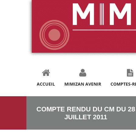
ACCUEIL
MIMIZAN AVENIR
COMPTES-R
COMPTE RENDU DU CM DU 28
JUILLET 2011