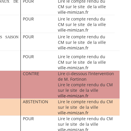
POUR
Lire le compte rendu du
AVAUX DE
CM sur le site de la ville
ville-mimizan.fr
POUR
Lire le compte rendu du
CM sur le site de la ville
ville-mimizan.fr
POUR
Lire le compte rendu du
S SAISON
CM sur le site de la ville
ville-mimizan.fr
POUR
Lire le compte rendu du
CM sur le site de la ville
ville-mimizan.fr
CONTRE
Lire ci-dessous l’intervention
de M. Fortinon
Lire le compte rendu du CM
sur le site de la ville
ville-mimizan.fr
ABSTENTION
Lire le compte rendu du CM
sur le site de la ville
ville-mimizan.fr
POUR
Lire le compte rendu du CM
sur le site de la ville
ville-mimizan.fr