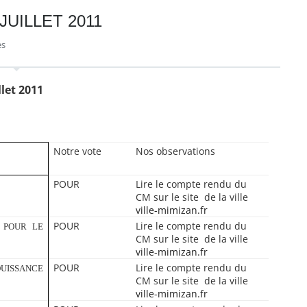
UILLET 2011
es
let 2011
Notre vote
Nos observations
POUR
Lire le compte rendu du
CM sur le site de la ville
ville-mimizan.fr
POUR
Lire le compte rendu du
 POUR LE
CM sur le site de la ville
ville-mimizan.fr
POUR
Lire le compte rendu du
OUISSANCE
CM sur le site de la ville
ville-mimizan.fr