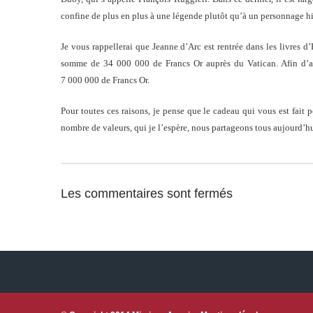
confine de plus en plus à une légende plutôt qu’à un personnage his
Je vous rappellerai que Jeanne d’Arc est rentrée dans les livres d’
somme de 34 000 000 de Francs Or auprès du Vatican. Afin d’avo
7 000 000 de Francs Or.
Pour toutes ces raisons, je pense que le cadeau qui vous est fait
nombre de valeurs, qui je l’espère, nous partageons tous aujourd’hu
Les commentaires sont fermés