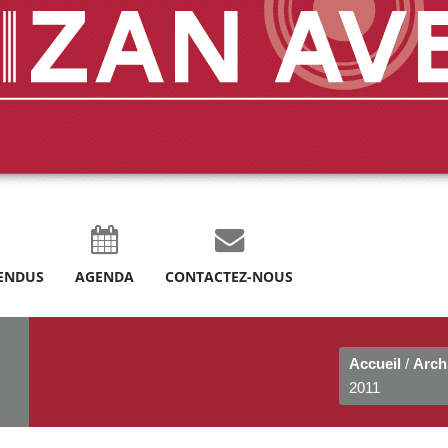
ENDUS
AGENDA
CONTACTEZ-NOUS
Accueil
/
Arch
2011