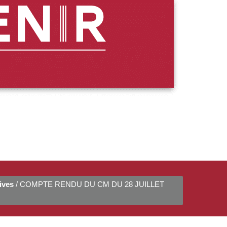
ives
/ COMPTE RENDU DU CM DU 28 JUILLET