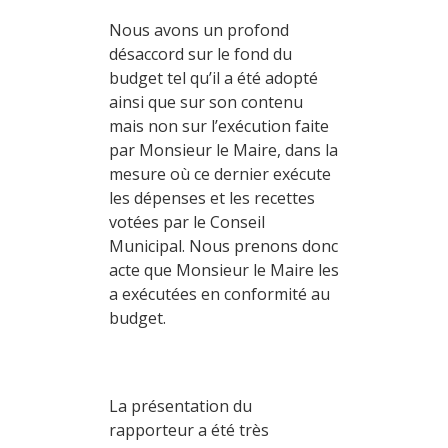
Nous avons un profond
désaccord sur le fond du
budget tel qu’il a été adopté
ainsi que sur son contenu
mais non sur l’exécution faite
par Monsieur le Maire, dans la
mesure où ce dernier exécute
les dépenses et les recettes
votées par le Conseil
Municipal. Nous prenons donc
acte que Monsieur le Maire les
a exécutées en conformité au
budget.
La présentation du
rapporteur a été très