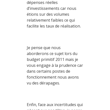
dépenses réelles
d’investissements car nous
étions sur des volumes
relativement faibles ce qui
facilite les taux de réalisation.
Je pense que nous
aborderons ce sujet lors du
budget primitif 2011 mais je
vous engage à la prudence car
dans certains postes de
fonctionnement nous avons
vu des dérapages.
Enfin, face aux incertitudes qui