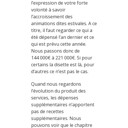
l’expression de votre forte
volonté à savoir
l’accroissement des
animations dites estivales. A ce
titre, il faut regarder ce qui a
été dépensé l’an dernier et ce
qui est prévu cette année.
Nous passons donc de
144 000€ à 221 000€. Si pour
certains la disette est là, pour
d’autres ce n’est pas le cas.
Quand nous regardons
l’évolution du produit des
services, les dépenses
supplémentaires n’apportent
pas de recettes
supplémentaires. Nous
pouvons voir que le chapitre