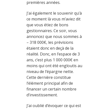
premières années.
J’ai également le souvenir qu’à
ce moment là vous m’aviez dit
que vous étiez de bons
gestionnaires. Ce soir, vous
annoncez que nous sommes à
– 318 000€, les prévisions
étaient donc en deçà de la
réalité. Donc, en l’espace de 3
ans, c’est plus 1 000 000€ en
moins qui ont été engloutis au
niveau de l’épargne nette.
Cette dernière constitue
l’élément principal afin de
financer un certain nombre
d’investissement.
J’ai oublié d’évoquer ce qui est