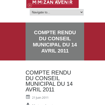
COMPTE RENDU
DU CONSEIL
MUNICIPAL DU 14
AVRIL 2011
COMPTE RENDU
DU CONSEIL
MUNICIPAL DU 14
AVRIL 2011
21 Juin 2011