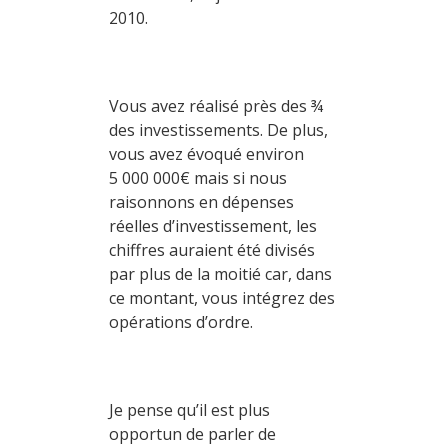
2010.
Vous avez réalisé près des ¾
des investissements. De plus,
vous avez évoqué environ
5 000 000€ mais si nous
raisonnons en dépenses
réelles d’investissement, les
chiffres auraient été divisés
par plus de la moitié car, dans
ce montant, vous intégrez des
opérations d’ordre.
Je pense qu’il est plus
opportun de parler de