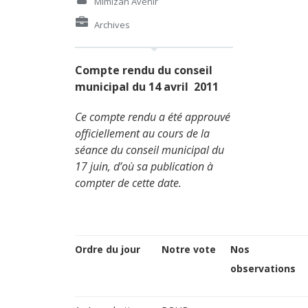
Mimizan Avenir
Archives
Compte rendu du conseil
municipal du 14 avril 2011
Ce compte rendu a été approuvé
officiellement au cours de la
séance du conseil municipal du
17 juin, d’où sa publication à
compter de cette date.
Ordre du jour
Notre vote
Nos
observations