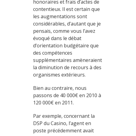
honoraires et frais d’actes de
contentieux. Il est certain que
les augmentations sont
considérables, d’autant que je
pensais, comme vous l’avez
évoqué dans le débat
d’orientation budgétaire que
des compétences
supplémentaires amèneraient
la diminution de recours à des
organismes extérieurs.
Bien au contraire, nous
passons de 40 000€ en 2010 à
120 000€ en 2011.
Par exemple, concernant la
DSP du Casino, l’agent en
poste précédemment avait