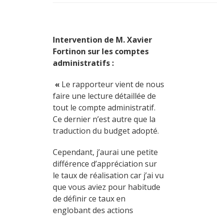
Intervention de M. Xavier
Fortinon sur les comptes
administratifs :
«
Le rapporteur vient de nous
faire une lecture détaillée de
tout le compte administratif.
Ce dernier n’est autre que la
traduction du budget adopté.
Cependant, j’aurai une petite
différence d’appréciation sur
le taux de réalisation car j’ai vu
que vous aviez pour habitude
de définir ce taux en
englobant des actions