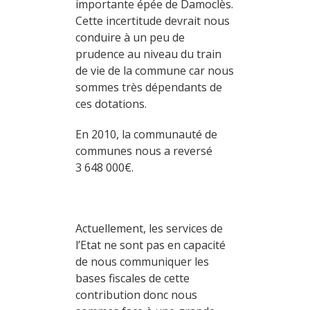
importante épée de Damoclès.
Cette incertitude devrait nous
conduire à un peu de
prudence au niveau du train
de vie de la commune car nous
sommes très dépendants de
ces dotations.
En 2010, la communauté de
communes nous a reversé
3 648 000€.
Actuellement, les services de
l’Etat ne sont pas en capacité
de nous communiquer les
bases fiscales de cette
contribution donc nous