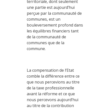
territoriale, dont seulement
une partie est aujourd’hui
perçue par la communauté de
communes, est un
bouleversement profond dans
les équilibres financiers tant
de la communauté de
communes que de la
commune.
La compensation de l’Etat
comble la différence entre ce
que nous percevions au titre
de la taxe professionnelle
avant la réforme et ce que
nous percevons aujourd’hui
au titre de la contribution