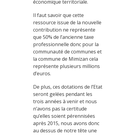
économique territoriale.
Il faut savoir que cette
ressource issue de la nouvelle
contribution ne représente
que 50% de l’ancienne taxe
professionnelle donc pour la
communauté de communes et
la commune de Mimizan cela
représente plusieurs millions
d’euros.
De plus, ces dotations de l’Etat
seront gelées pendant les
trois années à venir et nous
n’avons pas la certitude
qu’elles soient pérennisées
après 2015, nous avons donc
au dessus de notre tête une