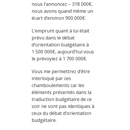
nous l’annoncez – 318 000€,
nous avons quand même un
écart d’environ 900 000€.
L’emprunt quant à lui était
prévu dans le débat
d’orientation budgétaire à
1 500 000€, aujourd’hui vous
le prévoyiez à 1 700 000€.
Vous me permettrez d’être
interloqué par ces
chamboulements car les
éléments présentés dans la
traduction budgétaire de ce
soir ne sont pas identiques à
ceux du débat d’orientation
budgétaire.