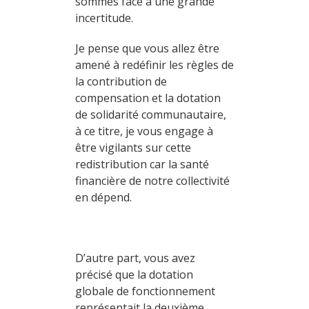
sommes face à une grande
incertitude.
Je pense que vous allez être
amené à redéfinir les règles de
la contribution de
compensation et la dotation
de solidarité communautaire,
à ce titre, je vous engage à
être vigilants sur cette
redistribution car la santé
financière de notre collectivité
en dépend.
D’autre part, vous avez
précisé que la dotation
globale de fonctionnement
représentait la deuxième