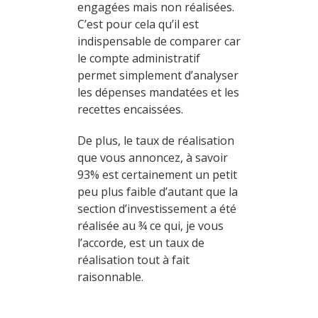
engagées mais non réalisées.
C’est pour cela qu’il est
indispensable de comparer car
le compte administratif
permet simplement d’analyser
les dépenses mandatées et les
recettes encaissées.
De plus, le taux de réalisation
que vous annoncez, à savoir
93% est certainement un petit
peu plus faible d’autant que la
section d’investissement a été
réalisée au ¾ ce qui, je vous
l’accorde, est un taux de
réalisation tout à fait
raisonnable.