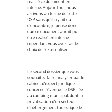
réalisé ce document en
interne. Aujourd’hui, nous
arrivons au terme de cette
DSP sans qu’il n’y ait eu
d’encombre, je pense donc
que ce document aurait pu
être réalisé en interne
cependant vous avez fait le
choix de l’externaliser.
Le second dossier que vous
souhaitez faire analyser par le
cabinet d’expert juridique
concerne l’éventuelle DSP liée
au camping municipal. dont la
privatisation d’un secteur
d’hébergement touristique le