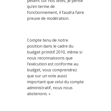
pèsent sur nos têtes, je pense
qu’en terme de
fonctionnement, il faudra faire
preuve de modération.
Compte tenu de notre
position dans le cadre du
budget primitif 2010, même si
nous reconnaissons que
l’exécution est conforme au
budget, vous comprendrez
que sur un vote aussi
important que celui du compte
administratif, nous nous
abstenons. »