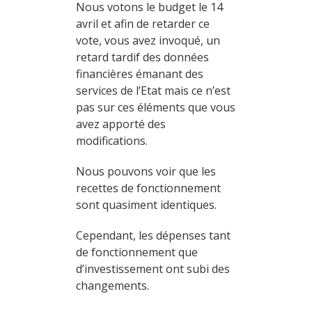
Nous votons le budget le 14
avril et afin de retarder ce
vote, vous avez invoqué, un
retard tardif des données
financières émanant des
services de l’Etat mais ce n’est
pas sur ces éléments que vous
avez apporté des
modifications.
Nous pouvons voir que les
recettes de fonctionnement
sont quasiment identiques.
Cependant, les dépenses tant
de fonctionnement que
d’investissement ont subi des
changements.