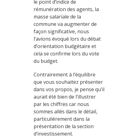
le point d’indice de
rémunération des agents, la
masse salariale de la
commune va augmenter de
façon significative, nous
l’avions évoqué lors du débat
d’orientation budgétaire et
cela se confirme lors du vote
du budget.
Contrairement à l’équilibre
que vous souhaitez présenter
dans vos propos, je pense qu’il
aurait été bien de l’illustrer
par les chiffres car nous
sommes allés dans le détail,
particulièrement dans la
présentation de la section
d’investissement.