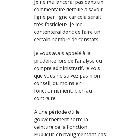
Je ne me lancerai pas dans un
commentaire détaillé à savoir
ligne par ligne car cela serait
très fastidieux. Je me
contenterai donc de faire un
certain nombre de constats.
Je vous avais appelé à la
prudence lors de l’analyse du
compte administratif, je vois
que vous ne suivez pas mon
conseil, du moins en
fonctionnement, bien au
contraire.
A une période où le
gouvernement serre la
ceinture de la Fonction
Publique en n’augmentant pas