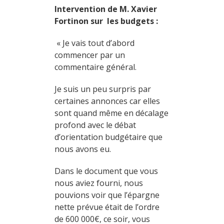
Intervention de M. Xavier
Fortinon sur les budgets :
« Je vais tout d’abord
commencer par un
commentaire général.
Je suis un peu surpris par
certaines annonces car elles
sont quand même en décalage
profond avec le débat
d’orientation budgétaire que
nous avons eu.
Dans le document que vous
nous aviez fourni, nous
pouvions voir que l’épargne
nette prévue était de l’ordre
de 600 000€, ce soir, vous