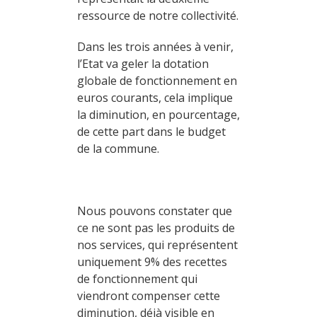
ressource de notre collectivité.
Dans les trois années à venir,
l’Etat va geler la dotation
globale de fonctionnement en
euros courants, cela implique
la diminution, en pourcentage,
de cette part dans le budget
de la commune.
Nous pouvons constater que
ce ne sont pas les produits de
nos services, qui représentent
uniquement 9% des recettes
de fonctionnement qui
viendront compenser cette
diminution, déjà visible en