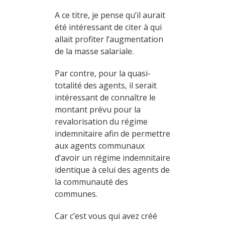
A ce titre, je pense qu’il aurait
été intéressant de citer à qui
allait profiter l’augmentation
de la masse salariale.
Par contre, pour la quasi-
totalité des agents, il serait
intéressant de connaître le
montant prévu pour la
revalorisation du régime
indemnitaire afin de permettre
aux agents communaux
d’avoir un régime indemnitaire
identique à celui des agents de
la communauté des
communes.
Car c’est vous qui avez créé