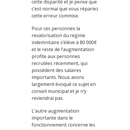
cette disparité et je pense que
c’est normal que vous répariez
cette erreur commise.
Pour ces personnes la
revalorisation du régime
indemnitaire s’élève à 80 000€
et le reste de l’augmentation
profite aux personnes
recrutées récemment, qui
possèdent des salaires
importants. Nous avons
largement évoqué ce sujet en
conseil municipal et je n’y
reviendrai pas.
L’autre augmentation
importante dans le
fonctionnement concerne les