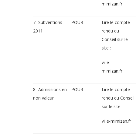
mimizan.fr
7- Subventions
POUR
Lire le compte
2011
rendu du
Conseil sur le
site :
ville-
mimizan.fr
8- Admissions en
POUR
Lire le compte
non valeur
rendu du Conseil
sur le site :
ville-mimizan.fr