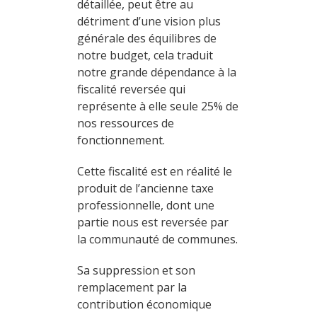
détaillée, peut être au
détriment d’une vision plus
générale des équilibres de
notre budget, cela traduit
notre grande dépendance à la
fiscalité reversée qui
représente à elle seule 25% de
nos ressources de
fonctionnement.
Cette fiscalité est en réalité le
produit de l’ancienne taxe
professionnelle, dont une
partie nous est reversée par
la communauté de communes.
Sa suppression et son
remplacement par la
contribution économique