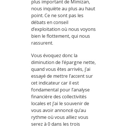
plus important de Mimizan,
nous inquiète au plus au haut
point. Ce ne sont pas les
débats en conseil
d’exploitation où nous voyons
bien le flottement, qui nous
rassurent.
Vous évoquez donc la
diminution de l’épargne nette,
quand vous êtes arrivés, j’ai
essayé de mettre l’accent sur
cet indicateur car il est
fondamental pour l’analyse
financière des collectivités
locales et j’ai le souvenir de
vous avoir annoncé qu’au
rythme où vous alliez vous
serez à 0 dans les trois