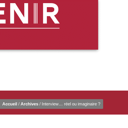
Accueil
/
Archives
/ Interview… réel ou imaginaire ?