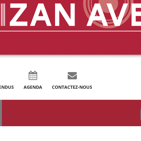
ENDUS
AGENDA
CONTACTEZ-NOUS