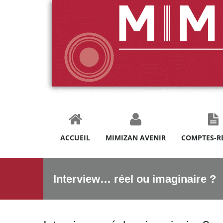
ACCUEIL
MIMIZAN AVENIR
COMPTES-R
Interview… réel ou imaginaire ?