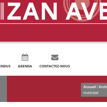
ENDUS
AGENDA
CONTACTEZ-NOUS
Accueil
/
Arch
municipal