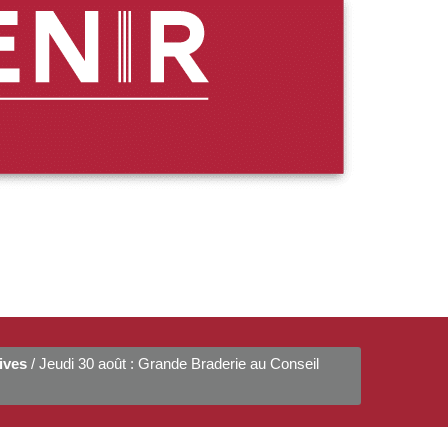
ives
/ Jeudi 30 août : Grande Braderie au Conseil