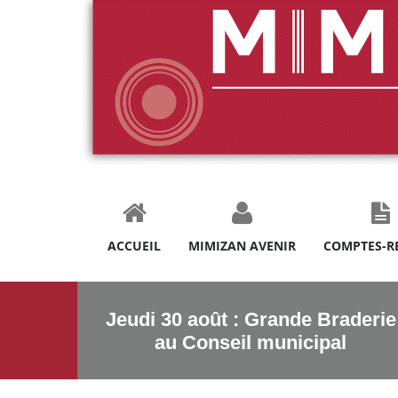
ACCUEIL
MIMIZAN AVENIR
COMPTES-R
Jeudi 30 août : Grande Braderie
au Conseil municipal