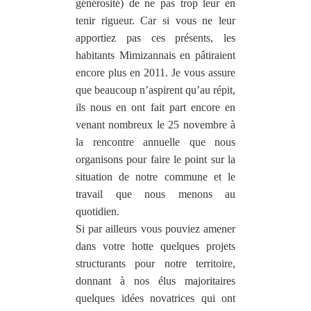
générosité) de ne pas trop leur en
tenir rigueur. Car si vous ne leur
apportiez pas ces présents, les
habitants Mimizannais en pâtiraient
encore plus en 2011. Je vous assure
que beaucoup n’aspirent qu’au répit,
ils nous en ont fait part encore en
venant nombreux le 25 novembre à
la rencontre annuelle que nous
organisons pour faire le point sur la
situation de notre commune et le
travail que nous menons au
quotidien.
Si par ailleurs vous pouviez amener
dans votre hotte quelques projets
structurants pour notre territoire,
donnant à nos élus majoritaires
quelques idées novatrices qui ont