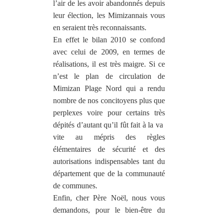
l’air de les avoir abandonnés depuis
leur élection, les Mimizannais vous
en seraient très reconnaissants.
En effet le bilan 2010 se confond
avec celui de 2009, en termes de
réalisations, il est très maigre. Si ce
n’est le plan de circulation de
Mimizan Plage Nord qui a rendu
nombre de nos concitoyens plus que
perplexes voire pour certains très
dépités d’autant qu’il fût fait à la va
vite au mépris des règles
élémentaires de sécurité et des
autorisations indispensables tant du
département que de la communauté
de communes.
Enfin, cher Père Noël, nous vous
demandons, pour le bien-être du