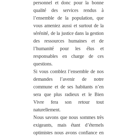
personnel et donc pour la bonne
qualité des services rendus à
l’ensemble de la population, que
vous ameniez aussi et surtout de la
sérénité, de la justice dans la gestion
des ressources humaines et de
l’humanité pour les élus et
responsables en charge de ces
questions.
Si vous comblez l’ensemble de nos
demandes l’avenir de notre
commune et de ses habitants n’en
sera que plus radieux et le Bien
Vivre fera son retour tout
naturellement.
Nous savons que nous sommes très
exigeants, mais étant d’éternels
optimistes nous avons confiance en