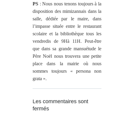
PS
: Nous nous tenons toujours à la
disposition des mimizannais dans la
salle, dédiée par le maire, dans
l’impasse située entre le restaurant
scolaire et la bibliothèque tous les
vendredis de 9Hà 11H. Peut-être
que dans sa grande mansuétude le
Père Noël nous trouvera une petite
place dans la mairie où nous
sommes toujours « persona non
grata ».
Les commentaires sont
fermés