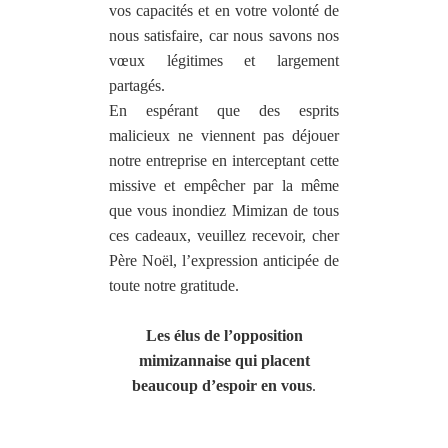
vos capacités et en votre volonté de
nous satisfaire, car nous savons nos
vœux légitimes et largement
partagés.
En espérant que des esprits
malicieux ne viennent pas déjouer
notre entreprise en interceptant cette
missive et empêcher par la même
que vous inondiez Mimizan de tous
ces cadeaux, veuillez recevoir, cher
Père Noël, l’expression anticipée de
toute notre gratitude.
Les élus de l’opposition
mimizannaise qui placent
beaucoup d’espoir en vous
.