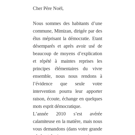
Cher Père Noël,
Nous sommes des habitants d’une
commune, Mimizan, dirigée par des
élus méprisant la démocratie. Etant
désemparés et après avoir usé de
beaucoup de moyens d’explication
et répété à maintes reprises les
principes élémentaires du vivre
ensemble, nous nous rendons à
l’évidence que seule votre
intervention pourra leur apporter
raison, écoute, échange en quelques
mots esprit démocratique.
L’année 2010 s’est avérée
calamiteuse en la matière, mais nous
vous demandons (dans votre grande