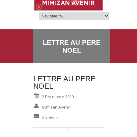
LETTRE AU PERE
NOEL
LETTRE AU PERE
NOEL
2 Décembre 2010
Mimizan Avenir
Archives