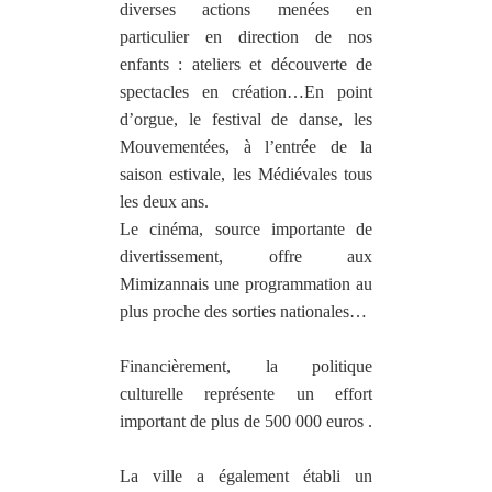
diverses actions menées en
particulier en direction de nos
enfants : ateliers et découverte de
spectacles en création…En point
d’orgue, le festival de danse, les
Mouvementées, à l’entrée de la
saison estivale, les Médiévales tous
les deux ans.
Le cinéma, source importante de
divertissement, offre aux
Mimizannais une programmation au
plus proche des sorties nationales…
Financièrement, la politique
culturelle représente un effort
important de plus de 500 000 euros .
La ville a également établi un