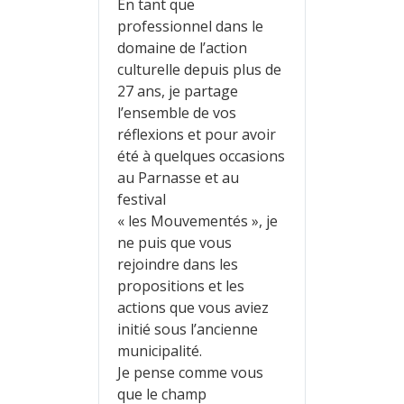
En tant que
professionnel dans le
domaine de l’action
culturelle depuis plus de
27 ans, je partage
l’ensemble de vos
réflexions et pour avoir
été à quelques occasions
au Parnasse et au
festival
« les Mouvementés », je
ne puis que vous
rejoindre dans les
propositions et les
actions que vous aviez
initié sous l’ancienne
municipalité.
Je pense comme vous
que le champ