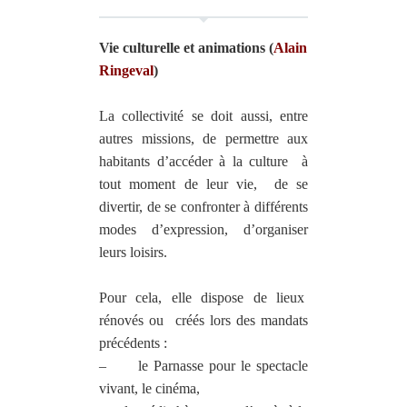
Vie culturelle et animations (
Alain
Ringeval
)
La collectivité se doit aussi, entre
autres missions, de permettre aux
habitants d’accéder à la culture
à
tout moment de leur vie,
de se
divertir, de se confronter à différents
modes d’expression, d’organiser
leurs loisirs.
Pour cela, elle dispose de lieux
rénovés ou
créés lors des mandats
précédents :
–
le Parnasse pour le spectacle
vivant, le cinéma,