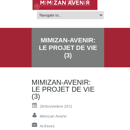
MIMIZAN-AVENIR:
LE PROJET DE VIE
(3)
MIMIZAN-AVENIR:
LE PROJET DE VIE
(3)
28 Novembre 2012
Mimizan Avenir
Archives