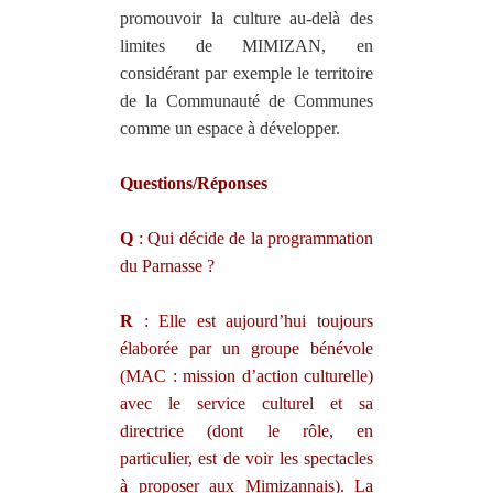
promouvoir la culture au-delà des
limites de MIMIZAN, en
considérant par exemple le territoire
de la Communauté de Communes
comme un espace à développer.
Questions/Réponses
Q
: Qui décide de la programmation
du Parnasse ?
R
: Elle est aujourd’hui toujours
élaborée par un groupe bénévole
(MAC : mission d’action culturelle)
avec le service culturel et sa
directrice (dont le rôle, en
particulier, est de voir les spectacles
à proposer aux Mimizannais). La