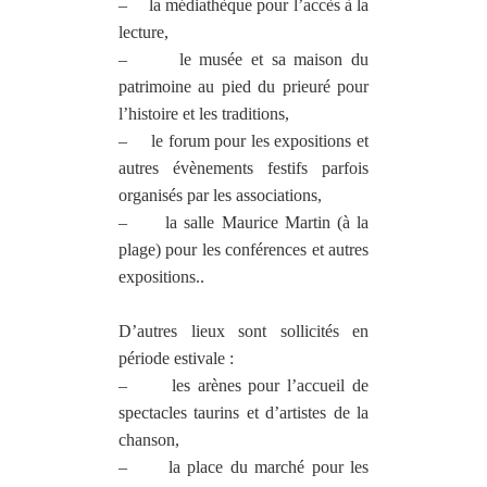
–
la médiathèque pour l’accès à la
lecture,
–
le musée et sa maison du
patrimoine au pied du prieuré pour
l’histoire et les traditions,
–
le forum pour les expositions et
autres évènements festifs parfois
organisés par les associations,
–
la salle Maurice Martin (à la
plage) pour les conférences et autres
expositions..
D’autres lieux sont sollicités en
période estivale :
–
les arènes pour l’accueil de
spectacles taurins et d’artistes de la
chanson,
–
la place du marché pour les