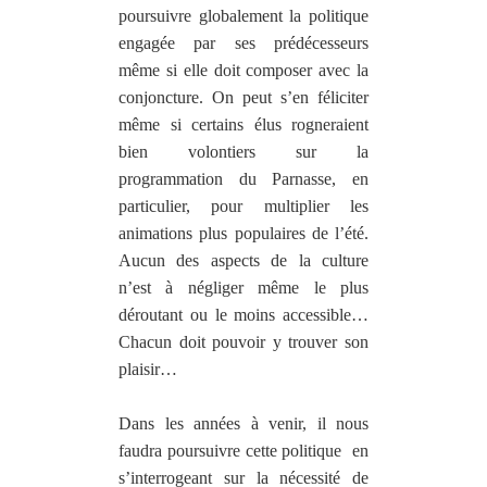
poursuivre globalement la politique
engagée par ses prédécesseurs
même si elle doit composer avec la
conjoncture. On peut s’en féliciter
même si certains élus rogneraient
bien volontiers sur la
programmation du Parnasse, en
particulier, pour multiplier les
animations plus populaires de l’été.
Aucun des aspects de la culture
n’est à négliger même le plus
déroutant ou le moins accessible…
Chacun doit pouvoir y trouver son
plaisir…
Dans les années à venir, il nous
faudra poursuivre cette politique
en
s’interrogeant sur la nécessité de