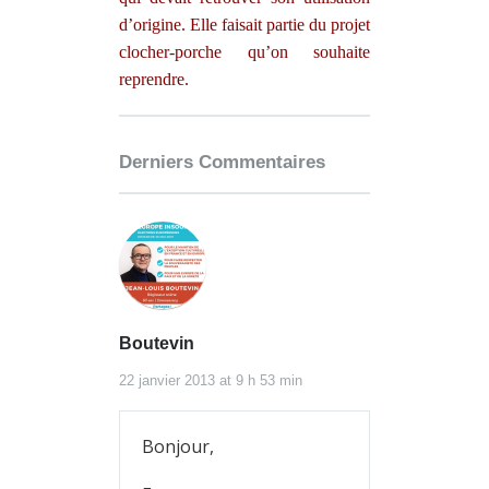
d’origine. Elle faisait partie du projet
clocher-porche qu’on souhaite
reprendre.
Derniers Commentaires
Boutevin
22 janvier 2013 at 9 h 53 min
Bonjour,