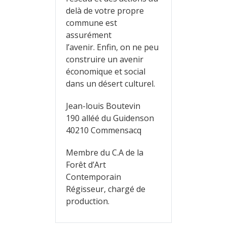
delà de votre propre
commune est
assurément
l’avenir. Enfin, on ne peu
construire un avenir
économique et social
dans un désert culturel.
Jean-louis Boutevin
190 alléé du Guidenson
40210 Commensacq
Membre du C.A de la
Forêt d’Art
Contemporain
Régisseur, chargé de
production.