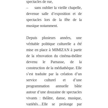
spectacles de rue,
–
sans oublier la vieille chapelle,
devenue salle d’exposition et de
spectacles lors de la fête de la
musique notamment.
Depuis plusieurs années, une
véritable politique culturelle a été
mise en place à MIMIZAN à partir
de la rénovation du cinéma-théâtre
devenu le Parnasse, de la
construction de la médiathèque. Elle
s’est traduite par la création d’un
service culturel et d’une
programmation annuelle bâtie
autour d’une douzaine de spectacles
vivants : théâtre, danse, musique,
variétés…Elle se prolonge par