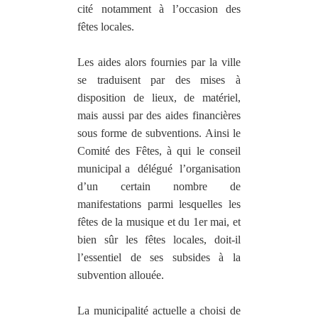
cité notamment à l’occasion des
fêtes locales.
Les aides alors fournies par la ville
se traduisent par des mises à
disposition de lieux, de matériel,
mais aussi par des aides financières
sous forme de subventions. Ainsi le
Comité des Fêtes, à qui le conseil
municipal a
délégué
l’organisation
d’un certain nombre de
manifestations parmi lesquelles les
fêtes de la musique et du 1er mai, et
bien sûr les fêtes locales, doit-il
l’essentiel de ses subsides à la
subvention allouée.
La municipalité actuelle a choisi de