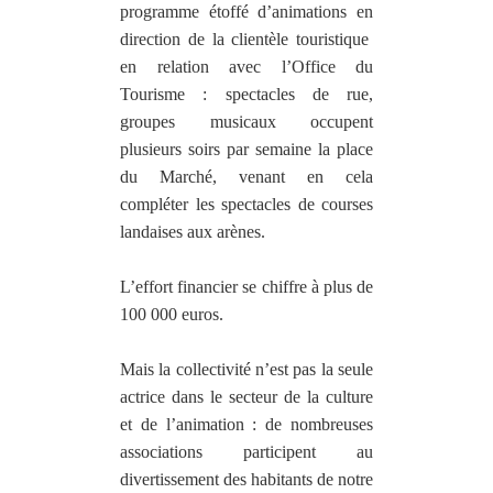
programme étoffé d’animations en
direction de la clientèle touristique
en relation avec l’Office du
Tourisme : spectacles de rue,
groupes musicaux occupent
plusieurs soirs par semaine la place
du Marché, venant en cela
compléter les spectacles de courses
landaises aux arènes.
L’effort financier se chiffre à plus de
100 000 euros.
Mais la collectivité n’est pas la seule
actrice dans le secteur de la culture
et de l’animation : de nombreuses
associations participent au
divertissement des habitants de notre