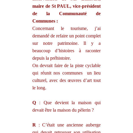
maire de St PAUL, vice-président
de la Communauté de
Communes :
Concernant le tourisme, j’ai
demandé de refaire un point complet
sur notre patrimoine. Il y a
beaucoup d’histoires à raconter
depuis la préhistoire.
On devrait faire de la piste cyclable
qui réunit nos communes
un lieu
culturel, avec des œuvres d’art tout
le long.
Q
: Que devient la maison qui
devait être la maison du pèlerin ?
R
: C’était une ancienne auberge
qui devait retrouver son utilisation