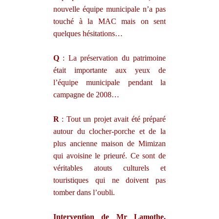
nouvelle équipe municipale n’a pas
touché à la MAC mais on sent
quelques hésitations…
Q
: La préservation du patrimoine
était importante aux yeux de
l’équipe municipale pendant la
campagne de 2008…
R
: Tout un projet avait été préparé
autour du clocher-porche et de la
plus ancienne maison de Mimizan
qui avoisine le prieuré. Ce sont de
véritables atouts culturels et
touristiques qui ne doivent pas
tomber dans l’oubli.
Intervention de Mr Lamothe,