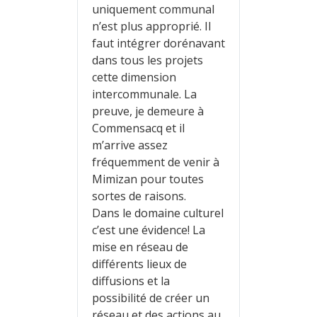
uniquement communal
n’est plus approprié. Il
faut intégrer dorénavant
dans tous les projets
cette dimension
intercommunale. La
preuve, je demeure à
Commensacq et il
m’arrive assez
fréquemment de venir à
Mimizan pour toutes
sortes de raisons.
Dans le domaine culturel
c’est une évidence! La
mise en réseau de
différents lieux de
diffusions et la
possibilité de créer un
réseau et des actions au