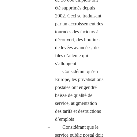
été supprimés depuis
2002. Ceci se traduisant
par un accroissement des
tournées des facteurs à
découvert, des horaires
de levées avancées, des
files d’attente qui
s’allongent
–
Considérant qu’en
Europe, les privatisations
postales ont engendré
baisse de qualité de
service, augmentation
des tarifs et destructions
d’emplois
–
Considérant que le
service public postal doit