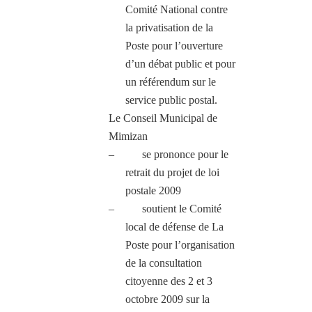
Comité National contre
la privatisation de la
Poste pour l’ouverture
d’un débat public et pour
un référendum sur le
service public postal.
Le Conseil Municipal de
Mimizan
–
se prononce pour le
retrait du projet de loi
postale 2009
–
soutient le Comité
local de défense de La
Poste pour l’organisation
de la consultation
citoyenne des 2 et 3
octobre 2009 sur la