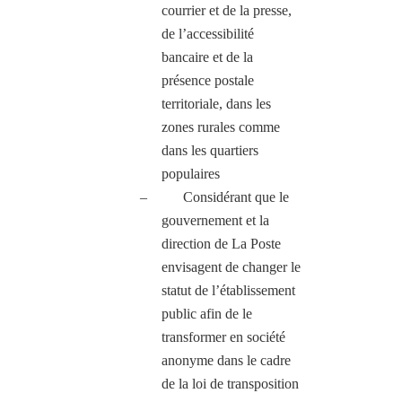
courrier et de la presse,
de l’accessibilité
bancaire et de la
présence postale
territoriale, dans les
zones rurales comme
dans les quartiers
populaires
–
Considérant que le
gouvernement et la
direction de La Poste
envisagent de changer le
statut de l’établissement
public afin de le
transformer en société
anonyme dans le cadre
de la loi de transposition