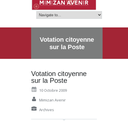
Votation citoyenne
sur la Poste
Votation citoyenne
sur la Poste
10 Octobre 2009
Mimizan Avenir
Archives