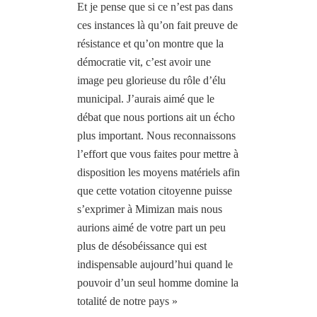
Et je pense que si ce n’est pas dans
ces instances là qu’on fait preuve de
résistance et qu’on montre que la
démocratie vit, c’est avoir une
image peu glorieuse du rôle d’élu
municipal. J’aurais aimé que le
débat que nous portions ait un écho
plus important. Nous reconnaissons
l’effort que vous faites pour mettre à
disposition les moyens matériels afin
que cette votation citoyenne puisse
s’exprimer à Mimizan mais nous
aurions aimé de votre part un peu
plus de désobéissance qui est
indispensable aujourd’hui quand le
pouvoir d’un seul homme domine la
totalité de notre pays »