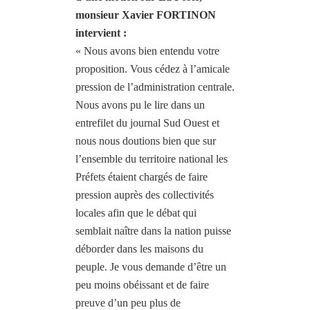
m
onsieur Xavier FORTINON
intervient :
« Nous avons bien entendu votre
proposition. Vous cédez à l’amicale
pression de l’administration centrale.
Nous avons pu le lire dans un
entrefilet du journal Sud Ouest et
nous nous doutions bien que sur
l’ensemble du territoire national les
Préfets étaient chargés de faire
pression auprès des collectivités
locales afin que le débat qui
semblait naître dans la nation puisse
déborder dans les maisons du
peuple. Je vous demande d’être un
peu moins obéissant et de faire
preuve d’un peu plus de