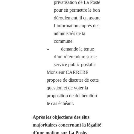
privatisation de La Poste
pour en permettre le bon
déroulement, il en assure
l’information auprès des
administrés de la
commune.
–
demande la tenue
d’un référendum sur le
service public postal »
Monsieur CARRERE
propose de discuter de cette
question et de voter la
proposition de délibération
le cas échéant.
Après les objections des élus
majoritaires concernant la légalité
d’une motion sur La Poste,