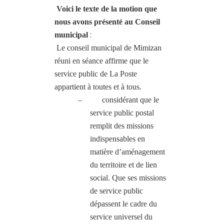
Voici le texte de la motion que
nous avons présenté au Conseil
:
municipal
Le conseil municipal de Mimizan
réuni en séance affirme que le
service public de La Poste
appartient à toutes et à tous.
–
considérant que le
service public postal
remplit des missions
indispensables en
matière d’aménagement
du territoire et de lien
social. Que ses missions
de service public
dépassent le cadre du
service universel du