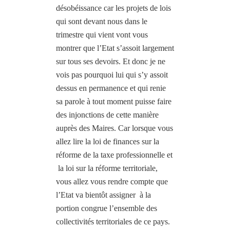
désobéissance car les projets de lois
qui sont devant nous dans le
trimestre qui vient vont vous
montrer que l’Etat s’assoit largement
sur tous ses devoirs. Et donc je ne
vois pas pourquoi lui qui s’y assoit
dessus en permanence et qui renie
sa parole à tout moment puisse faire
des injonctions de cette manière
auprès des Maires. Car lorsque vous
allez lire la loi de finances sur la
réforme de la taxe professionnelle et
la loi sur la réforme territoriale,
vous allez vous rendre compte que
l’Etat va bientôt assigner
à la
portion congrue l’ensemble des
collectivités territoriales de ce pays.