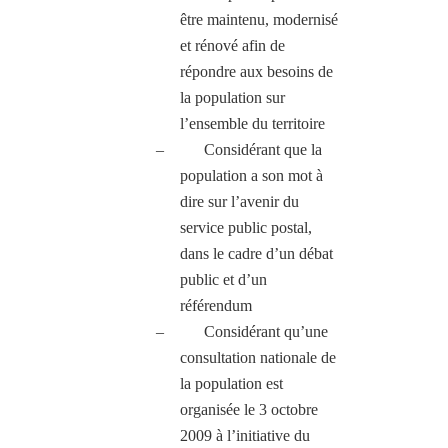
être maintenu, modernisé
et rénové afin de
répondre aux besoins de
la population sur
l’ensemble du territoire
–
Considérant que la
population a son mot à
dire sur l’avenir du
service public postal,
dans le cadre d’un débat
public et d’un
référendum
–
Considérant qu’une
consultation nationale de
la population est
organisée le 3 octobre
2009 à l’initiative du