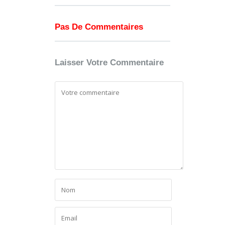
Pas De Commentaires
Laisser Votre Commentaire