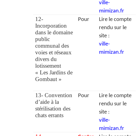
ville-
mimizan.fr
12-
Pour
Lire le compte
Incorporation
rendu sur le
dans le domaine
site :
public
ville-
communal des
voies et réseaux
mimizan.fr
divers du
lotissement
« Les Jardins de
Gombaut »
13- Convention
Pour
Lire le compte
d’aide à la
rendu sur le
stérilisation des
site :
chats errants
ville-
mimizan.fr