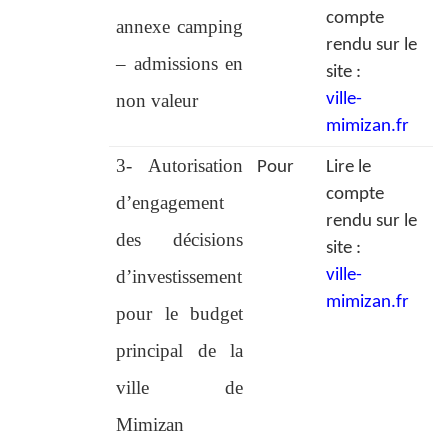
compte
annexe camping
rendu sur le
– admissions en
site :
non valeur
ville-
mimizan.fr
3- Autorisation
Pour
Lire le
compte
d’engagement
rendu sur le
des décisions
site :
d’investissement
ville-
mimizan.fr
pour le budget
principal de la
ville de
Mimizan