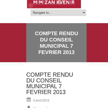
COMPTE RENDU
DU CONSEIL
MUNICIPAL 7
FEVRIER 2013
COMPTE RENDU
DU CONSEIL
MUNICIPAL 7
FEVRIER 2013
3 Avril 2013