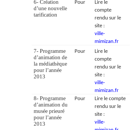
6- Création
Pour
Lire le
d’une nouvelle
compte
tarification
rendu sur le
site :
ville-
mimizan.fr
7- Programme
Pour
Lire le
d’animation de
compte
la médiathèque
rendu sur le
pour l’année
site :
2013
ville-
mimizan.fr
8- Programme
Pour
Lire le compte
d’animation du
rendu sur le
musée prieuré
site :
pour l’année
ville-
2013