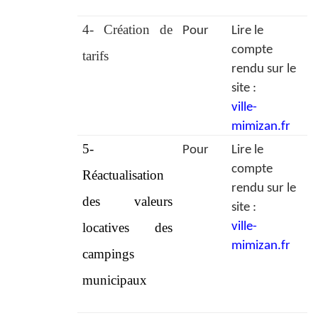
4- Création de
Pour
Lire le
compte
tarifs
rendu sur le
site :
ville-
mimizan.fr
5-
Pour
Lire le
compte
Réactualisation
rendu sur le
des valeurs
site :
locatives des
ville-
mimizan.fr
campings
municipaux