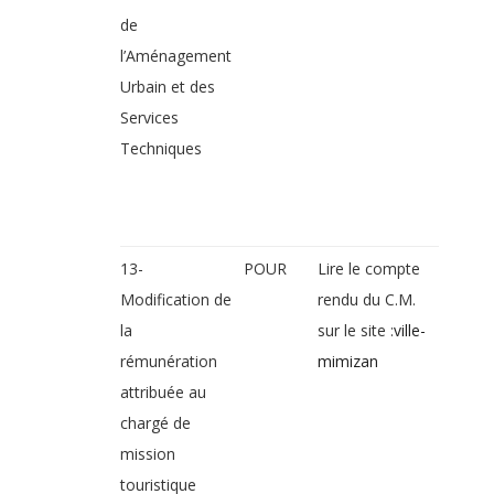
de
l’Aménagement
Urbain et des
Services
Techniques
13-
POUR
Lire le compte
Modification de
rendu du C.M.
la
sur le site :
ville-
rémunération
mimizan
attribuée au
chargé de
mission
touristique