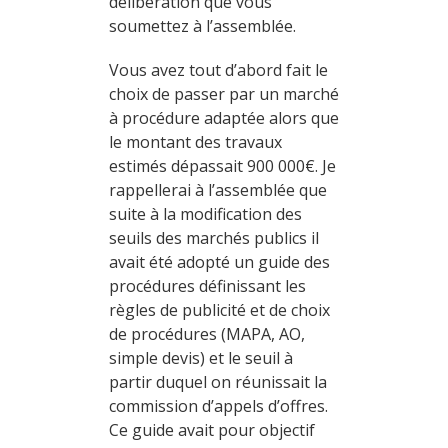
délibération que vous
soumettez à l’assemblée.
Vous avez tout d’abord fait le
choix de passer par un marché
à procédure adaptée alors que
le montant des travaux
estimés dépassait 900 000€. Je
rappellerai à l’assemblée que
suite à la modification des
seuils des marchés publics il
avait été adopté un guide des
procédures définissant les
règles de publicité et de choix
de procédures (MAPA, AO,
simple devis) et le seuil à
partir duquel on réunissait la
commission d’appels d’offres.
Ce guide avait pour objectif