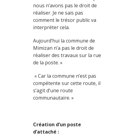
nous n’avons pas le droit de
réaliser. Je ne sais pas
comment le trésor public va
interpréter cela.
Aujourd’hui la commune de
Mimizan n’a pas le droit de
réaliser des travaux sur la rue
de la poste. »
« Car la commune n’est pas
compétente sur cette route, il
s’agit d’une route
communautaire. »
Création d’un poste
d’attaché :