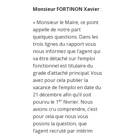
Monsieur FORTINON Xavier
:
« Monsieur le Maire, ce point
appelle de notre part
quelques questions. Dans les
trois lignes du rapport vous
nous informez que l’agent qui
va être détaché sur l’emploi
fonctionnel est titulaire du
grade d’attaché principal. Vous
avez pour cela publier la
vacance de l’emploi en date du
21 décembre afin qu’il soit
er
pourvu le 1
février. Nous
avions cru comprendre, c’est
pour cela que nous vous
posons la question, que
l’agent recruté par intérim