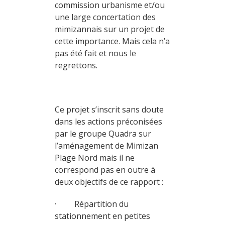
commission urbanisme et/ou
une large concertation des
mimizannais sur un projet de
cette importance. Mais cela n’a
pas été fait et nous le
regrettons.
Ce projet s’inscrit sans doute
dans les actions préconisées
par le groupe Quadra sur
l’aménagement de Mimizan
Plage Nord mais il ne
correspond pas en outre à
deux objectifs de ce rapport :
· Répartition du
stationnement en petites