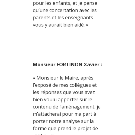
pour les enfants, et je pense
qu’une concertation avec les
parents et les enseignants
vous y aurait bien aidé. »
Monsieur FORTINON Xavier :
« Monsieur le Maire, après
l’exposé de mes collègues et
les réponses que vous avez
bien voulu apporter sur le
contenu de l’aménagement, je
m’attacherai pour ma part à
porter notre analyse sur la
forme que prend le projet de