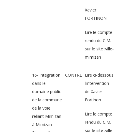
Xavier
FORTINON
Lire le compte
rendu du C.M.
sur le site :
ville-
mimizan
16- Intégration
CONTRE
Lire ci-dessous
dans le
l’intervention
domaine public
de Xavier
de la commune
Fortinon
de la voie
Lire le compte
reliant Mimizan
rendu du C.M.
à Mimizan
sur le site :
ville-