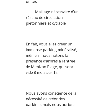
unités
· Maillage nécessaire d’un
réseau de circulation
piétonnière et cyclable.
En fait, vous allez créer un
immense parking minéralisé,
même si nous notons la
présence d’arbres à l’entrée
de Mimizan Plage, qui sera
vide 8 mois sur 12.
Nous avons conscience de la
nécessité de créer des
parkings mais nous aurions