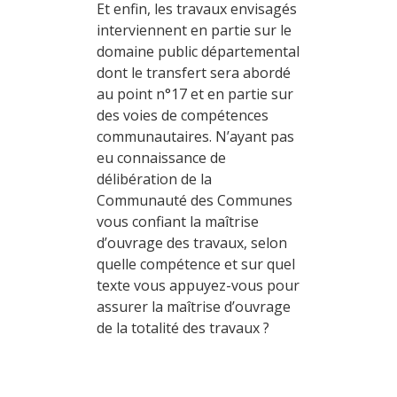
Et enfin, les travaux envisagés
interviennent en partie sur le
domaine public départemental
dont le transfert sera abordé
au point n°17 et en partie sur
des voies de compétences
communautaires. N’ayant pas
eu connaissance de
délibération de la
Communauté des Communes
vous confiant la maîtrise
d’ouvrage des travaux, selon
quelle compétence et sur quel
texte vous appuyez-vous pour
assurer la maîtrise d’ouvrage
de la totalité des travaux ?