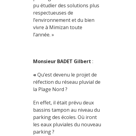
pu étudier des solutions plus
respectueuses de
l’environnement et du bien
vivre à Mimizan toute
l’année. »
Monsieur BADET Gilbert
:
«
Qu’est devenu le projet de
réfection du réseau pluvial de
la Plage Nord ?
En effet, il était prévu deux
bassins tampon au niveau du
parking des écoles. Où iront
les eaux pluviales du nouveau
parking ?