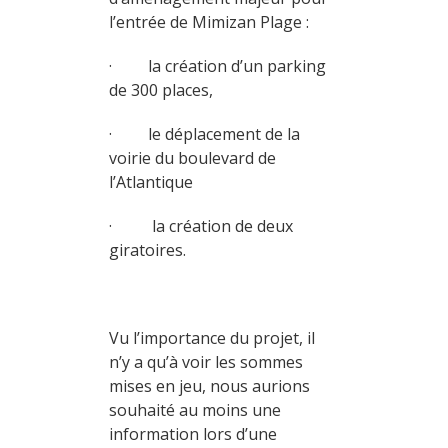
l’entrée de Mimizan Plage :
· la création d’un parking
de 300 places,
· le déplacement de la
voirie du boulevard de
l’Atlantique
· la création de deux
giratoires.
Vu l’importance du projet, il
n’y a qu’à voir les sommes
mises en jeu, nous aurions
souhaité au moins une
information lors d’une