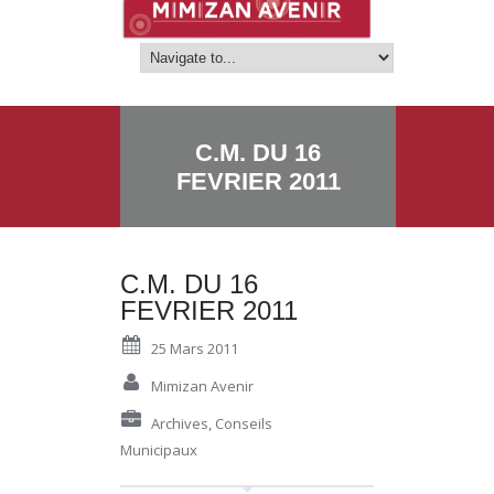
C.M. DU 16
FEVRIER 2011
C.M. DU 16
FEVRIER 2011
25 Mars 2011
Mimizan Avenir
Archives
,
Conseils
Municipaux