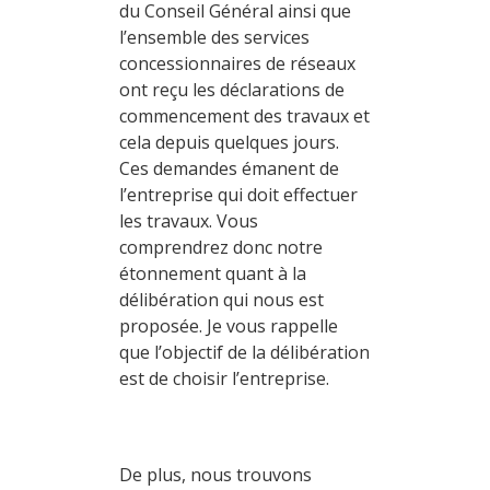
du Conseil Général ainsi que
l’ensemble des services
concessionnaires de réseaux
ont reçu les déclarations de
commencement des travaux et
cela depuis quelques jours.
Ces demandes émanent de
l’entreprise qui doit effectuer
les travaux. Vous
comprendrez donc notre
étonnement quant à la
délibération qui nous est
proposée. Je vous rappelle
que l’objectif de la délibération
est de choisir l’entreprise.
De plus, nous trouvons