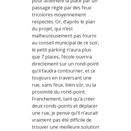
pour atteindre la place par un
passage réglé par des feux
tricolores moyennement
respectés. Or, d’après le plan
du projet, qui n’est
malheureusement pas fourni
au conseil municipal de ce soir,
le petit parking n’aura plus
que 7 places, l’école ouvrira
directement sur un rond-point
qu’il faudra contourner, et ce
toujours en traversant une
rue, sans feux, bien sûr, vu la
proximité du rond-point.
Franchement, tant qu’à créer
deux ronds-points et déplacer
une rue, je pense qu’il n’aurait
vraiment pas été difficile de
trouver une meilleure solution