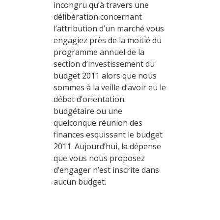
incongru qu’à travers une
délibération concernant
l’attribution d’un marché vous
engagiez près de la moitié du
programme annuel de la
section d’investissement du
budget 2011 alors que nous
sommes à la veille d’avoir eu le
débat d’orientation
budgétaire ou une
quelconque réunion des
finances esquissant le budget
2011. Aujourd’hui, la dépense
que vous nous proposez
d’engager n’est inscrite dans
aucun budget.