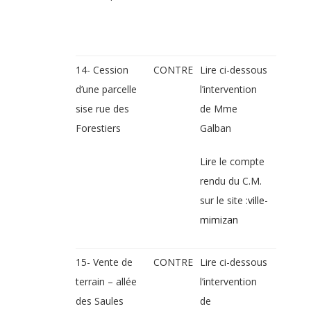
14- Cession
CONTRE
Lire ci-dessous
d’une parcelle
l’intervention
sise rue des
de Mme
Forestiers
Galban
Lire le compte
rendu du C.M.
sur le site :
ville-
mimizan
15- Vente de
CONTRE
Lire ci-dessous
terrain – allée
l’intervention
des Saules
de