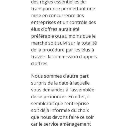
des règles essentielles de
transparence permettant une
mise en concurrence des
entreprises et un contrôle des
élus d’offres aurait été
préférable ou au moins que le
marché soit suivi sur la totalité
de la procédure par les élus à
travers la commission d’appels
d’offres.
Nous sommes d’autre part
surpris de la date à laquelle
vous demandez à l’assemblée
de se prononcer. En effet, il
semblerait que l’entreprise
soit déjà informée du choix
que nous devons faire ce soir
car le service aménagement