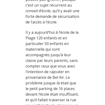
c’est un sujet récurrent au
conseil d’école, qu’il y avait une
forte demande de sécurisation
de l’accès à l’école.
Il y a aujourd’hui à l’école de la
Plage 120 enfants et en
particulier 50 enfants en
maternelle qui sont
accompagnés jusqu’à leur
classe par leurs parents, sans
compter ceux que vous avez
l’intention de rajouter en
provenance de Bel Air. Le
problème jusque-là était que
le petit parking de 16 places
devant l’école était insuffisant,
et qu’il fallait traverser la rue