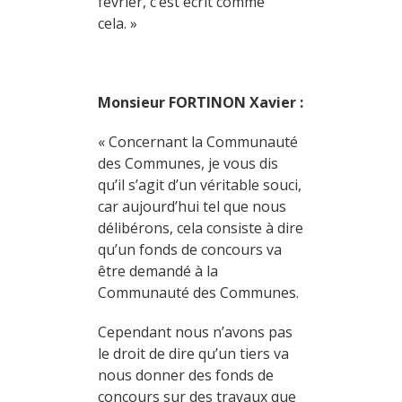
février, c’est écrit comme
cela. »
Monsieur FORTINON Xavier :
« Concernant la Communauté
des Communes, je vous dis
qu’il s’agit d’un véritable souci,
car aujourd’hui tel que nous
délibérons, cela consiste à dire
qu’un fonds de concours va
être demandé à la
Communauté des Communes.
Cependant nous n’avons pas
le droit de dire qu’un tiers va
nous donner des fonds de
concours sur des travaux que