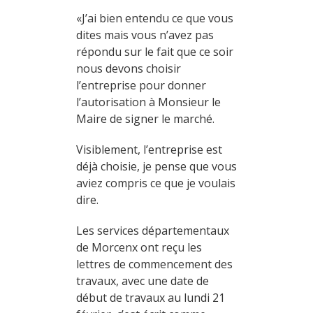
«J’ai bien entendu ce que vous
dites mais vous n’avez pas
répondu sur le fait que ce soir
nous devons choisir
l’entreprise pour donner
l’autorisation à Monsieur le
Maire de signer le marché.
Visiblement, l’entreprise est
déjà choisie, je pense que vous
aviez compris ce que je voulais
dire.
Les services départementaux
de Morcenx ont reçu les
lettres de commencement des
travaux, avec une date de
début de travaux au lundi 21