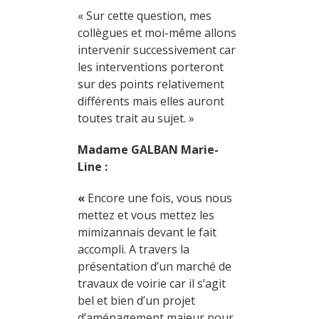
« Sur cette question, mes
collègues et moi-même allons
intervenir successivement car
les interventions porteront
sur des points relativement
différents mais elles auront
toutes trait au sujet. »
Madame GALBAN Marie-
Line :
«
Encore une fois, vous nous
mettez et vous mettez les
mimizannais devant le fait
accompli. A travers la
présentation d’un marché de
travaux de voirie car il s’agit
bel et bien d’un projet
d’aménagement majeur pour