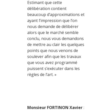
Estimant que cette
délibération contient
beaucoup d’approximations et
ayant l’impression que l’on
nous demande de délibérer
alors que le marché semble
conclu, nous vous demandons
de mettre au clair les quelques
points que nous venons de
soulever afin que les travaux
que vous avez programmé
puissent s’exécuter dans les
règles de l’art. »
Monsieur FORTINON Xavier
: