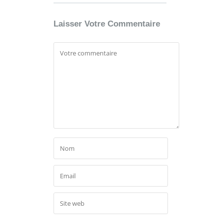
Laisser Votre Commentaire