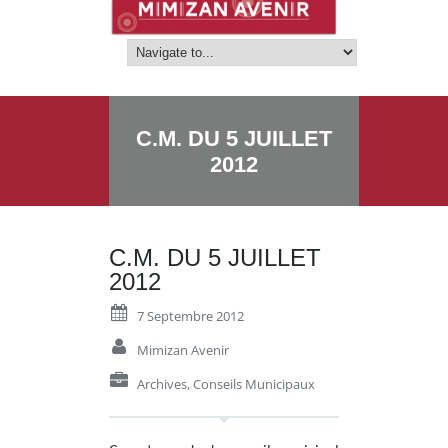
C.M. DU 5 JUILLET
2012
C.M. DU 5 JUILLET
2012
7 Septembre 2012
Mimizan Avenir
Archives
,
Conseils Municipaux