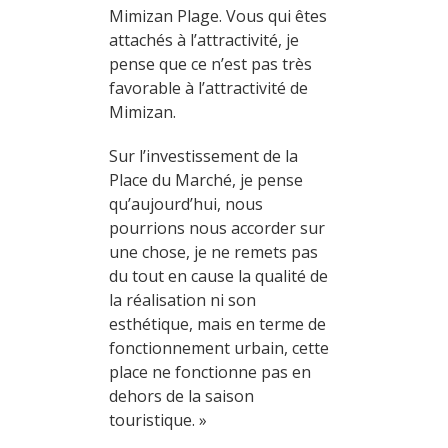
Mimizan Plage. Vous qui êtes
attachés à l’attractivité, je
pense que ce n’est pas très
favorable à l’attractivité de
Mimizan.
Sur l’investissement de la
Place du Marché, je pense
qu’aujourd’hui, nous
pourrions nous accorder sur
une chose, je ne remets pas
du tout en cause la qualité de
la réalisation ni son
esthétique, mais en terme de
fonctionnement urbain, cette
place ne fonctionne pas en
dehors de la saison
touristique. »