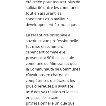
été créée pour assurer plus de
solidarité entre les communes
tout en assurant les
conditions d’un meilleur
développement économique.
La ressource principale à
savoir la taxe professionnelle
fût mise en commun,
cependant comme elle
provenait à 90% de la seule
commune de Mimizan et que
la Communauté de Communes
n’avait pas en charge les
compétences qui étaient les
plus onéreuses, il avait été
acté dès sa création et la mise
en place de la taxe
professionnelle unique que