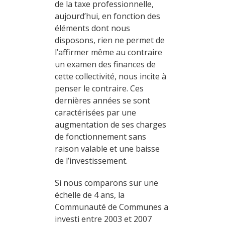
de la taxe professionnelle,
aujourd’hui, en fonction des
éléments dont nous
disposons, rien ne permet de
l’affirmer même au contraire
un examen des finances de
cette collectivité, nous incite à
penser le contraire. Ces
dernières années se sont
caractérisées par une
augmentation de ses charges
de fonctionnement sans
raison valable et une baisse
de l’investissement.
Si nous comparons sur une
échelle de 4 ans, la
Communauté de Communes a
investi entre 2003 et 2007