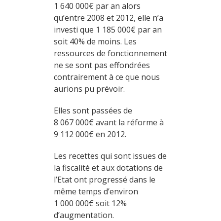
1 640 000€ par an alors
qu’entre 2008 et 2012, elle n’a
investi que 1 185 000€ par an
soit 40% de moins. Les
ressources de fonctionnement
ne se sont pas effondrées
contrairement à ce que nous
aurions pu prévoir.
Elles sont passées de
8 067 000€ avant la réforme à
9 112 000€ en 2012.
Les recettes qui sont issues de
la fiscalité et aux dotations de
l’Etat ont progressé dans le
même temps d’environ
1 000 000€ soit 12%
d’augmentation.