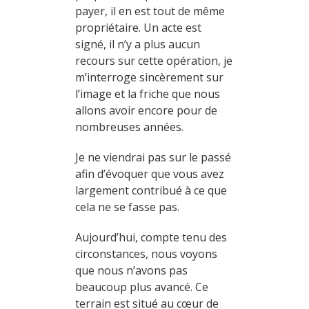
payer, il en est tout de même
propriétaire. Un acte est
signé, il n’y a plus aucun
recours sur cette opération, je
m’interroge sincèrement sur
l’image et la friche que nous
allons avoir encore pour de
nombreuses années.
Je ne viendrai pas sur le passé
afin d’évoquer que vous avez
largement contribué à ce que
cela ne se fasse pas.
Aujourd’hui, compte tenu des
circonstances, nous voyons
que nous n’avons pas
beaucoup plus avancé. Ce
terrain est situé au cœur de