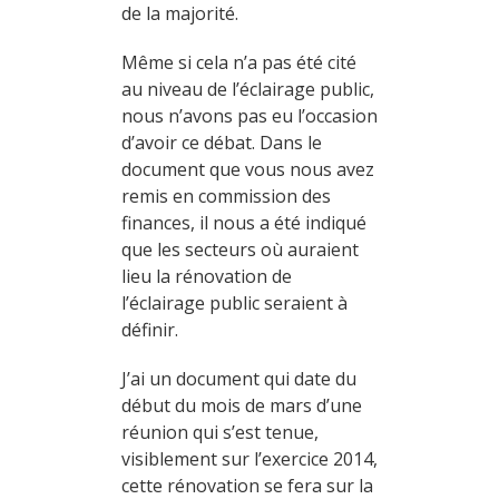
de la majorité.
Même si cela n’a pas été cité
au niveau de l’éclairage public,
nous n’avons pas eu l’occasion
d’avoir ce débat. Dans le
document que vous nous avez
remis en commission des
finances, il nous a été indiqué
que les secteurs où auraient
lieu la rénovation de
l’éclairage public seraient à
définir.
J’ai un document qui date du
début du mois de mars d’une
réunion qui s’est tenue,
visiblement sur l’exercice 2014,
cette rénovation se fera sur la