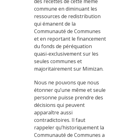
des recettes de cette même
commune en diminuant les
ressources de redistribution
qui émanent de la
Communauté de Communes
et en reportant le financement
du fonds de péréquation
quasi-exclusivement sur les
seules communes et
majoritairement sur Mimizan.
Nous ne pouvons que nous
étonner qu’une même et seule
personne puisse prendre des
décisions qui peuvent
apparaître aussi
contradictoires. Il faut
rappeler qu’historiquement la
Communauté de Communes a