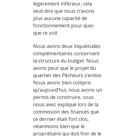
légèrement inférieur, cela
veut dire que nous n’avons
plus aucune capacité de
fonctionnement pour quoi
que ce soit.
Nous avons deux inquiétudes
complémentaires concernant
la structure du budget. Nous
avons peur que le projet du
quartier des Pêcheurs s’enlise.
Nous avons bien compris
qu’aujourd’hui, nous avons un
permis de construire, vous
nous avez expliqué lors de la
commission des finances que
ce dernier était fort clos,
néanmoins bien que le
propriétaire qui doit finir de le