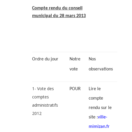
Compte rendu du conseil
municipal du 28 mars 2013
Ordre du jour
Notre
Nos
vote
observations
1- Vote des
POUR
Lire le
comptes
compte
administratifs
rendu sur le
2012
site :
ville-
mimizan.fr