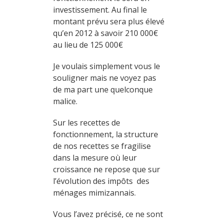
investissement. Au final le
montant prévu sera plus élevé
qu’en 2012 à savoir 210 000€
au lieu de 125 000€
Je voulais simplement vous le
souligner mais ne voyez pas
de ma part une quelconque
malice.
Sur les recettes de
fonctionnement, la structure
de nos recettes se fragilise
dans la mesure où leur
croissance ne repose que sur
l’évolution des impôts des
ménages mimizannais.
Vous l’avez précisé, ce ne sont