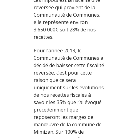
ces impôts est la fiscalité dite
reversée qui provient de la
Communauté de Communes,
elle représente environ
3 650 000€ soit 28% de nos
recettes.
Pour l’année 2013, le
Communauté de Communes a
décidé de baisser cette fiscalité
reversée, c’est pour cette
raison que ce sera
uniquement sur les évolutions
de nos recettes fiscales à
savoir les 35% que j’ai évoqué
précédemment que
reposeront les marges de
manœuvre de la commune de
Mimizan. Sur 100% de