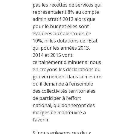
pas les recettes de services qui
représentaient 8% au compte
administratif 2012 alors que
pour le budget elles sont
évaluées aux alentours de
10%, ni les dotations de l’Etat
qui pour les années 2013,
2014 et 2015 vont
certainement diminuer si nous
en croyons les déclarations du
gouvernement dans la mesure
où il demande à l’ensemble
des collectivités territoriales
de participer à l’effort
national, qui donneront des
marges de manœuvre à
l’avenir.
Si nous enlevons ces deux