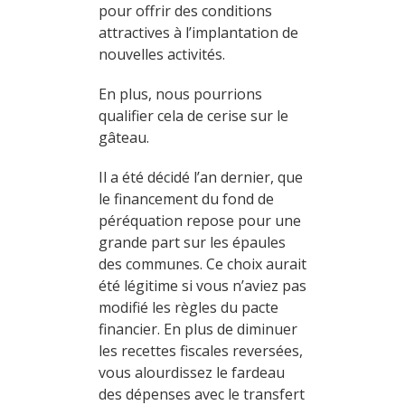
pour offrir des conditions
attractives à l’implantation de
nouvelles activités.
En plus, nous pourrions
qualifier cela de cerise sur le
gâteau.
Il a été décidé l’an dernier, que
le financement du fond de
péréquation repose pour une
grande part sur les épaules
des communes. Ce choix aurait
été légitime si vous n’aviez pas
modifié les règles du pacte
financier. En plus de diminuer
les recettes fiscales reversées,
vous alourdissez le fardeau
des dépenses avec le transfert