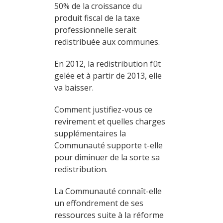
50% de la croissance du
produit fiscal de la taxe
professionnelle serait
redistribuée aux communes.
En 2012, la redistribution fût
gelée et à partir de 2013, elle
va baisser.
Comment justifiez-vous ce
revirement et quelles charges
supplémentaires la
Communauté supporte t-elle
pour diminuer de la sorte sa
redistribution.
La Communauté connaît-elle
un effondrement de ses
ressources suite à la réforme