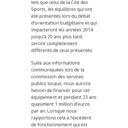
tels que celui de la Cité des
Sports, les équilibres qui ont
été présentés lors du débat
d’orientation budgétaire et qui
impacteront les années 2014
jusqu’à 20 ans plus tard,
seront complétement
différents de ceux présentés.
Suite aux informations
communiquées lors de la
commission des services
publics locaux, nous aurons
besoin de financer pour cet
équipement et pendant 23 ans
quasiment 1 million d’euros
par an. Lorsque nous
rapportons cela à l’excédent
de fonctionnement qui est