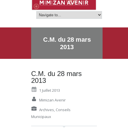
C.M. du 28 mars
2013
C.M. du 28 mars
2013
1 Juillet 2013
Mimizan Avenir
Archives
,
Conseils
Municipaux