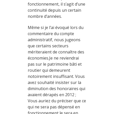
fonctionnement, il s’agit d’une
continuité depuis un certain
nombre d’années.
Même si je l’ai évoqué lors du
commentaire du compte
administratif, nous jugeons
que certains secteurs
mériteraient de connaître des
économies.Je ne reviendrai
pas sur le patrimoine bâti et
routier qui demeurent
notoirement insuffisant. Vous
avez souhaité insister sur la
diminution des honoraires qui
avaient dérapés en 2012 ;
Vous auriez du préciser que ce
qui ne sera pas dépensé en
fonctionnement le sera en