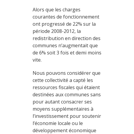
Alors que les charges
courantes de fonctionnement
ont progressé de 22% sur la
période 2008-2012, la
redistribution en direction des
communes n’augmentait que
de 6% soit 3 fois et demi moins
vite.
Nous pouvons considérer que
cette collectivité a capté les
ressources fiscales qui étaient
destinées aux communes sans
pour autant consacrer ses
moyens supplémentaires à
l’investissement pour soutenir
l’économie locale ou le
développement économique