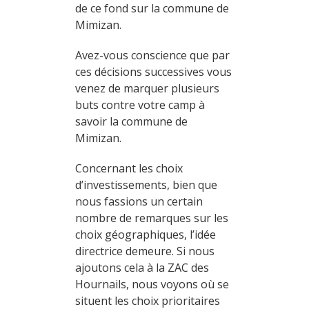
de ce fond sur la commune de
Mimizan.
Avez-vous conscience que par
ces décisions successives vous
venez de marquer plusieurs
buts contre votre camp à
savoir la commune de
Mimizan.
Concernant les choix
d’investissements, bien que
nous fassions un certain
nombre de remarques sur les
choix géographiques, l’idée
directrice demeure. Si nous
ajoutons cela à la ZAC des
Hournails, nous voyons où se
situent les choix prioritaires