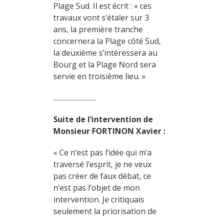
Plage Sud. Il est écrit : « ces
travaux vont s’étaler sur 3
ans, la première tranche
concernera la Plage côté Sud,
la deuxième s’intéressera au
Bourg et la Plage Nord sera
servie en troisième lieu. »
……………………
Suite de l’intervention de
Monsieur FORTINON Xavier :
« Ce n’est pas l’idée qui m’a
traversé l’esprit, je ne veux
pas créer de faux débat, ce
n’est pas l’objet de mon
intervention. Je critiquais
seulement la priorisation de