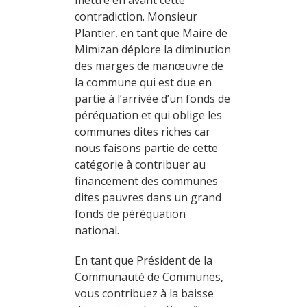
mettre en avant cette
contradiction. Monsieur
Plantier, en tant que Maire de
Mimizan déplore la diminution
des marges de manœuvre de
la commune qui est due en
partie à l’arrivée d’un fonds de
péréquation et qui oblige les
communes dites riches car
nous faisons partie de cette
catégorie à contribuer au
financement des communes
dites pauvres dans un grand
fonds de péréquation
national.
En tant que Président de la
Communauté de Communes,
vous contribuez à la baisse