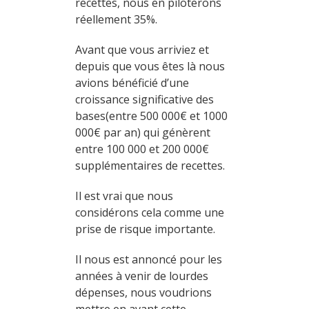
recettes, nous en piloterons
réellement 35%.
Avant que vous arriviez et
depuis que vous êtes là nous
avions bénéficié d’une
croissance significative des
bases(entre 500 000€ et 1000
000€ par an) qui génèrent
entre 100 000 et 200 000€
supplémentaires de recettes.
Il est vrai que nous
considérons cela comme une
prise de risque importante.
Il nous est annoncé pour les
années à venir de lourdes
dépenses, nous voudrions