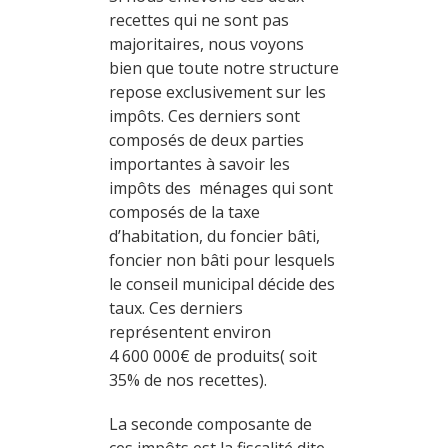
recettes qui ne sont pas
majoritaires, nous voyons
bien que toute notre structure
repose exclusivement sur les
impôts. Ces derniers sont
composés de deux parties
importantes à savoir les
impôts des ménages qui sont
composés de la taxe
d’habitation, du foncier bâti,
foncier non bâti pour lesquels
le conseil municipal décide des
taux. Ces derniers
représentent environ
4 600 000€ de produits( soit
35% de nos recettes).
La seconde composante de