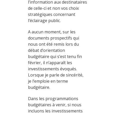
l’information aux destinataires
de celle-ci et non vos choix
stratégiques concernant
l’éclairage public.
A aucun moment, sur les
documents prospectifs qui
nous ont été remis lors du
débat d’orientation
budgétaire qui s’est tenu fin
février, il n’apparaît les
investissements évoqués.
Lorsque je parle de sincérité,
je l’emploie en terme
budgétaire.
Dans les programmations
budgétaires à venir, si nous
incluons les investissements