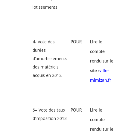
lotissements
4- Vote des
POUR
Lire le
durées
compte
d’amortissements
rendu sur le
des matériels
site :
ville-
acquis en 2012
mimizan.fr
5– Vote des taux
POUR
Lire le
d’imposition 2013
compte
rendu sur le