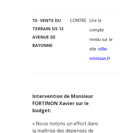
15- VENTE DU
CONTRE
Lire le
TERRAIN SIS 13
compte
AVENUE DE
rendu sur le
BAYONNE
site :
ville-
mimizan.fr
Intervention de Monsieur
FORTINON Xavier sur le
budget:
« Nous notons un effort dans
la maîtrise des dépenses de