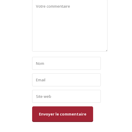
Alternative: