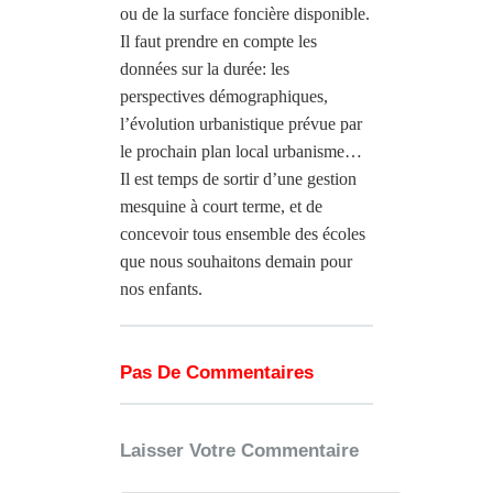
ou de la surface foncière disponible.
Il faut prendre en compte les
données sur la durée: les
perspectives démographiques,
l’évolution urbanistique prévue par
le prochain plan local urbanisme…
Il est temps de sortir d’une gestion
mesquine à court terme, et de
concevoir tous ensemble des écoles
que nous souhaitons demain pour
nos enfants.
Pas De Commentaires
Laisser Votre Commentaire