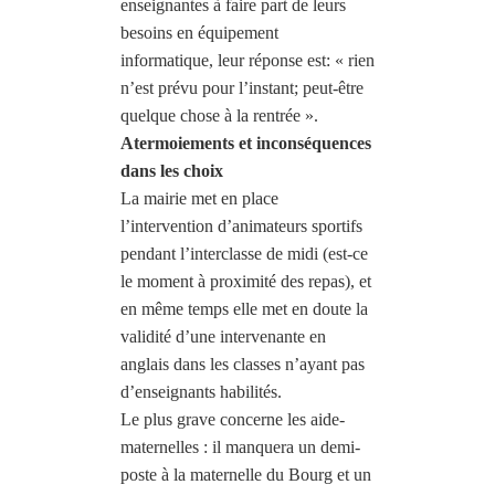
enseignantes à faire part de leurs
besoins en équipement
informatique, leur réponse est: « rien
n’est prévu pour l’instant; peut-être
quelque chose à la rentrée ».
Atermoiements et inconséquences
dans les choix
La mairie met en place
l’intervention d’animateurs sportifs
pendant l’interclasse de midi (est-ce
le moment à proximité des repas), et
en même temps elle met en doute la
validité d’une intervenante en
anglais dans les classes n’ayant pas
d’enseignants habilités.
Le plus grave concerne les aide-
maternelles : il manquera un demi-
poste à la maternelle du Bourg et un