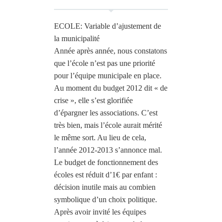
ECOLE: Variable d’ajustement de
la municipalité
Année après année, nous constatons
que l’école n’est pas une priorité
pour l’équipe municipale en place.
Au moment du budget 2012 dit « de
crise », elle s’est glorifiée
d’épargner les associations. C’est
très bien, mais l’école aurait mérité
le même sort. Au lieu de cela,
l’année 2012-2013 s’annonce mal.
Le budget de fonctionnement des
écoles est réduit d’1€ par enfant :
décision inutile mais au combien
symbolique d’un choix politique.
Après avoir invité les équipes