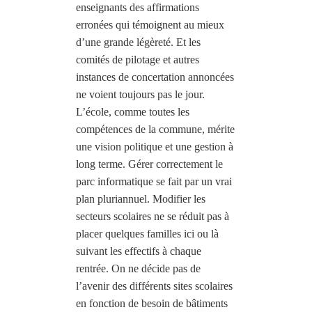
enseignants des affirmations
erronées qui témoignent au mieux
d’une grande légèreté. Et les
comités de pilotage et autres
instances de concertation annoncées
ne voient toujours pas le jour.
L’école, comme toutes les
compétences de la commune, mérite
une vision politique et une gestion à
long terme. Gérer correctement le
parc informatique se fait par un vrai
plan pluriannuel. Modifier les
secteurs scolaires ne se réduit pas à
placer quelques familles ici ou là
suivant les effectifs à chaque
rentrée. On ne décide pas de
l’avenir des différents sites scolaires
en fonction de besoin de bâtiments