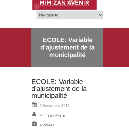
ECOLE: Variable
d’ajustement de la
municipalité
ECOLE: Variable
d’ajustement de la
municipalité
1 Décembre 2012
Mimizan Avenir
Archives