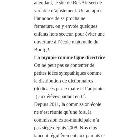
attendant, le site de Bel-Air sert de
variable d’ajustement. Un an après
l’annonce de sa prochaine
fermeture, on y envoie quelques
enfants hors secteur, pour éviter une
ouverture à l’école maternelle du
Bourg !
La myopie comme ligne directrice
On ne peut pas se contenter de
petites idées sympathiques comme
la distribution de dictionnaires
(dédicacés par le maire et l’adjointe
e
!) aux élèves partant en 6
.
Depuis 2011, la commission école
ne s’est réunie qu’une fois, la
commission extra-municipale n’a
pas siégé depuis 2008. Nos élus
lancent régulièrement aux parents et