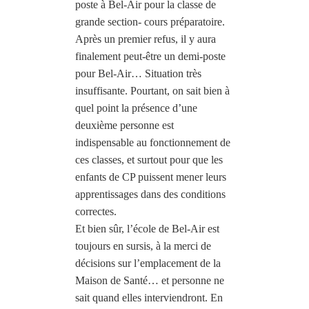
poste à Bel-Air pour la classe de
grande section- cours préparatoire.
Après un premier refus, il y aura
finalement peut-être un demi-poste
pour Bel-Air… Situation très
insuffisante. Pourtant, on sait bien à
quel point la présence d’une
deuxième personne est
indispensable au fonctionnement de
ces classes, et surtout pour que les
enfants de CP puissent mener leurs
apprentissages dans des conditions
correctes.
Et bien sûr, l’école de Bel-Air est
toujours en sursis, à la merci de
décisions sur l’emplacement de la
Maison de Santé… et personne ne
sait quand elles interviendront. En