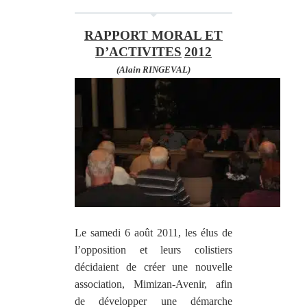
RAPPORT MORAL ET
D’ACTIVITES
2012
(Alain RINGEVAL)
Le samedi 6 août 2011, les élus de
l’opposition et leurs colistiers
décidaient de créer une nouvelle
association, Mimizan-Avenir, afin
de développer une démarche