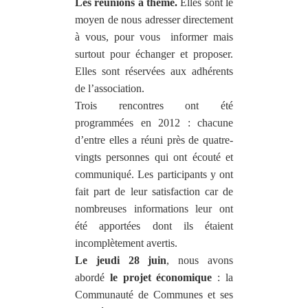
Les réunions à thème.
Elles sont le
moyen de nous adresser directement
à vous, pour vous
informer mais
surtout pour échanger et proposer.
Elles sont réservées aux adhérents
de l’association.
Trois rencontres ont été
programmées en 2012 : chacune
d’entre elles a réuni près de quatre-
vingts personnes qui ont écouté et
communiqué. Les participants y ont
fait part de leur satisfaction car de
nombreuses informations leur ont
été apportées dont ils étaient
incomplètement avertis.
Le jeudi 28 juin
, nous avons
abordé
le projet économique
: la
Communauté de Communes et ses