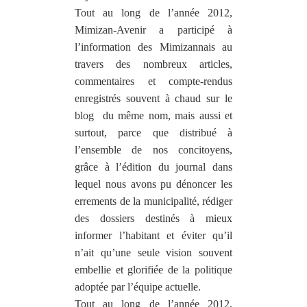
Tout au long de l’année 2012,
Mimizan-Avenir a participé à
l’information des Mimizannais au
travers des nombreux articles,
commentaires et compte-rendus
enregistrés souvent à chaud sur le
blog
du même nom, mais aussi et
surtout, parce que distribué à
l’ensemble de nos concitoyens,
grâce à l’édition du journal dans
lequel nous avons pu dénoncer les
errements de la municipalité, rédiger
des dossiers destinés à mieux
informer l’habitant et éviter qu’il
n’ait qu’une seule vision souvent
embellie et glorifiée de la politique
adoptée par l’équipe actuelle.
Tout au long de l’année 2012,