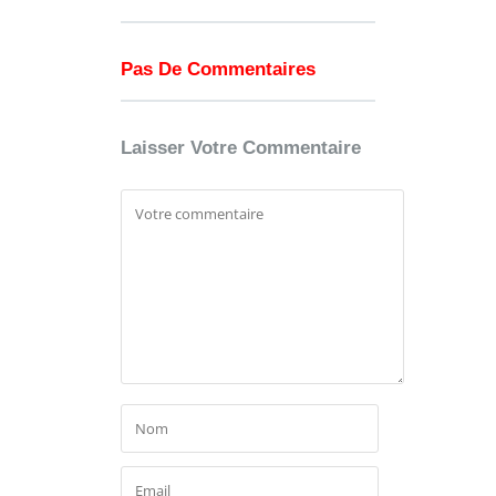
Pas De Commentaires
Laisser Votre Commentaire