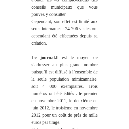
conseils municipaux que vous
pouvez y consulter.
Cependant, son effet est limité aux
seuls internautes : 24 706 visites ont
cependant été effectuées depuis sa
création.
Le journal.
Il est le moyen de
s’adresser au plus grand nombre
puisqu’il est diffusé à l’ensemble de
la seule population mimizannaise,
soit 4 000 exemplaires. Trois
numéros ont été édités : le premier
en novembre 2011, le deuxième en
juin 2012, le troisième en novembre
2012 pour un coût de près de mille
euros par tirage.