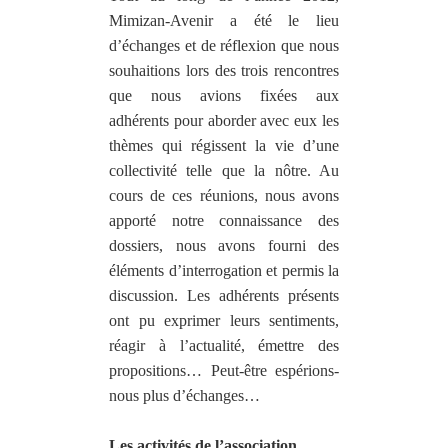
Mimizan-Avenir a été le lieu
d’échanges et de réflexion que nous
souhaitions lors des trois rencontres
que nous avions fixées aux
adhérents pour aborder avec eux les
thèmes qui régissent la vie d’une
collectivité telle que la nôtre. Au
cours de ces réunions, nous avons
apporté notre connaissance des
dossiers, nous avons fourni des
éléments d’interrogation et permis la
discussion. Les adhérents présents
ont pu exprimer leurs sentiments,
réagir à l’actualité, émettre des
propositions… Peut-être espérions-
nous plus d’échanges…
Les activités de l’association.