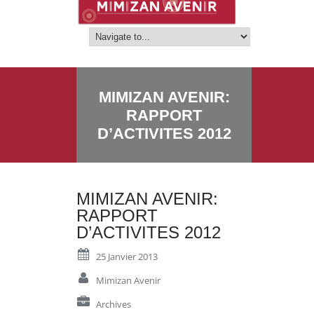
MIMIZAN AVENIR:
RAPPORT
D’ACTIVITES 2012
MIMIZAN AVENIR:
RAPPORT
D’ACTIVITES 2012
25 Janvier 2013
Mimizan Avenir
Archives