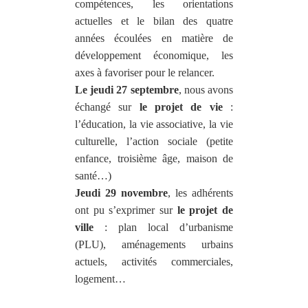
compétences, les orientations
actuelles et le bilan des quatre
années écoulées en matière de
développement économique, les
axes à favoriser pour le relancer.
Le jeudi 27 septembre
, nous avons
échangé sur
le projet de vie
:
l’éducation, la vie associative, la vie
culturelle, l’action sociale (petite
enfance, troisième âge, maison de
santé…)
Jeudi 29 novembre
, les adhérents
ont pu s’exprimer sur
le projet de
ville
: plan local d’urbanisme
(PLU), aménagements urbains
actuels, activités commerciales,
logement…