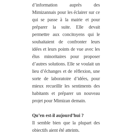
d’information auprès des
Mimizannais pour les éclairer sur ce
qui se passe à la mairie et pour
préparer la suite. Elle devait
permettre aux concitoyens qui le
souhaitaient de confronter leurs
idées et leurs points de vue avec les
élus minoritaires pour proposer
d’autres solutions. Elle se voulait un
lieu d’échanges et de réflexion, une
sorte de laboratoire d’idées, pour
mieux recueillir les sentiments des
habitants et préparer un nouveau
projet pour Mimizan demain.
Qu’en est-il aujourd’hui ?
Il semble bien que la plupart des
objectifs aient été atteints.