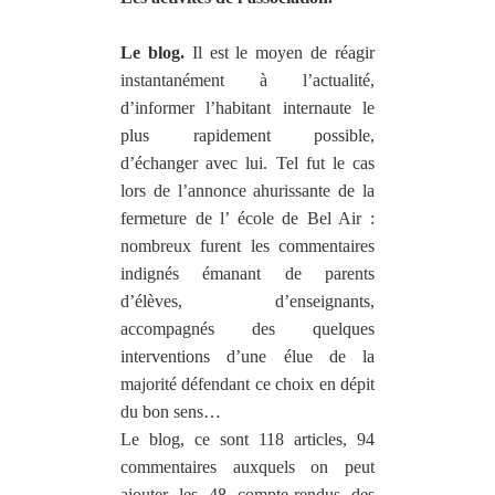
Le blog.
Il est le moyen de réagir
instantanément à l’actualité,
d’informer l’habitant internaute le
plus rapidement possible,
d’échanger avec lui. Tel fut le cas
lors de l’annonce ahurissante de la
fermeture de l’ école de Bel Air :
nombreux furent les commentaires
indignés émanant de parents
d’élèves, d’enseignants,
accompagnés des quelques
interventions d’une élue de la
majorité défendant ce choix en dépit
du bon sens…
Le blog, ce sont 118 articles, 94
commentaires auxquels on peut
ajouter les 48 compte-rendus des