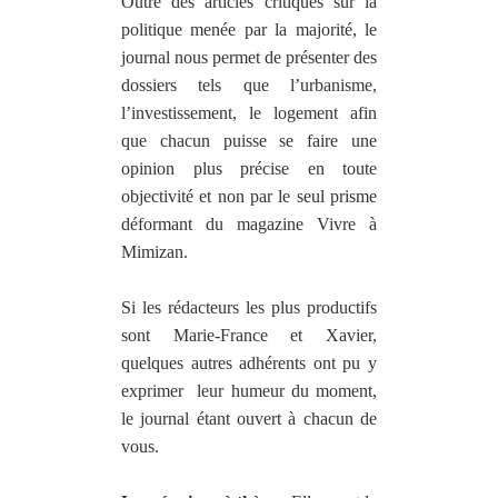
Outre des articles critiques sur la
politique menée par la majorité, le
journal nous permet de présenter des
dossiers tels que l’urbanisme,
l’investissement, le logement afin
que chacun puisse se faire une
opinion plus précise en toute
objectivité et non par le seul prisme
déformant du magazine Vivre à
Mimizan.
Si les rédacteurs les plus productifs
sont Marie-France et Xavier,
quelques autres adhérents ont pu y
exprimer
leur humeur du moment,
le journal étant ouvert à chacun de
vous.