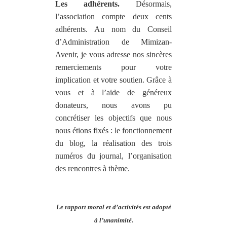
Les adhérents.
Désormais,
l’association compte deux cents
adhérents. Au nom du Conseil
d’Administration de Mimizan-
Avenir, je vous adresse nos sincères
remerciements pour votre
implication et votre soutien. Grâce à
vous et à l’aide de généreux
donateurs, nous avons pu
concrétiser les objectifs que nous
nous étions fixés : le fonctionnement
du blog, la réalisation des trois
numéros du journal, l’organisation
des rencontres à thème.
Le rapport moral et d’activités est adopté
à l’unanimité.