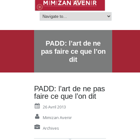
PADD: l’art de ne
pas faire ce que l’on
dit
PADD: l’art de ne pas
faire ce que l’on dit
26 Avril 2013
Mimizan Avenir
Archives