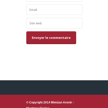
Alternative:
© Copyright 2014 Mimizan Avenir -