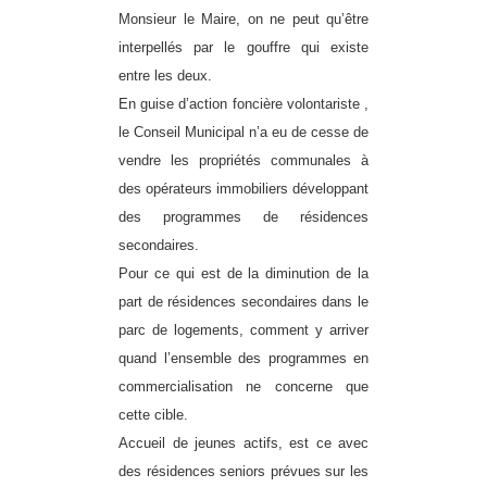
Monsieur le Maire, on ne peut qu’être
interpellés par le gouffre qui existe
entre les deux.
En guise d’action foncière volontariste ,
le Conseil Municipal n’a eu de cesse de
vendre les propriétés communales à
des opérateurs immobiliers développant
des programmes de résidences
secondaires.
Pour ce qui est de la diminution de la
part de résidences secondaires dans le
parc de logements, comment y arriver
quand l’ensemble des programmes en
commercialisation ne concerne que
cette cible.
Accueil de jeunes actifs, est ce avec
des résidences seniors prévues sur les