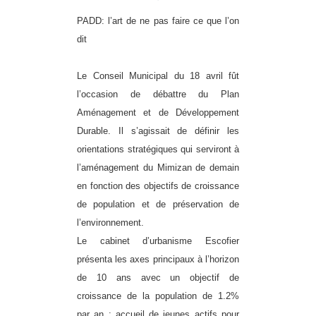
PADD: l’art de ne pas faire ce que l’on
dit
Le Conseil Municipal du 18 avril fût
l’occasion de débattre du Plan
Aménagement et de Développement
Durable. Il s’agissait de définir les
orientations stratégiques qui serviront à
l’aménagement du Mimizan de demain
en fonction des objectifs de croissance
de population et de préservation de
l’environnement.
Le cabinet d’urbanisme Escofier
présenta les axes principaux à l’horizon
de 10 ans avec un objectif de
croissance de la population de 1.2%
par an : accueil de jeunes actifs pour