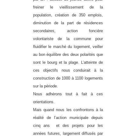
freiner le vieillissement de la
population, création de 350 emplois,
diminution de la part de résidences
secondaires, action foncière
volontariste de la commune pour
fluidifier le marché du logement, veiller
au bon équilibre des deux polarités que
sont le bourg et la plage. L’atteinte de
ces objectifs nous conduirait à la
construction de 1000 à 1100 logements
sur la période.
Nous adhérons tout à fait à ces
orientations.
Mais quand nous les confrontons à la
réalité de l’action municipale depuis
cinq ans
et des projets pour les
années futures, largement diffusés par