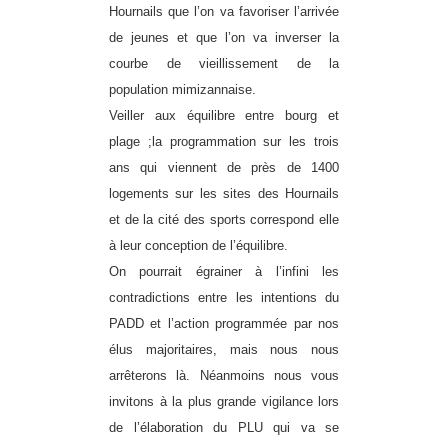
Hournails que l’on va favoriser l’arrivée
de jeunes et que l’on va inverser la
courbe de vieillissement de la
population mimizannaise.
Veiller aux équilibre entre bourg et
plage ;la programmation sur les trois
ans qui viennent de près de 1400
logements sur les sites des Hournails
et de la cité des sports correspond elle
à leur conception de l’équilibre.
On pourrait égrainer à l’infini les
contradictions entre les intentions du
PADD et l’action programmée par nos
élus majoritaires, mais nous nous
arrêterons là. Néanmoins nous vous
invitons à la plus grande vigilance lors
de l’élaboration du PLU qui va se