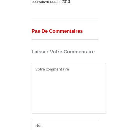
poursuivre durant 2013.
Pas De Commentaires
Laisser Votre Commentaire