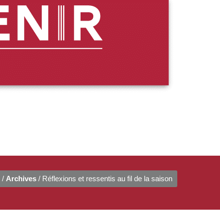
/
Archives
/ Réflexions et ressentis au fil de la saison