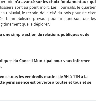
 période
n’a avancé sur les choix fondamentaux qui
ossiers sont au point mort. Les Hournails, le quartier
eau pluvial, le terrain de la cité du bois pour ne citer
. L’immobilisme prévaut pour l’instant sur tous les
égitimement que le déplorer.
 une simple action de relations publiques et de
ubliques du Conseil Municipal pour vous informer
.
ence tous les vendredis matins de 9H à 11H à la
te permanence est ouverte à toutes et tous et se