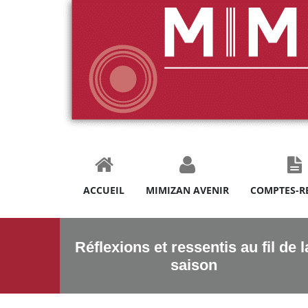
ACCUEIL
MIMIZAN AVENIR
COMPTES-R
Réflexions et ressentis au fil de l
saison