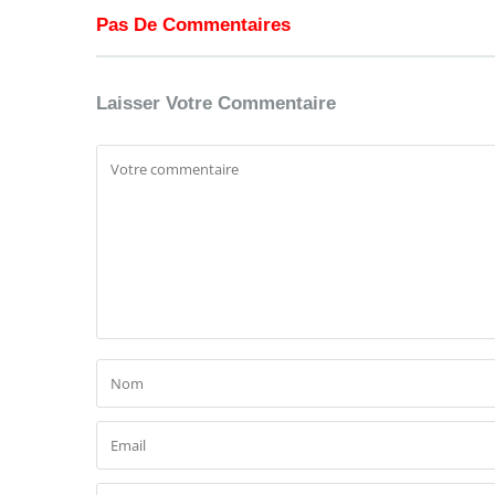
Pas De Commentaires
Laisser Votre Commentaire