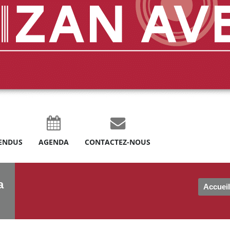
ENDUS
AGENDA
CONTACTEZ-NOUS
a
Accueil