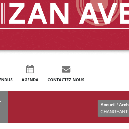
ENDUS
AGENDA
CONTACTEZ-NOUS
T
Accueil
/
Arch
CHANGEANT