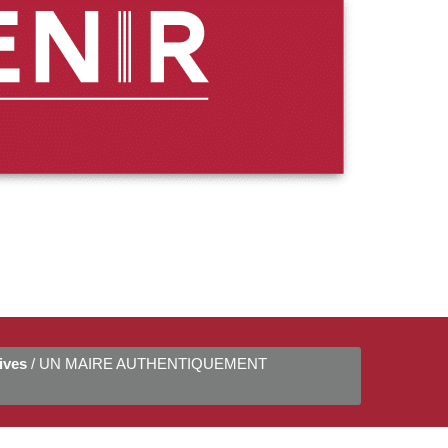
ives
/ UN MAIRE AUTHENTIQUEMENT