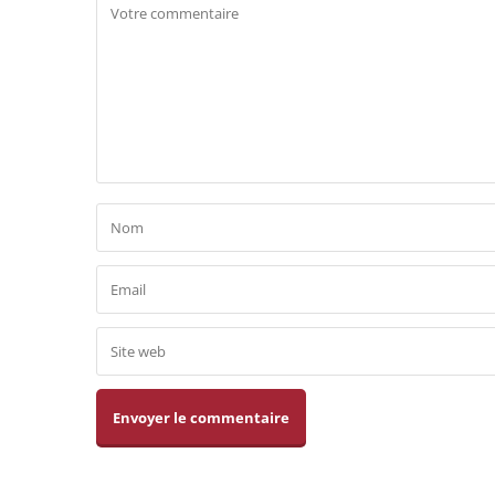
Alternative: