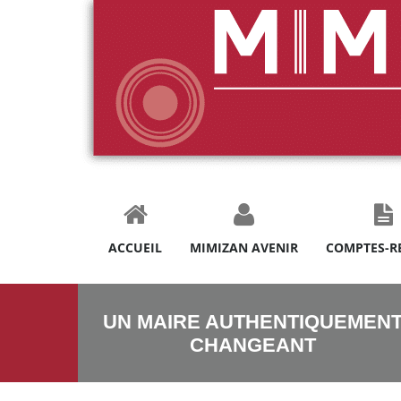
ACCUEIL
MIMIZAN AVENIR
COMPTES-R
UN MAIRE AUTHENTIQUEMEN
CHANGEANT