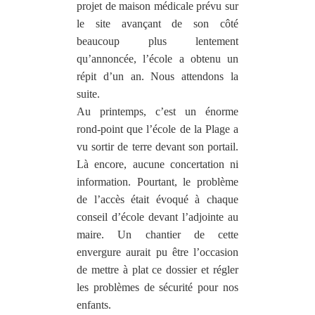
projet de maison médicale prévu sur
le site avançant de son côté
beaucoup plus lentement
qu’annoncée, l’école a obtenu un
répit d’un an. Nous attendons la
suite.
Au printemps, c’est un énorme
rond-point que l’école de la Plage a
vu sortir de terre devant son portail.
Là encore, aucune concertation ni
information. Pourtant, le problème
de l’accès était évoqué à chaque
conseil d’école devant l’adjointe au
maire. Un chantier de cette
envergure aurait pu être l’occasion
de mettre à plat ce dossier et régler
les problèmes de sécurité pour nos
enfants.