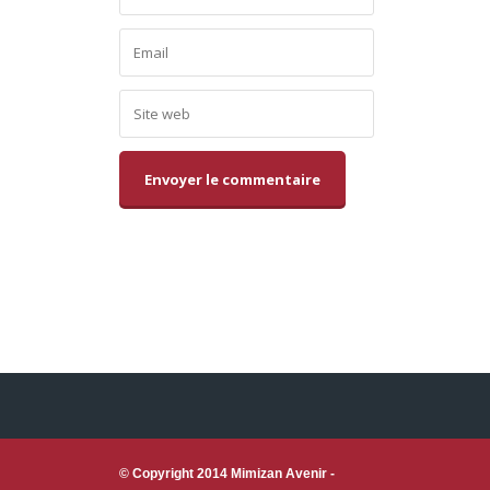
Alternative:
© Copyright 2014 Mimizan Avenir -