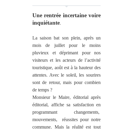
Une rentrée incertaine voire
inquiétante
.
La saison bat son plein, après un
mois de juillet pour le moins
pluvieux et déprimant pour nos
visiteurs et les acteurs de l’activité
touristique, août est à la hauteur des
attentes. Avec le soleil, les sourires
sont de retour, mais pour combien
de temps ?
M
onsieur le Maire, éditorial après
éditorial, affiche
sa satisfaction en
programmant changements,
mouvements,
réussites
pour notre
commune.
Mais
la réalité est tout