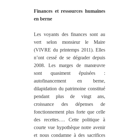
Finances et ressources humaines
en berne
Les voyants des finances sont au
vert selon monsieur le Maire
(VIVRE du printemps 2011). Elles
n’ont cessé de se dégrader depuis
2008. Les marges de manœuvre
sont quasiment épuisées :
autofinancement en berne,
dilapidation du patrimoine constitué
pendant plus de vingt ans,
croissance des dépenses de
fonctionnement plus forte que celle
des recettes…. Cette politique à
courte vue hypothèque notre avenir
et nous condamne à des sacrifices