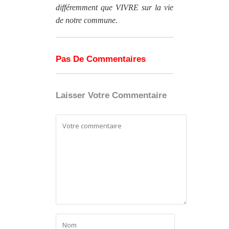
différemment que VIVRE sur la vie
de notre commune.
Pas De Commentaires
Laisser Votre Commentaire