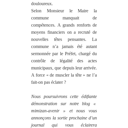
douloureux.
Selon Monsieur le Maire la
commune manquait de
compétences. A grands renforts de
moyens financiers on a recruté de
nouvelles têtes pensantes. La
commune n’a jamais été autant
sermonnée par le Préfet, chargé du
contrôle de légalité des actes
municipaux, que depuis leur arrivée.
A force « de muscler la tête » ne l’a
fait-on pas éclater ?
Nous poursuivrons cette édifiante
démonstration sur notre blog «
mimizan-avenir » et nous vous
annonçons la sortie prochaine d’un
journal qui vous éclairera