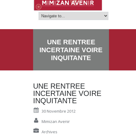
UNE RENTREE
INCERTAINE VOIRE
INQUITANTE
UNE RENTREE
INCERTAINE VOIRE
INQUITANTE
30 Novembre 2012
Mimizan Avenir
Archives