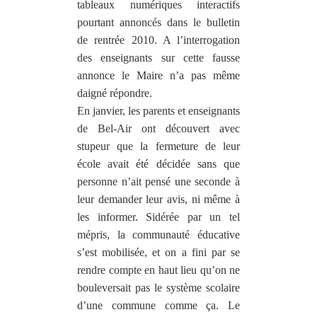
tableaux numériques interactifs
pourtant annoncés
dans le bulletin
de rentrée 2010. A l’interrogation
des enseignants sur cette fausse
annonce le Maire n’a pas même
daigné répondre.
En janvier, les parents et enseignants
de Bel-Air ont découvert avec
stupeur que la fermeture de leur
école avait été décidée sans que
personne n’ait pensé une seconde à
leur demander leur avis, ni même à
les informer. Sidérée par un tel
mépris, la communauté éducative
s’est mobilisée, et on a fini par se
rendre compte en haut lieu qu’on ne
bouleversait pas le système scolaire
d’une commune comme ça. Le