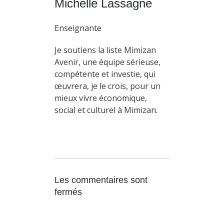
Michelle Lassagne
Enseignante
Je soutiens la liste Mimizan
Avenir, une équipe sérieuse,
compétente et investie, qui
œuvrera, je le crois, pour un
mieux vivre économique,
social et culturel à Mimizan.
Les commentaires sont
fermés