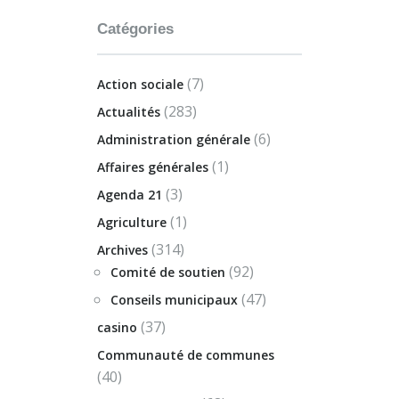
Catégories
(7)
Action sociale
(283)
Actualités
(6)
Administration générale
(1)
Affaires générales
(3)
Agenda 21
(1)
Agriculture
(314)
Archives
(92)
Comité de soutien
(47)
Conseils municipaux
(37)
casino
Communauté de communes
(40)