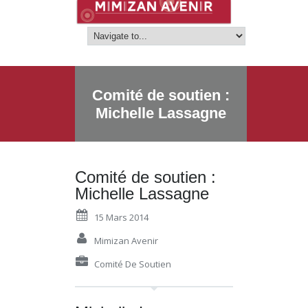
Comité de soutien :
Michelle Lassagne
Comité de soutien :
Michelle Lassagne
15 Mars 2014
Mimizan Avenir
Comité De Soutien