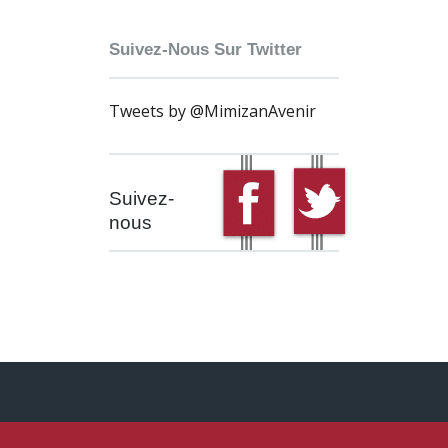
Suivez-Nous Sur Twitter
Tweets by @MimizanAvenir
Suivez-
nous