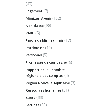
(47)
(7)
Logement
(162)
Mimizan Avenir
(90)
Non classé
(5)
PADD
(17)
Parole de Mimizannais
(19)
Patrimoine
(5)
Personnel
(6)
Promesses de campagne
Rapport de la Chambre
(4)
régionale des comptes
(3)
Région Nouvelle-Aquitaine
(31)
Ressources humaines
(33)
Santé
(30)
Sécurité