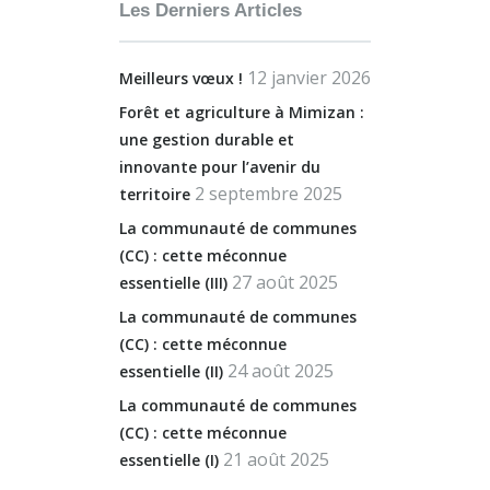
Les Derniers Articles
12 janvier 2026
Meilleurs vœux !
Forêt et agriculture à Mimizan :
une gestion durable et
innovante pour l’avenir du
2 septembre 2025
territoire
La communauté de communes
(CC) : cette méconnue
27 août 2025
essentielle (III)
La communauté de communes
(CC) : cette méconnue
24 août 2025
essentielle (II)
La communauté de communes
(CC) : cette méconnue
21 août 2025
essentielle (I)