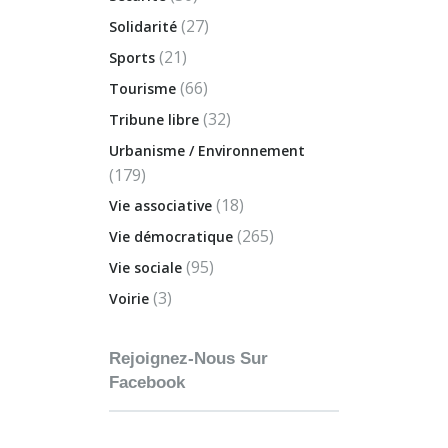
(27)
Solidarité
(21)
Sports
(66)
Tourisme
(32)
Tribune libre
Urbanisme / Environnement
(179)
(18)
Vie associative
(265)
Vie démocratique
(95)
Vie sociale
(3)
Voirie
Rejoignez-Nous Sur
Facebook