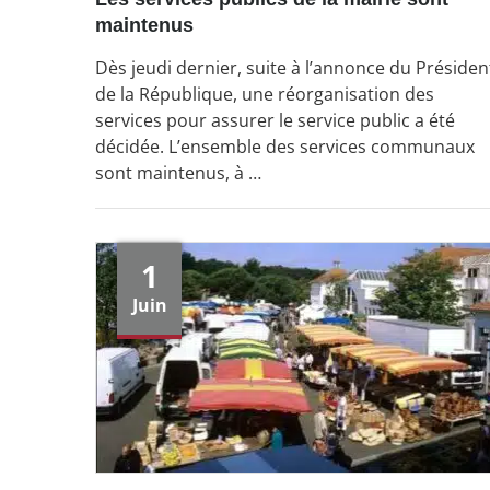
maintenus
Dès jeudi dernier, suite à l’annonce du Présiden
de la République, une réorganisation des
services pour assurer le service public a été
décidée. L’ensemble des services communaux
sont maintenus, à …
1
Juin