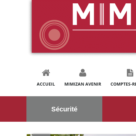
ACCUEIL
MIMIZAN AVENIR
COMPTES-R
Sécurité