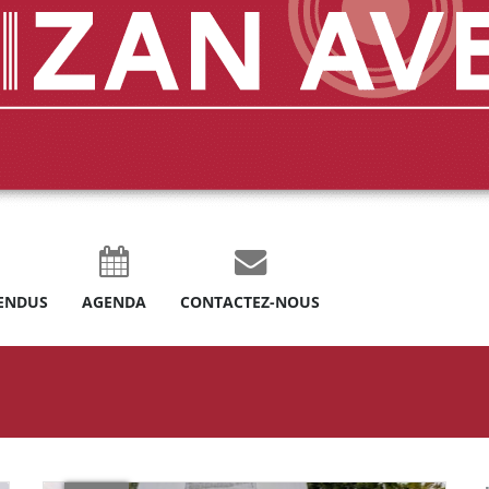
ENDUS
AGENDA
CONTACTEZ-NOUS