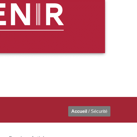
Accueil
/ Sécurité