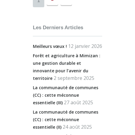
1
Les Derniers Articles
12 janvier 2026
Meilleurs vœux !
Forêt et agriculture à Mimizan :
une gestion durable et
innovante pour l’avenir du
2 septembre 2025
territoire
La communauté de communes
(CC) : cette méconnue
27 août 2025
essentielle (III)
La communauté de communes
(CC) : cette méconnue
24 août 2025
essentielle (II)