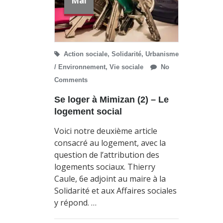
Mai
Action sociale
,
Solidarité
,
Urbanisme
/ Environnement
,
Vie sociale
No
Comments
Se loger à Mimizan (2) – Le
logement social
Voici notre deuxième article
consacré au logement, avec la
question de l’attribution des
logements sociaux. Thierry
Caule, 6e adjoint au maire à la
Solidarité et aux Affaires sociales
y répond. …