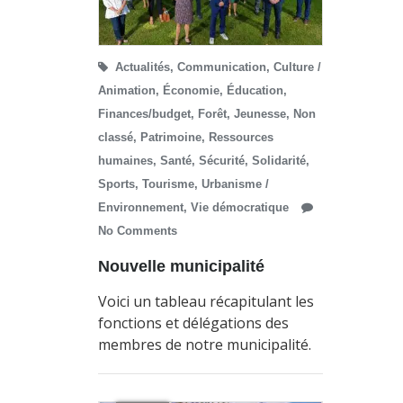
Actualités
,
Communication
,
Culture /
Animation
,
Économie
,
Éducation
,
Finances/budget
,
Forêt
,
Jeunesse
,
Non
classé
,
Patrimoine
,
Ressources
humaines
,
Santé
,
Sécurité
,
Solidarité
,
Sports
,
Tourisme
,
Urbanisme /
Environnement
,
Vie démocratique
No Comments
Nouvelle municipalité
Voici un tableau récapitulant les
fonctions et délégations des
membres de notre municipalité.