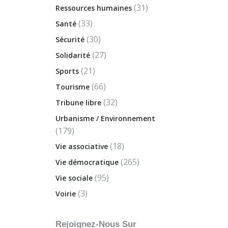
(31)
Ressources humaines
(33)
Santé
(30)
Sécurité
(27)
Solidarité
(21)
Sports
(66)
Tourisme
(32)
Tribune libre
Urbanisme / Environnement
(179)
(18)
Vie associative
(265)
Vie démocratique
(95)
Vie sociale
(3)
Voirie
Rejoignez-Nous Sur