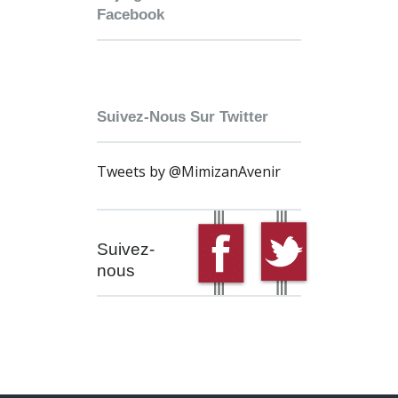
Facebook
Suivez-Nous Sur Twitter
Tweets by @MimizanAvenir
Suivez-
nous