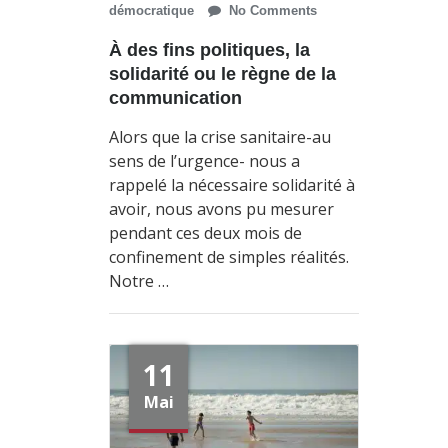
démocratique
No Comments
À des fins politiques, la
solidarité ou le règne de la
communication
Alors que la crise sanitaire-au
sens de l’urgence- nous a
rappelé la nécessaire solidarité à
avoir, nous avons pu mesurer
pendant ces deux mois de
confinement de simples réalités.
Notre …
11
Mai