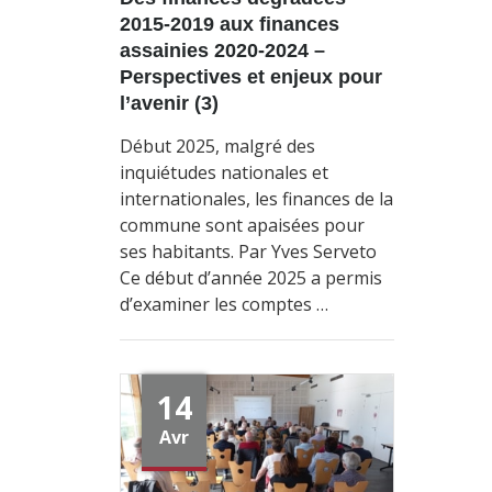
2015-2019 aux finances
assainies 2020-2024 –
Perspectives et enjeux pour
l’avenir (3)
Début 2025, malgré des
inquiétudes nationales et
internationales, les finances de la
commune sont apaisées pour
ses habitants. Par Yves Serveto
Ce début d’année 2025 a permis
d’examiner les comptes …
14
Avr