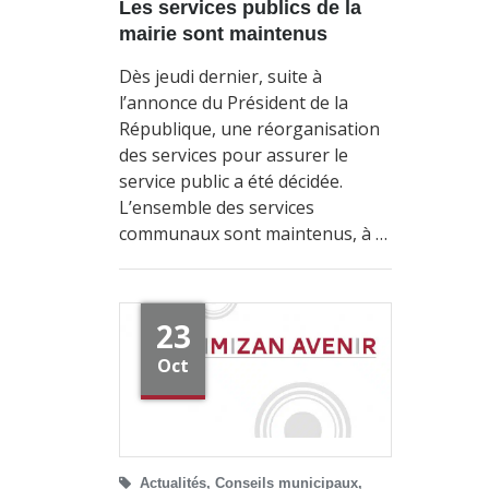
Les services publics de la
mairie sont maintenus
Dès jeudi dernier, suite à
l’annonce du Président de la
République, une réorganisation
des services pour assurer le
service public a été décidée.
L’ensemble des services
communaux sont maintenus, à …
23
Oct
Actualités
,
Conseils municipaux
,