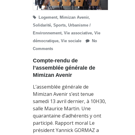
Logement
,
Mimizan Avenir
,
Solidarité
,
Sports
,
Urbanisme /
Environnement
,
Vie associative
,
Vie
démocratique
,
Vie sociale
No
Comments
Compte-rendu de
l’assemblée générale de
Mimizan Avenir
L’assemblée générale de
Mimizan Avenir s’est tenue
samedi 13 avril dernier, à 10H30,
salle Maurice Martin. Une
quarantaine d’adhérents y ont
participé. Rapport moral Le
président Yannick GORMAZ a