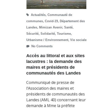
Actualités
,
Communauté de
communes
,
Covid-19
,
Département des
Landes
,
Mimizan Avenir
,
Santé
,
Sécurité
,
Solidarité
,
Tourisme
,
Urbanisme / Environnement
,
Vie sociale
No Comments
Accès au littoral et aux sites
lacustres : la demande des
maires et présidents de
communautés des Landes
Communiqué de presse de
l’Association des maires et
présidents de communautés des
Landes (AML 40) concernant leur
demande à Mme la préfète