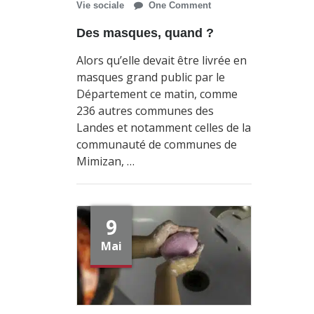
Vie sociale
One Comment
Des masques, quand ?
Alors qu’elle devait être livrée en
masques grand public par le
Département ce matin, comme
236 autres communes des
Landes et notamment celles de la
communauté de communes de
Mimizan, …
9
Mai