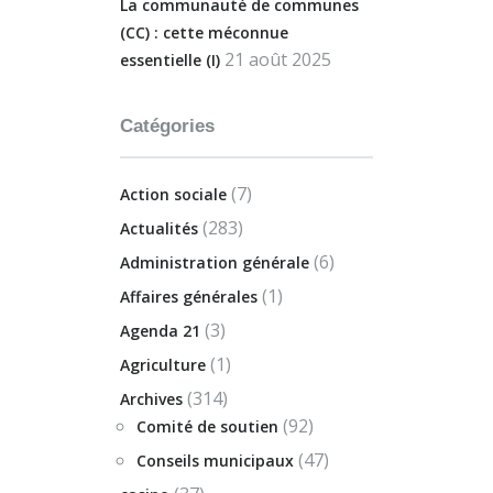
La communauté de communes
(CC) : cette méconnue
21 août 2025
essentielle (I)
Catégories
(7)
Action sociale
(283)
Actualités
(6)
Administration générale
(1)
Affaires générales
(3)
Agenda 21
(1)
Agriculture
(314)
Archives
(92)
Comité de soutien
(47)
Conseils municipaux