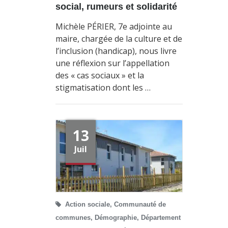
social, rumeurs et solidarité
Michèle PÉRIER, 7e adjointe au
maire, chargée de la culture et de
l’inclusion (handicap), nous livre
une réflexion sur l’appellation
des « cas sociaux » et la
stigmatisation dont les …
13
Juil
Action sociale
,
Communauté de
communes
,
Démographie
,
Département