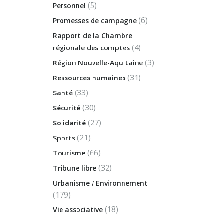
(5)
Personnel
(6)
Promesses de campagne
Rapport de la Chambre
(4)
régionale des comptes
(3)
Région Nouvelle-Aquitaine
(31)
Ressources humaines
(33)
Santé
(30)
Sécurité
(27)
Solidarité
(21)
Sports
(66)
Tourisme
(32)
Tribune libre
Urbanisme / Environnement
(179)
(18)
Vie associative