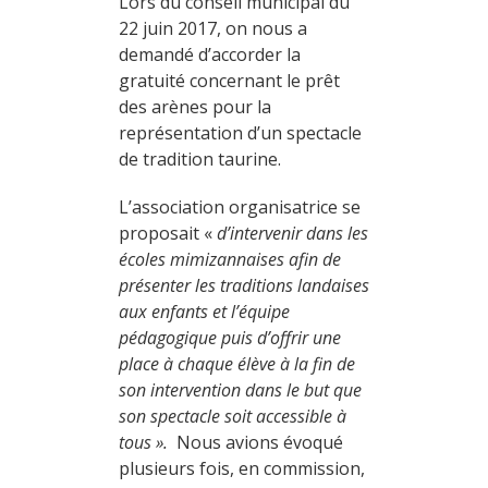
Lors du conseil municipal du
22 juin 2017, on nous a
demandé d’accorder la
gratuité concernant le prêt
des arènes pour la
représentation d’un spectacle
de tradition taurine.
L’association organisatrice se
proposait «
d’intervenir dans les
écoles mimizannaises afin de
présenter les traditions landaises
aux enfants et l’équipe
pédagogique puis d’offrir une
place à chaque élève à la fin de
son intervention dans le but que
son spectacle soit accessible à
tous ».
Nous avions évoqué
plusieurs fois, en commission,