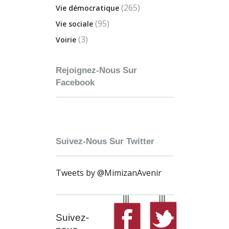
(265)
Vie démocratique
(95)
Vie sociale
(3)
Voirie
Rejoignez-Nous Sur
Facebook
Suivez-Nous Sur Twitter
Tweets by @MimizanAvenir
Suivez-