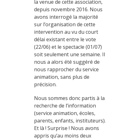
la venue de cette association,
depuis novembre 2016. Nous
avons interrogé la majorité
sur l’organisation de cette
intervention au vu du court
délai existant entre le vote
(22/06) et le spectacle (01/07)
soit seulement une semaine. Il
nous a alors été suggéré de
nous rapprocher du service
animation, sans plus de
précision.
Nous sommes donc partis à la
recherche de l’information
(service animation, écoles,
parents, enfants, instituteurs).
Et là ! Surprise ! Nous avons
appris qu’au moins deux