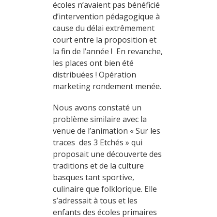
écoles n’avaient pas bénéficié
d’intervention pédagogique à
cause du délai extrêmement
court entre la proposition et
la fin de l’année ! En revanche,
les places ont bien été
distribuées ! Opération
marketing rondement menée.
Nous avons constaté un
problème similaire avec la
venue de l’animation « Sur les
traces des 3 Etchés » qui
proposait une découverte des
traditions et de la culture
basques tant sportive,
culinaire que folklorique. Elle
s’adressait à tous et les
enfants des écoles primaires