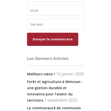
Alternative:
Les Derniers Articles
12 janvier 2026
Meilleurs vœux !
Forêt et agriculture à Mimizan :
une gestion durable et
innovante pour l’avenir du
2 septembre 2025
territoire
La communauté de communes