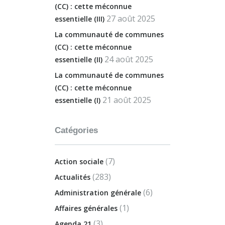
(CC) : cette méconnue
27 août 2025
essentielle (III)
La communauté de communes
(CC) : cette méconnue
24 août 2025
essentielle (II)
La communauté de communes
(CC) : cette méconnue
21 août 2025
essentielle (I)
Catégories
(7)
Action sociale
(283)
Actualités
(6)
Administration générale
(1)
Affaires générales
(3)
Agenda 21