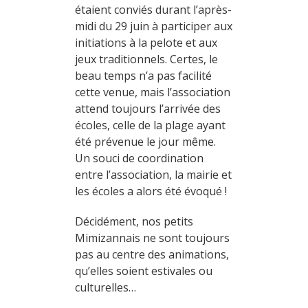
étaient conviés durant l’après-
midi du 29 juin à participer aux
initiations à la pelote et aux
jeux traditionnels. Certes, le
beau temps n’a pas facilité
cette venue, mais l’association
attend toujours l’arrivée des
écoles, celle de la plage ayant
été prévenue le jour même.
Un souci de coordination
entre l’association, la mairie et
les écoles a alors été évoqué !
Décidément, nos petits
Mimizannais ne sont toujours
pas au centre des animations,
qu’elles soient estivales ou
culturelles…