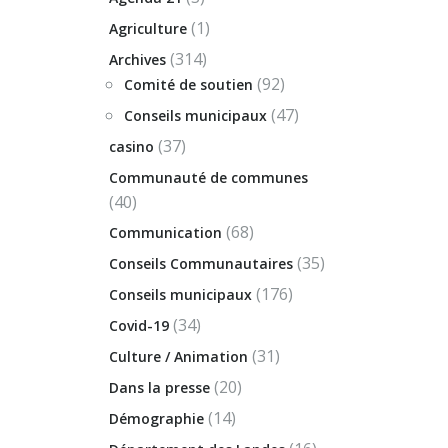
(1)
Agriculture
(314)
Archives
(92)
Comité de soutien
(47)
Conseils municipaux
(37)
casino
Communauté de communes
(40)
(68)
Communication
(35)
Conseils Communautaires
(176)
Conseils municipaux
(34)
Covid-19
(31)
Culture / Animation
(20)
Dans la presse
(14)
Démographie