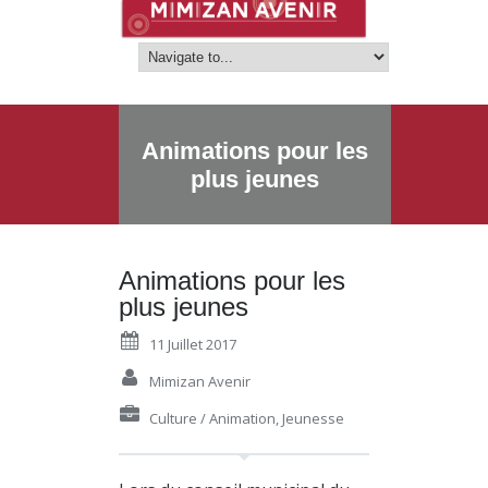
Animations pour les
plus jeunes
Animations pour les
plus jeunes
11 Juillet 2017
Mimizan Avenir
Culture / Animation
,
Jeunesse