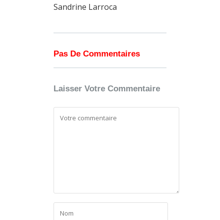
Sandrine Larroca
Pas De Commentaires
Laisser Votre Commentaire