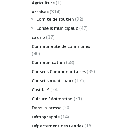
(1)
Agriculture
(314)
Archives
(92)
Comité de soutien
(47)
Conseils municipaux
(37)
casino
Communauté de communes
(40)
(68)
Communication
(35)
Conseils Communautaires
(176)
Conseils municipaux
(34)
Covid-19
(31)
Culture / Animation
(20)
Dans la presse
(14)
Démographie
(16)
Département des Landes