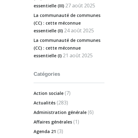
27 août 2025
essentielle (III)
La communauté de communes
(CC) : cette méconnue
24 août 2025
essentielle (II)
La communauté de communes
(CC) : cette méconnue
21 août 2025
essentielle (I)
Catégories
(7)
Action sociale
(283)
Actualités
(6)
Administration générale
(1)
Affaires générales
(3)
Agenda 21