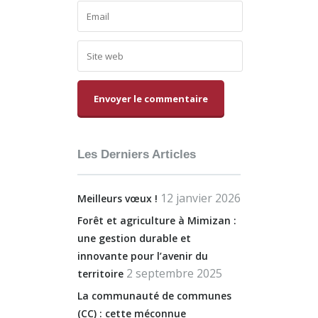
Alternative:
Les Derniers Articles
12 janvier 2026
Meilleurs vœux !
Forêt et agriculture à Mimizan :
une gestion durable et
innovante pour l’avenir du
2 septembre 2025
territoire
La communauté de communes
(CC) : cette méconnue