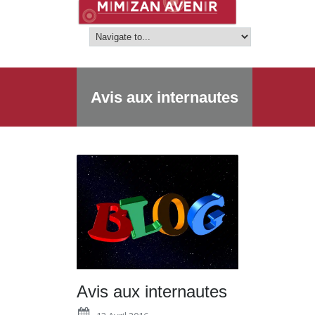
Avis aux internautes
Avis aux internautes