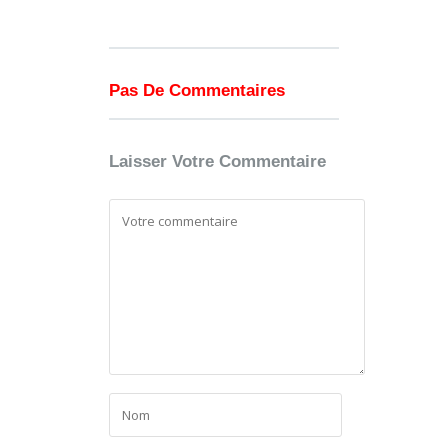
Pas De Commentaires
Laisser Votre Commentaire