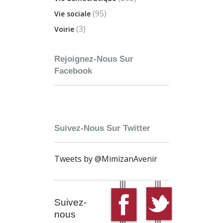
(95)
Vie sociale
(3)
Voirie
Rejoignez-Nous Sur
Facebook
Suivez-Nous Sur Twitter
Tweets by @MimizanAvenir
Suivez-
nous