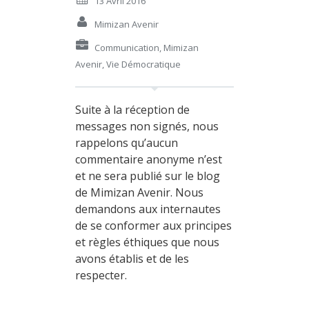
13 Avril 2016
Mimizan Avenir
Communication
,
Mimizan
Avenir
,
Vie Démocratique
Suite à la réception de
messages non signés, nous
rappelons qu’aucun
commentaire anonyme n’est
et ne sera publié sur le blog
de Mimizan Avenir. Nous
demandons aux internautes
de se conformer aux principes
et règles éthiques que nous
avons établis et de les
respecter.