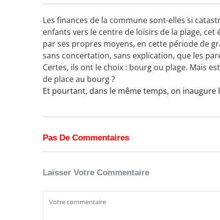
Les finances de la commune sont-elles si catas
enfants vers le centre de loisirs de la plage, c
par ses propres moyens, en cette période de gra
sans concertation, sans explication, que les pa
Certes, ils ont le choix : bourg ou plage. Mais est
de place au bourg ?
Et pourtant, dans le même temps, on inaugure
Pas De Commentaires
Laisser Votre Commentaire