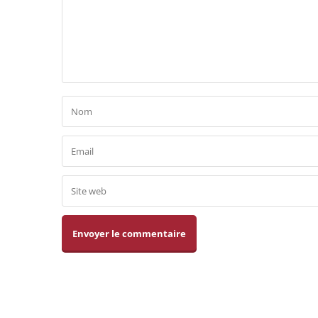
Alternative: