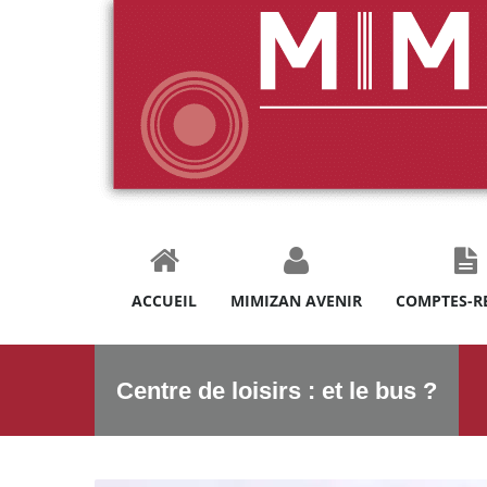
ACCUEIL
MIMIZAN AVENIR
COMPTES-R
Centre de loisirs : et le bus ?