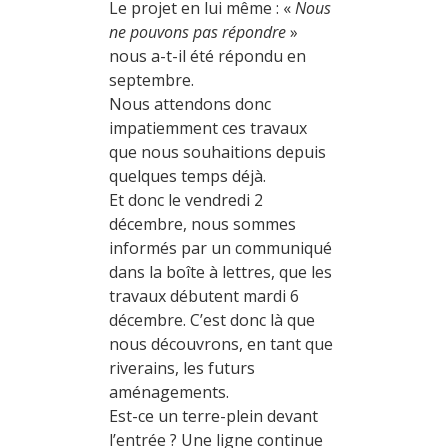
Le projet en lui même : «
Nous
ne pouvons pas répondre
»
nous a-t-il été répondu en
septembre.
Nous attendons donc
impatiemment ces travaux
que nous souhaitions depuis
quelques temps déjà.
Et donc le vendredi 2
décembre, nous sommes
informés par un communiqué
dans la boîte à lettres, que les
travaux débutent mardi 6
décembre. C’est donc là que
nous découvrons, en tant que
riverains, les futurs
aménagements.
Est-ce un terre-plein devant
l’entrée ? Une ligne continue