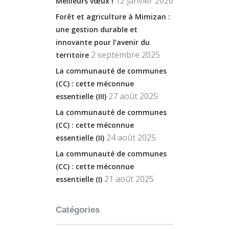
12 janvier 2026
Meilleurs vœux !
Forêt et agriculture à Mimizan :
une gestion durable et
innovante pour l’avenir du
2 septembre 2025
territoire
La communauté de communes
(CC) : cette méconnue
27 août 2025
essentielle (III)
La communauté de communes
(CC) : cette méconnue
24 août 2025
essentielle (II)
La communauté de communes
(CC) : cette méconnue
21 août 2025
essentielle (I)
Catégories