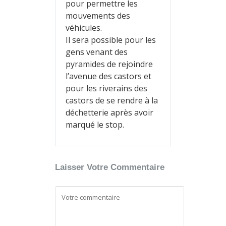
pour permettre les
mouvements des
véhicules.
Il sera possible pour les
gens venant des
pyramides de rejoindre
l’avenue des castors et
pour les riverains des
castors de se rendre à la
déchetterie après avoir
marqué le stop.
Laisser Votre Commentaire