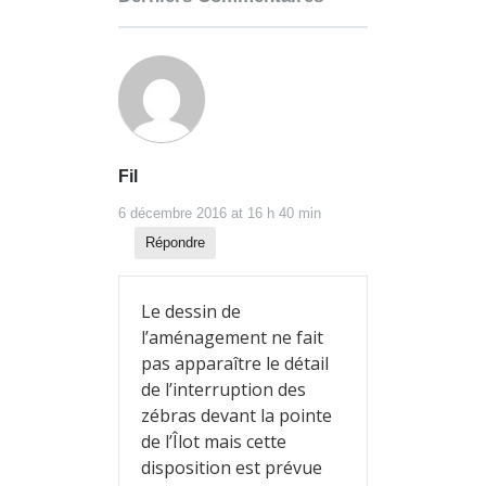
Fil
6 décembre 2016 at 16 h 40 min
Répondre
Le dessin de
l’aménagement ne fait
pas apparaître le détail
de l’interruption des
zébras devant la pointe
de l’Îlot mais cette
disposition est prévue