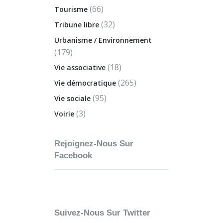
(66)
Tourisme
(32)
Tribune libre
Urbanisme / Environnement
(179)
(18)
Vie associative
(265)
Vie démocratique
(95)
Vie sociale
(3)
Voirie
Rejoignez-Nous Sur
Facebook
Suivez-Nous Sur Twitter