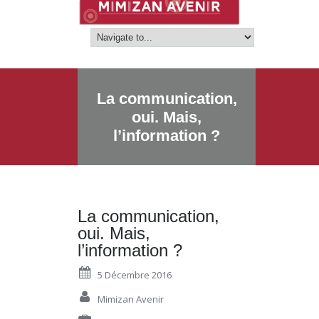
La communication,
oui. Mais,
l’information ?
La communication,
oui. Mais,
l’information ?
5 Décembre 2016
Mimizan Avenir