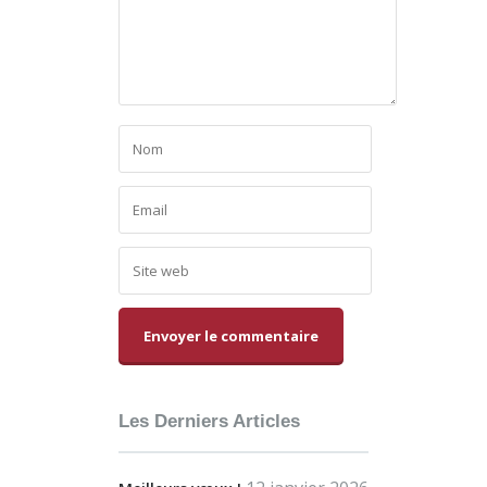
Alternative:
Les Derniers Articles