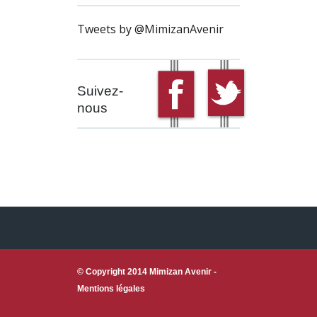
Tweets by @MimizanAvenir
Suivez-
nous
© Copyright 2014 Mimizan Avenir -
Mentions légales