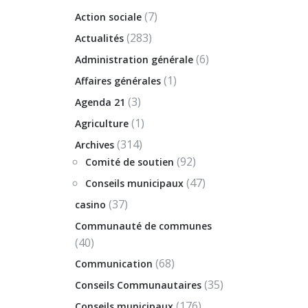
(7)
Action sociale
(283)
Actualités
(6)
Administration générale
(1)
Affaires générales
(3)
Agenda 21
(1)
Agriculture
(314)
Archives
(92)
Comité de soutien
(47)
Conseils municipaux
(37)
casino
Communauté de communes
(40)
(68)
Communication
(35)
Conseils Communautaires
(176)
Conseils municipaux