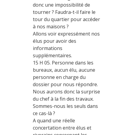
donc une impossibilité de
tourner ? Faudra-t-il faire le
tour du quartier pour accéder
à nos maisons ?
Allons voir expressément nos
élus pour avoir des
informations
supplémentaires.
15 H 05. Personne dans les
bureaux, aucun élu, aucune
personne en charge du
dossier pour nous répondre.
Nous aurons donc la surprise
du chef à la fin des travaux.
Sommes-nous les seuls dans
ce cas-là ?
A quand une réelle
concertation entre élus et