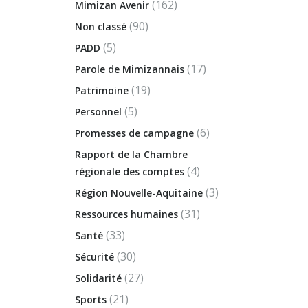
(162)
Mimizan Avenir
(90)
Non classé
(5)
PADD
(17)
Parole de Mimizannais
(19)
Patrimoine
(5)
Personnel
(6)
Promesses de campagne
Rapport de la Chambre
(4)
régionale des comptes
(3)
Région Nouvelle-Aquitaine
(31)
Ressources humaines
(33)
Santé
(30)
Sécurité
(27)
Solidarité
(21)
Sports