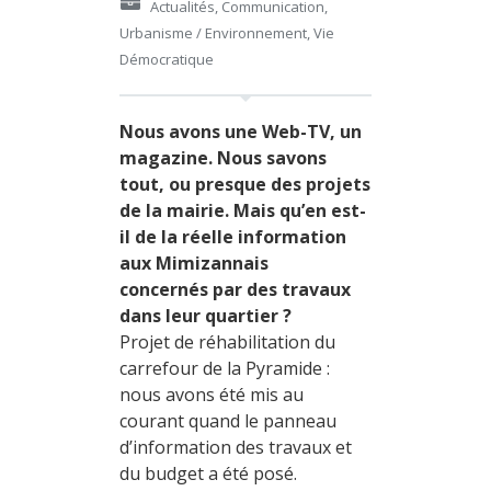
Actualités
,
Communication
,
Urbanisme / Environnement
,
Vie
Démocratique
Nous avons une Web-TV, un
magazine. Nous savons
tout, ou presque des projets
de la mairie.
Mais qu’en est-
il de la réelle information
aux Mimizannais
concernés par des travaux
dans leur quartier ?
Projet de réhabilitation du
carrefour de la Pyramide :
nous avons été mis au
courant quand le panneau
d’information des travaux et
du budget a été posé.