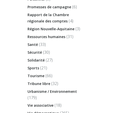
(6)
Promesses de campagne
Rapport de la Chambre
(4)
régionale des comptes
(3)
Région Nouvelle-Aquitaine
(31)
Ressources humaines
(33)
Santé
(30)
Sécurité
(27)
Solidarité
(21)
Sports
(66)
Tourisme
(32)
Tribune libre
Urbanisme / Environnement
(179)
(18)
Vie associative