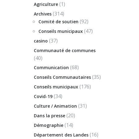
(1)
Agriculture
(314)
Archives
(92)
Comité de soutien
(47)
Conseils municipaux
(37)
casino
Communauté de communes
(40)
(68)
Communication
(35)
Conseils Communautaires
(176)
Conseils municipaux
(34)
Covid-19
(31)
Culture / Animation
(20)
Dans la presse
(14)
Démographie
(16)
Département des Landes