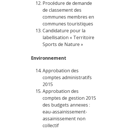
Procédure de demande
de classement des
communes membres en
communes touristiques
Candidature pour la
labellisation « Territoire
Sports de Nature »
Environnement
Approbation des
comptes administratifs
2015
Approbation des
comptes de gestion 2015
des budgets annexes :
eau-assainissement-
assainissement non
collectif