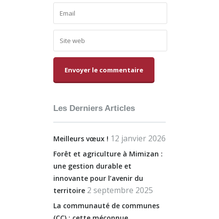
Alternative:
Les Derniers Articles
12 janvier 2026
Meilleurs vœux !
Forêt et agriculture à Mimizan :
une gestion durable et
innovante pour l’avenir du
2 septembre 2025
territoire
La communauté de communes
(CC) : cette méconnue