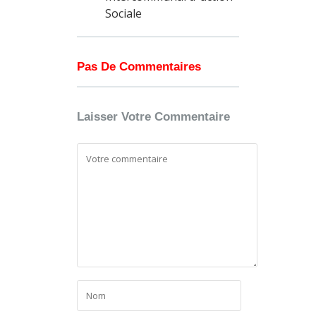
Sociale
Pas De Commentaires
Laisser Votre Commentaire