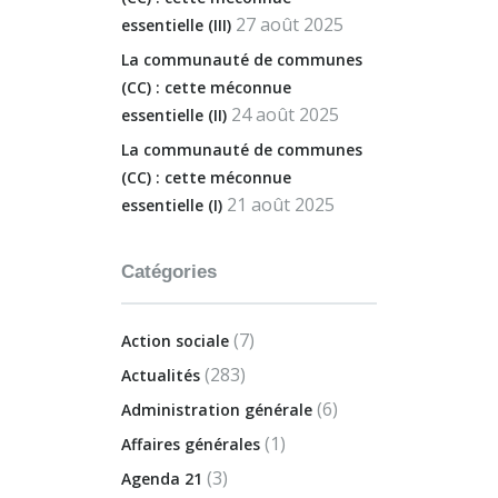
27 août 2025
essentielle (III)
La communauté de communes
(CC) : cette méconnue
24 août 2025
essentielle (II)
La communauté de communes
(CC) : cette méconnue
21 août 2025
essentielle (I)
Catégories
(7)
Action sociale
(283)
Actualités
(6)
Administration générale
(1)
Affaires générales
(3)
Agenda 21