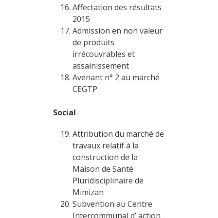
Affectation des résultats
2015
Admission en non valeur
de produits
irrécouvrables et
assainissement
Avenant n° 2 au marché
CEGTP
Social
Attribution du marché de
travaux relatif à la
construction de la
Maison de Santé
Pluridisciplinaire de
Mimizan
Subvention au Centre
Intercommunal d’ action