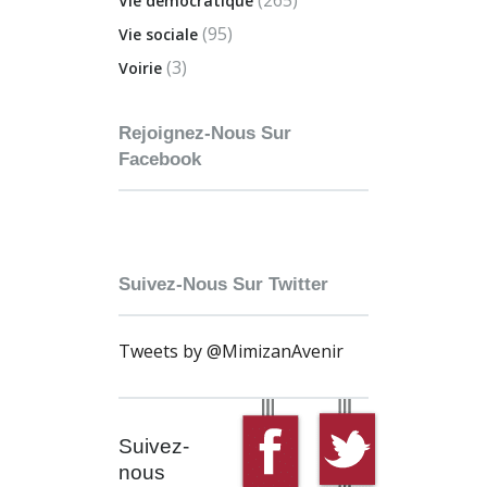
(265)
Vie démocratique
(95)
Vie sociale
(3)
Voirie
Rejoignez-Nous Sur
Facebook
Suivez-Nous Sur Twitter
Tweets by @MimizanAvenir
Suivez-
nous