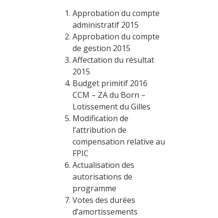
Approbation du compte
administratif 2015
Approbation du compte
de gestion 2015
Affectation du résultat
2015
Budget primitif 2016
CCM – ZA du Born –
Lotissement du Gilles
Modification de
l’attribution de
compensation relative au
FPIC
Actualisation des
autorisations de
programme
Votes des durées
d’amortissements