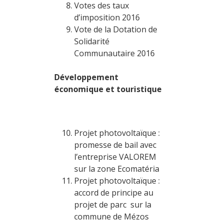
Votes des taux
d’imposition 2016
Vote de la Dotation de
Solidarité
Communautaire 2016
Développement
économique et touristique
Projet photovoltaïque :
promesse de bail avec
l’entreprise VALOREM
sur la zone Ecomatéria
Projet photovoltaïque :
accord de principe au
projet de parc sur la
commune de Mézos