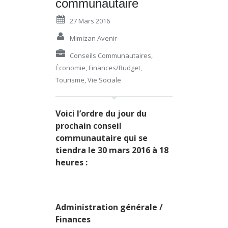
communautaire
27 Mars 2016
Mimizan Avenir
Conseils Communautaires
,
Économie
,
Finances/budget
,
Tourisme
,
Vie Sociale
Voici l’ordre du jour du
prochain conseil
communautaire qui se
tiendra le 30 mars 2016 à 18
heures :
Administration générale /
Finances