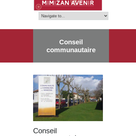
Conseil
communautaire
Conseil