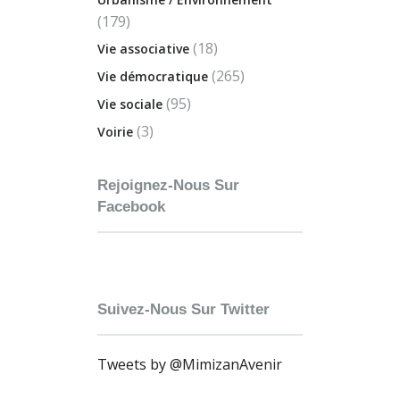
(179)
(18)
Vie associative
(265)
Vie démocratique
(95)
Vie sociale
(3)
Voirie
Rejoignez-Nous Sur
Facebook
Suivez-Nous Sur Twitter
Tweets by @MimizanAvenir