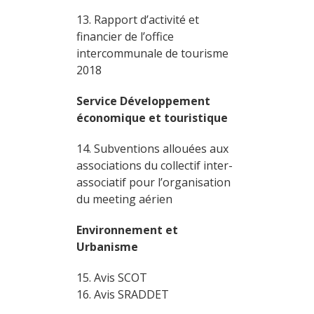
13. Rapport d’activité et
financier de l’office
intercommunale de tourisme
2018
Service Développement
économique et touristique
14. Subventions allouées aux
associations du collectif inter-
associatif pour l’organisation
du meeting aérien
Environnement et
Urbanisme
15. Avis SCOT
16. Avis SRADDET