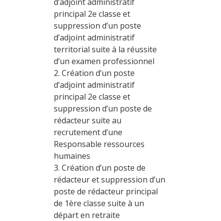
d’adjoint administratif
principal 2e classe et
suppression d’un poste
d’adjoint administratif
territorial suite à la réussite
d’un examen professionnel
2. Création d’un poste
d’adjoint administratif
principal 2e classe et
suppression d’un poste de
rédacteur suite au
recrutement d’une
Responsable ressources
humaines
3. Création d’un poste de
rédacteur et suppression d’un
poste de rédacteur principal
de 1ère classe suite à un
départ en retraite