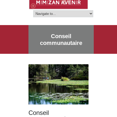
Conseil
communautaire
Conseil