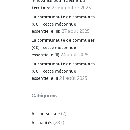
innovante pour l’avenir du
2 septembre 2025
territoire
La communauté de communes
(CC) : cette méconnue
27 août 2025
essentielle (III)
La communauté de communes
(CC) : cette méconnue
24 août 2025
essentielle (II)
La communauté de communes
(CC) : cette méconnue
21 août 2025
essentielle (I)
Catégories
(7)
Action sociale
(283)
Actualités