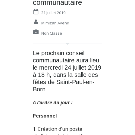
communautaire
21 Juillet 2019
Mimizan Avenir
Non Classé
Le prochain conseil
communautaire aura lieu
le mercredi 24 juillet 2019
à 18 h, dans la salle des
fêtes de Saint-Paul-en-
Born.
A l’ordre du jour :
Personnel
1. Création d’un poste