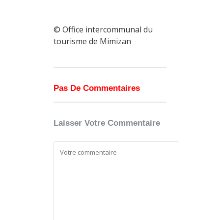
© Office intercommunal du
tourisme de Mimizan
Pas De Commentaires
Laisser Votre Commentaire