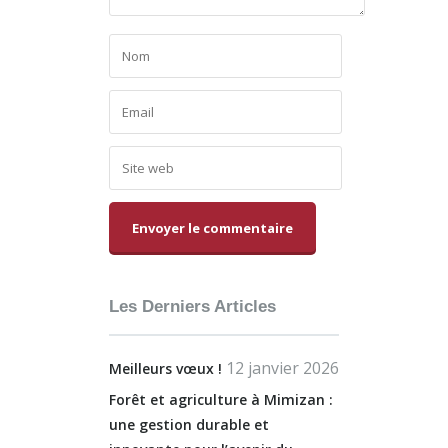
Alternative:
Les Derniers Articles
12 janvier 2026
Meilleurs vœux !
Forêt et agriculture à Mimizan :
une gestion durable et