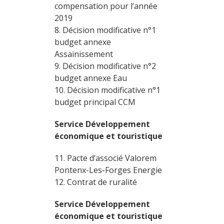
compensation pour l’année
2019
8. Décision modificative n°1
budget annexe
Assainissement
9. Décision modificative n°2
budget annexe Eau
10. Décision modificative n°1
budget principal CCM
Service Développement
économique et touristique
11. Pacte d’associé Valorem
Pontenx-Les-Forges Energie
12. Contrat de ruralité
Service Développement
économique et touristique