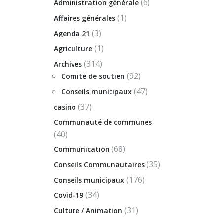
(6)
Administration générale
(1)
Affaires générales
(3)
Agenda 21
(1)
Agriculture
(314)
Archives
(92)
Comité de soutien
(47)
Conseils municipaux
(37)
casino
Communauté de communes
(40)
(68)
Communication
(35)
Conseils Communautaires
(176)
Conseils municipaux
(34)
Covid-19
(31)
Culture / Animation