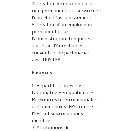
4. Création de deux emplois
non permanents au service de
l’eau et de l’assainissement
5. Création d’un emploi non
permanent pour
l’administration d’enquêtes
sur le lac d’Aureilhan et
convention de partenariat
avec l’IRSTEA
Finances
6. Répartition du Fonds
National de Péréquation des
Ressources Intercommunales
et Communales (FPIC) entre
l’EPCI et ses communes
membres
7. Attributions de