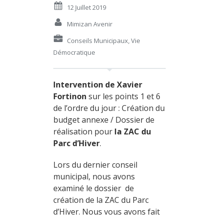
12 Juillet 2019
Mimizan Avenir
Conseils Municipaux
,
Vie
Démocratique
Intervention de Xavier
Fortinon
sur les points 1 et 6
de l’ordre du jour : Création du
budget annexe / Dossier de
réalisation pour
la ZAC du
Parc d’Hiver
.
Lors du dernier conseil
municipal, nous avons
examiné le dossier de
création de la ZAC du Parc
d’Hiver. Nous vous avons fait