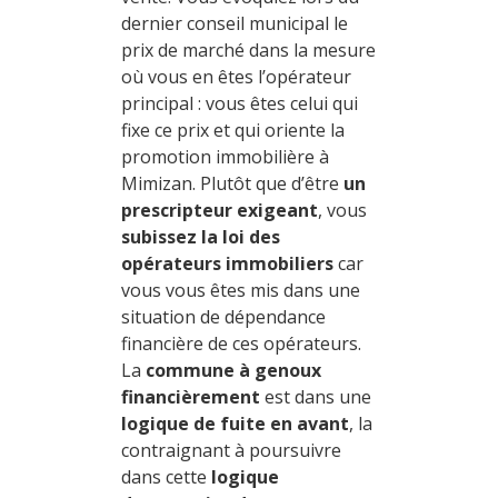
dernier conseil municipal le
prix de marché dans la mesure
où vous en êtes l’opérateur
principal : vous êtes celui qui
fixe ce prix et qui oriente la
promotion immobilière à
Mimizan. Plutôt que d’être
un
prescripteur
exigeant
, vous
subissez la loi des
opérateurs immobiliers
car
vous vous êtes mis dans une
situation de dépendance
financière de ces opérateurs.
La
commune à genoux
financièrement
est dans une
logique de fuite en avant
, la
contraignant à poursuivre
dans cette
logique