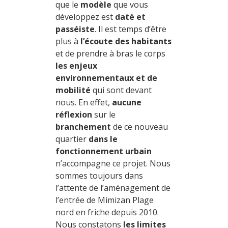
que le
modèle
que vous
développez est
daté et
passéiste
. Il est temps d’être
plus à
l’écoute des habitants
et de prendre à bras le corps
les enjeux
environnementaux et de
mobilité
qui sont devant
nous. En effet,
aucune
réflexion
sur le
branchement
de ce nouveau
quartier
dans le
fonctionnement
urbain
n’accompagne ce projet. Nous
sommes toujours dans
l’attente de l’aménagement de
l’entrée de Mimizan Plage
nord en friche depuis 2010.
Nous constatons
les limites