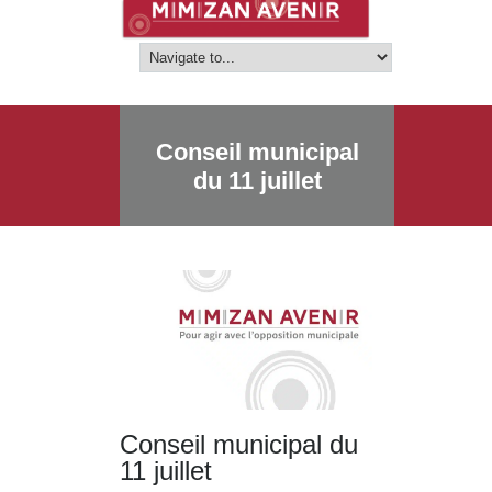
Conseil municipal
du 11 juillet
Conseil municipal du
11 juillet