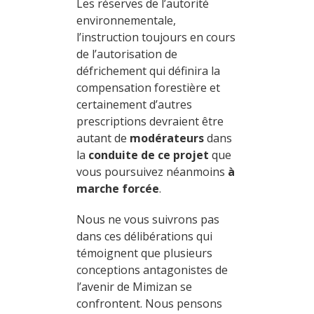
Les réserves de l’autorité
environnementale,
l’instruction toujours en cours
de l’autorisation de
défrichement qui définira la
compensation forestière et
certainement d’autres
prescriptions devraient être
autant de
modérateurs
dans
la
conduite de ce projet
que
vous poursuivez néanmoins
à
marche forcée
.
Nous ne vous suivrons pas
dans ces délibérations qui
témoignent que plusieurs
conceptions antagonistes de
l’avenir de Mimizan se
confrontent. Nous pensons