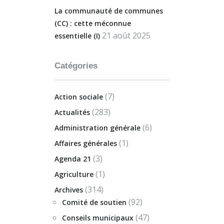
La communauté de communes
(CC) : cette méconnue
21 août 2025
essentielle (I)
Catégories
(7)
Action sociale
(283)
Actualités
(6)
Administration générale
(1)
Affaires générales
(3)
Agenda 21
(1)
Agriculture
(314)
Archives
(92)
Comité de soutien
(47)
Conseils municipaux