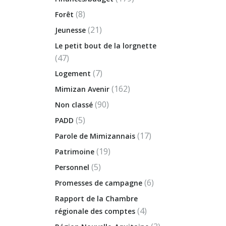
(8)
Forêt
(21)
Jeunesse
Le petit bout de la lorgnette
(47)
(7)
Logement
(162)
Mimizan Avenir
(90)
Non classé
(5)
PADD
(17)
Parole de Mimizannais
(19)
Patrimoine
(5)
Personnel
(6)
Promesses de campagne
Rapport de la Chambre
(4)
régionale des comptes