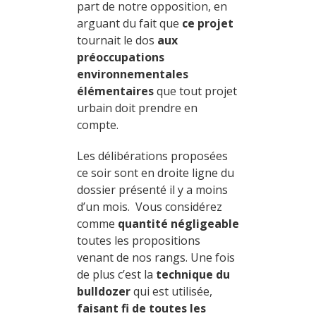
part de notre opposition, en
arguant du fait que
ce projet
tournait le dos
aux
préoccupations
environnementales
élémentaires
que tout projet
urbain doit prendre en
compte.
Les délibérations proposées
ce soir sont en droite ligne du
dossier présenté il y a moins
d’un mois. Vous considérez
comme
quantité négligeable
toutes les propositions
venant de nos rangs. Une fois
de plus c’est la
technique du
bulldozer
qui est utilisée,
faisant fi de toutes les