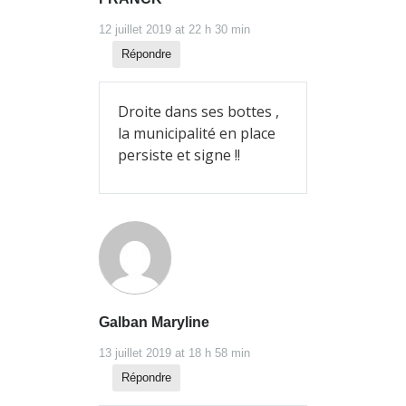
12 juillet 2019 at 22 h 30 min
Répondre
Droite dans ses bottes ,
la municipalité en place
persiste et signe !!
Galban Maryline
13 juillet 2019 at 18 h 58 min
Répondre