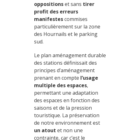
oppositions
et sans
tirer
profit
des erreurs
manifestes
commises
particulièrement sur la zone
des Hournails et le parking
sud.
Le plan aménagement durable
des stations définissait des
principes d’aménagement
prenant en compte
l’usage
multiple des espaces
,
permettant une adaptation
des espaces en fonction des
saisons et de la pression
touristique. La préservation
de notre environnement est
un atout
et non une
contrainte, car c’est le