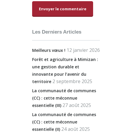
Alternative:
Les Derniers Articles
12 janvier 2026
Meilleurs vœux !
Forêt et agriculture à Mimizan :
une gestion durable et
innovante pour l’avenir du
2 septembre 2025
territoire
La communauté de communes
(CC) : cette méconnue
27 août 2025
essentielle (III)
La communauté de communes
(CC) : cette méconnue
24 août 2025
essentielle (II)