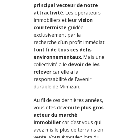
principal vecteur de notre
attractivité
. Les opérateurs
immobiliers et leur
vision
courtermiste
guidée
exclusivement par la
recherche d’un profit immédiat
font fi de tous ces défis
environnementaux
. Mais une
collectivité a le
devoir de les
relever
car elle a la
responsabilité de l’avenir
durable de Mimizan.
Au fil de ces dernières années,
vous êtes devenu
le plus gros
acteur du marché
immobilier
car c’est vous qui
avez mis le plus de terrains en
vente. Vous évoquiez lors du