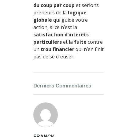
du coup par coup
et serions
preneurs de la
logique
globale
qui guide votre
action, si ce n’est la
satisfaction d’intérêts
particuliers
et la
fuite
contre
un
trou financier
qui n’en finit
pas de se creuser.
Derniers Commentaires
FRANCK