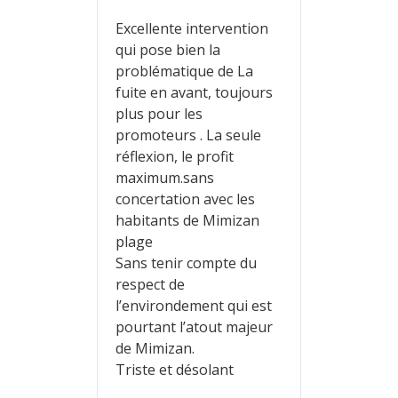
Excellente intervention
qui pose bien la
problématique de La
fuite en avant, toujours
plus pour les
promoteurs . La seule
réflexion, le profit
maximum.sans
concertation avec les
habitants de Mimizan
plage
Sans tenir compte du
respect de
l’environdement qui est
pourtant l’atout majeur
de Mimizan.
Triste et désolant