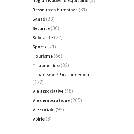
(3)
Région Nouvelle-Aquitaine
(31)
Ressources humaines
(33)
Santé
(30)
Sécurité
(27)
Solidarité
(21)
Sports
(66)
Tourisme
(32)
Tribune libre
Urbanisme / Environnement
(179)
(18)
Vie associative
(265)
Vie démocratique
(95)
Vie sociale
(3)
Voirie