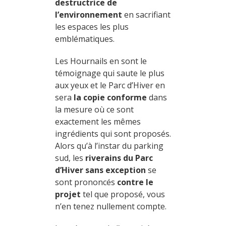
destructrice de
l’environnement
en sacrifiant
les espaces les plus
emblématiques.
Les Hournails en sont le
témoignage qui saute le plus
aux yeux et le Parc d’Hiver en
sera
la copie conforme
dans
la mesure où ce sont
exactement les mêmes
ingrédients qui sont proposés.
Alors qu’à l’instar du parking
sud, les
riverains du Parc
d’Hiver sans exception
se
sont prononcés
contre le
projet
tel que proposé, vous
n’en tenez nullement compte.