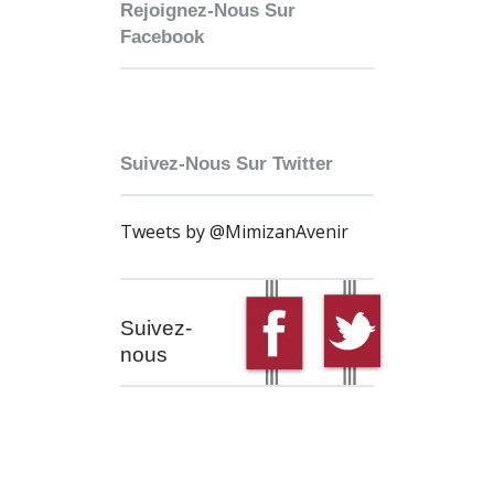
Rejoignez-Nous Sur
Facebook
Suivez-Nous Sur Twitter
Tweets by @MimizanAvenir
Suivez-
nous