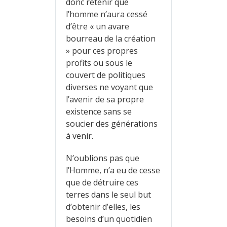
donc retenir que
l’homme n’aura cessé
d’être « un avare
bourreau de la création
» pour ces propres
profits ou sous le
couvert de politiques
diverses ne voyant que
l’avenir de sa propre
existence sans se
soucier des générations
à venir.
N’oublions pas que
l’Homme, n’a eu de cesse
que de détruire ces
terres dans le seul but
d’obtenir d’elles, les
besoins d’un quotidien