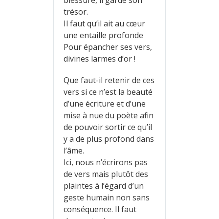
trésor.
Il faut qu’il ait au cœur
une entaille profonde
Pour épancher ses vers,
divines larmes d’or !
Que faut-il retenir de ces
vers si ce n’est la beauté
d’une écriture et d’une
mise à nue du poète afin
de pouvoir sortir ce qu’il
y a de plus profond dans
l’âme.
Ici, nous n’écrirons pas
de vers mais plutôt des
plaintes à l’égard d’un
geste humain non sans
conséquence. Il faut