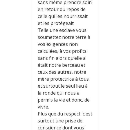
sans même prendre soin
en retour du repos de
celle qui les nourrissait
et les protégeait.
Telle une esclave vous
soumettez notre terre à
vos exigences non
calculées, à vos profits
sans fin alors qu’elle a
était notre berceau et
ceux des autres, notre
mère protectrice à tous
et surtout le seul lieu à
la ronde qui nous a
permis la vie et donc, de
vivre.
Plus que du respect, c’est
surtout une prise de
conscience dont vous