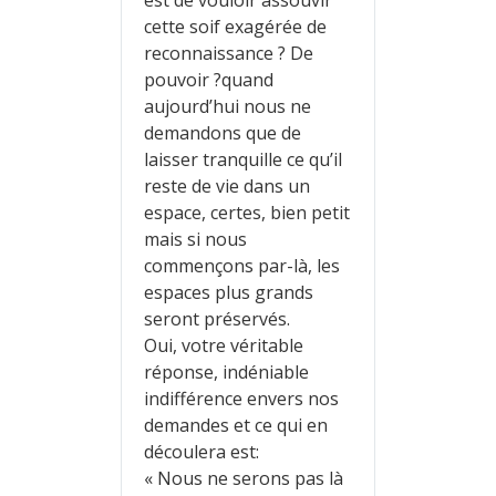
cette soif exagérée de
reconnaissance ? De
pouvoir ?quand
aujourd’hui nous ne
demandons que de
laisser tranquille ce qu’il
reste de vie dans un
espace, certes, bien petit
mais si nous
commençons par-là, les
espaces plus grands
seront préservés.
Oui, votre véritable
réponse, indéniable
indifférence envers nos
demandes et ce qui en
découlera est:
« Nous ne serons pas là