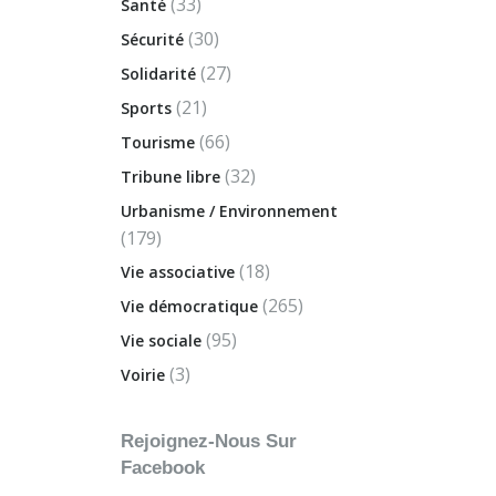
(33)
Santé
(30)
Sécurité
(27)
Solidarité
(21)
Sports
(66)
Tourisme
(32)
Tribune libre
Urbanisme / Environnement
(179)
(18)
Vie associative
(265)
Vie démocratique
(95)
Vie sociale
(3)
Voirie
Rejoignez-Nous Sur
Facebook