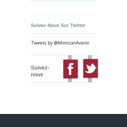
Suivez-Nous Sur Twitter
Tweets by @MimizanAvenir
Suivez-
nous