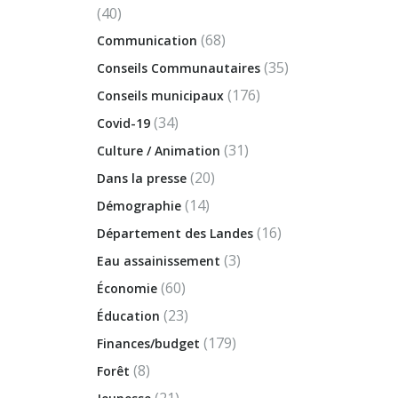
(40)
(68)
Communication
(35)
Conseils Communautaires
(176)
Conseils municipaux
(34)
Covid-19
(31)
Culture / Animation
(20)
Dans la presse
(14)
Démographie
(16)
Département des Landes
(3)
Eau assainissement
(60)
Économie
(23)
Éducation
(179)
Finances/budget
(8)
Forêt
(21)