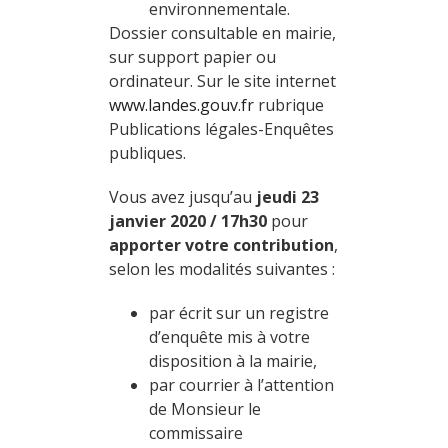
environnementale.
Dossier consultable en mairie,
sur support papier ou
ordinateur. Sur le site internet
www.landes.gouv.fr
rubrique
Publications légales-Enquêtes
publiques.
Vous avez jusqu’au
jeudi 23
janvier 2020
/
17h30
pour
apporter votre
contribution
,
selon les modalités suivantes :
par écrit sur un registre
d’enquête mis à votre
disposition à la mairie,
par courrier à l’attention
de Monsieur le
commissaire