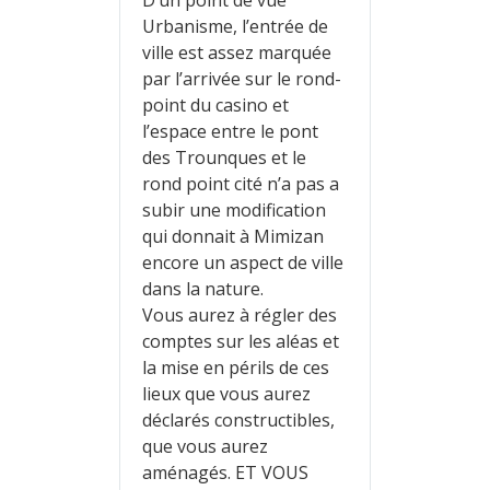
Urbanisme, l’entrée de
ville est assez marquée
par l’arrivée sur le rond-
point du casino et
l’espace entre le pont
des Trounques et le
rond point cité n’a pas a
subir une modification
qui donnait à Mimizan
encore un aspect de ville
dans la nature.
Vous aurez à régler des
comptes sur les aléas et
la mise en périls de ces
lieux que vous aurez
déclarés constructibles,
que vous aurez
aménagés. ET VOUS