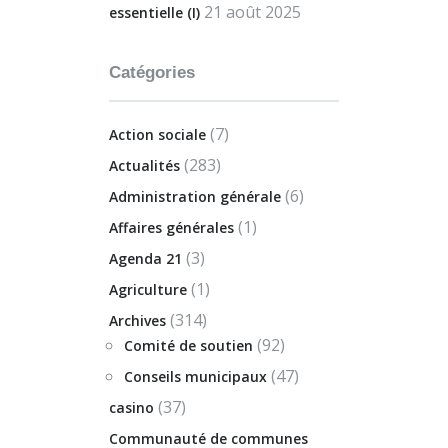
21 août 2025
essentielle (I)
Catégories
(7)
Action sociale
(283)
Actualités
(6)
Administration générale
(1)
Affaires générales
(3)
Agenda 21
(1)
Agriculture
(314)
Archives
(92)
Comité de soutien
(47)
Conseils municipaux
(37)
casino
Communauté de communes