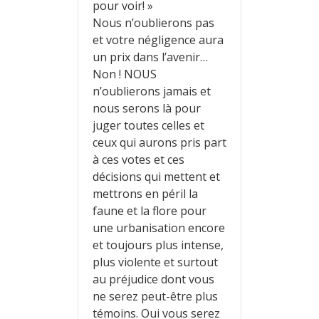
pour voir! »
Nous n’oublierons pas
et votre négligence aura
un prix dans l’avenir…
Non ! NOUS
n’oublierons jamais et
nous serons là pour
juger toutes celles et
ceux qui aurons pris part
à ces votes et ces
décisions qui mettent et
mettrons en péril la
faune et la flore pour
une urbanisation encore
et toujours plus intense,
plus violente et surtout
au préjudice dont vous
ne serez peut-être plus
témoins. Oui vous serez