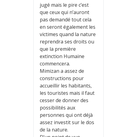
jugé mais le pire c’est
que ceux qui n’auront
pas demandé tout cela
en seront également les
victimes quand la nature
reprendra ses droits ou
que la première
extinction Humaine
commencera.
Mimizan a assez de
constructions pour
accueillir les habitants,
les touristes mais il faut
cesser de donner des
possibilités aux
personnes qui ont déjà
assez investit sur le dos
de la nature.
D’un point de vue