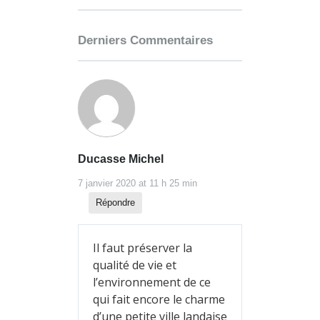
Derniers Commentaires
Ducasse Michel
7 janvier 2020 at 11 h 25 min
Répondre
Il faut préserver la
qualité de vie et
l’environnement de ce
qui fait encore le charme
d’une petite ville landaise