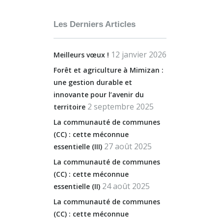
Alternative:
Les Derniers Articles
12 janvier 2026
Meilleurs vœux !
Forêt et agriculture à Mimizan :
une gestion durable et
innovante pour l’avenir du
2 septembre 2025
territoire
La communauté de communes
(CC) : cette méconnue
27 août 2025
essentielle (III)
La communauté de communes
(CC) : cette méconnue
24 août 2025
essentielle (II)
La communauté de communes
(CC) : cette méconnue