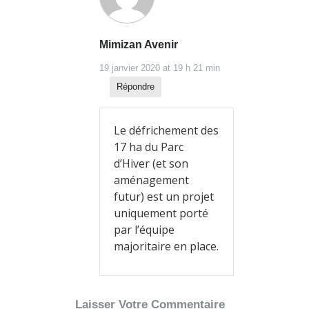
Mimizan Avenir
19 janvier 2020 at 19 h 21 min
Répondre
Le défrichement des
17 ha du Parc
d’Hiver (et son
aménagement
futur) est un projet
uniquement porté
par l’équipe
majoritaire en place.
Laisser Votre Commentaire