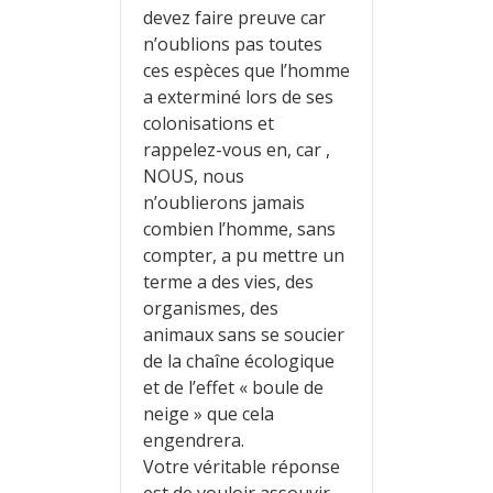
devez faire preuve car
n’oublions pas toutes
ces espèces que l’homme
a exterminé lors de ses
colonisations et
rappelez-vous en, car ,
NOUS, nous
n’oublierons jamais
combien l’homme, sans
compter, a pu mettre un
terme a des vies, des
organismes, des
animaux sans se soucier
de la chaîne écologique
et de l’effet « boule de
neige » que cela
engendrera.
Votre véritable réponse
est de vouloir assouvir