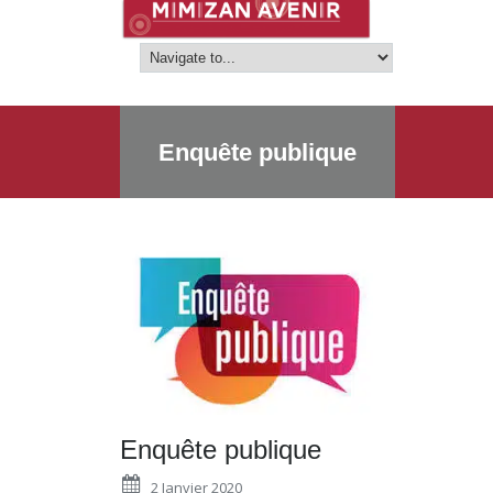
Enquête publique
Enquête publique
2 Janvier 2020