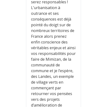
serez responsables !
L’urbanisation à
outrance et ses
conséquences est déjà
pointé du doigt sur de
nombreux territoires de
France alors prenez
enfin conscience des
véritables enjeux et ainsi
vos responsabilités pour
faire de Mimizan, de la
communauté de
commune et je l’espère,
des Landes, un exemple
de village verts en
commençant par
retourner vos pensées
vers des projets
d’amélioration de