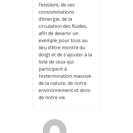
l’existent, de ses
consommations
d’énergie, de la
circulation des fluides,
afin de devenir un
exemple pour tous au
lieu d’être montré du
doigt et de s’ajouter à la
liste de ceux qui
participent à
l’extermination massive
de la nature, de notre
environnement et donc
de notre vie.