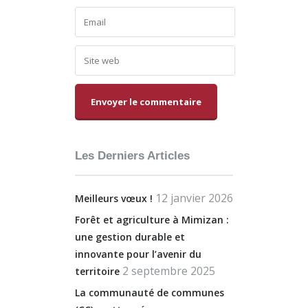
Alternative:
Les Derniers Articles
12 janvier 2026
Meilleurs vœux !
Forêt et agriculture à Mimizan :
une gestion durable et
innovante pour l’avenir du
2 septembre 2025
territoire
La communauté de communes