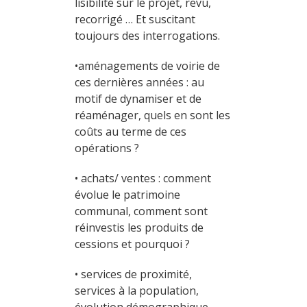
lisibilité sur le projet, revu,
recorrigé … Et suscitant
toujours des interrogations.
•aménagements de voirie de
ces dernières années : au
motif de dynamiser et de
réaménager, quels en sont les
coûts au terme de ces
opérations ?
• achats/ ventes : comment
évolue le patrimoine
communal, comment sont
réinvestis les produits de
cessions et pourquoi ?
• services de proximité,
services à la population,