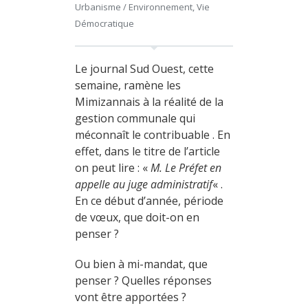
Urbanisme / Environnement
,
Vie
Démocratique
Le journal Sud Ouest, cette
semaine, ramène les
Mimizannais à la réalité de la
gestion communale qui
méconnaît le contribuable . En
effet, dans le titre de l’article
on peut lire : «
M.
Le Préfet en
appelle au juge administratif
« .
En ce début d’année, période
de vœux, que doit-on en
penser ?
Ou bien à mi-mandat, que
penser ? Quelles réponses
vont être apportées ?