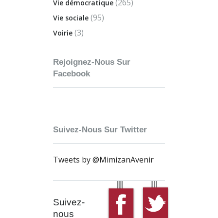
(265)
Vie démocratique
(95)
Vie sociale
(3)
Voirie
Rejoignez-Nous Sur
Facebook
Suivez-Nous Sur Twitter
Tweets by @MimizanAvenir
Suivez-
nous