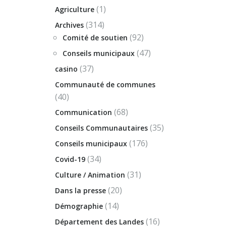
(1)
Agriculture
(314)
Archives
(92)
Comité de soutien
(47)
Conseils municipaux
(37)
casino
Communauté de communes
(40)
(68)
Communication
(35)
Conseils Communautaires
(176)
Conseils municipaux
(34)
Covid-19
(31)
Culture / Animation
(20)
Dans la presse
(14)
Démographie
(16)
Département des Landes