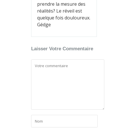
prendre la mesure des
réalités? Le réveil est
quelque fois douloureux.
Gédge
Laisser Votre Commentaire