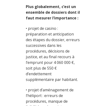
Plus globalement, c’est un
ensemble de dossiers dont il
faut mesurer l’importance :
• projet de casino :
préparation et anticipation
des étapes du dossier, erreurs
successives dans les
procédures, décisions de
justice, et au final recours à
l’emprunt pour 4 060 000 €,
soit plus de 550 €
d’endettement
supplémentaire par habitant.
• projet d’aménagement de
l’héliport : erreurs de
procédures, manque de