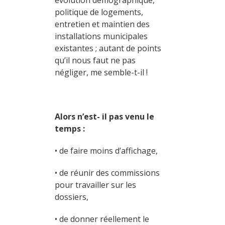
évolution démographique,
politique de logements,
entretien et maintien des
installations municipales
existantes ; autant de points
qu’il nous faut ne pas
négliger, me semble-t-il !
Alors n’est- il pas venu le
temps :
• de faire moins d’affichage,
• de réunir des commissions
pour travailler sur les
dossiers,
• de donner réellement le