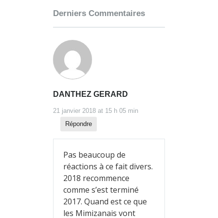
Derniers Commentaires
DANTHEZ GERARD
21 janvier 2018 at 15 h 05 min
Répondre
Pas beaucoup de
réactions à ce fait divers.
2018 recommence
comme s’est terminé
2017. Quand est ce que
les Mimizanais vont