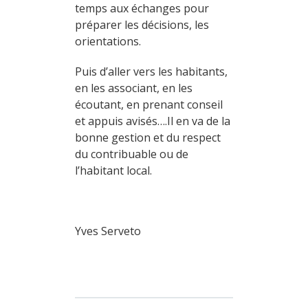
temps aux échanges pour
préparer les décisions, les
orientations.
Puis d’aller vers les habitants,
en les associant, en les
écoutant, en prenant conseil
et appuis avisés….Il en va de la
bonne gestion et du respect
du contribuable ou de
l’habitant local.
Yves Serveto