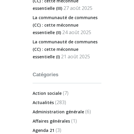
(CC) : cette méconnue
27 août 2025
essentielle (III)
La communauté de communes
(CC) : cette méconnue
24 août 2025
essentielle (II)
La communauté de communes
(CC) : cette méconnue
21 août 2025
essentielle (I)
Catégories
(7)
Action sociale
(283)
Actualités
(6)
Administration générale
(1)
Affaires générales
(3)
Agenda 21