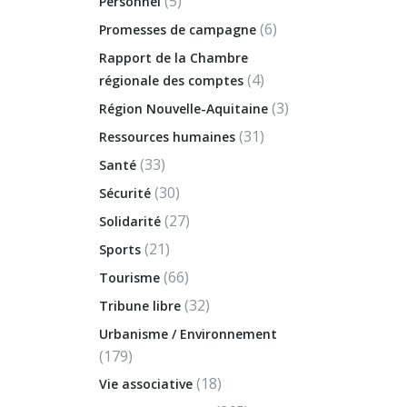
(5)
Personnel
(6)
Promesses de campagne
Rapport de la Chambre
(4)
régionale des comptes
(3)
Région Nouvelle-Aquitaine
(31)
Ressources humaines
(33)
Santé
(30)
Sécurité
(27)
Solidarité
(21)
Sports
(66)
Tourisme
(32)
Tribune libre
Urbanisme / Environnement
(179)
(18)
Vie associative