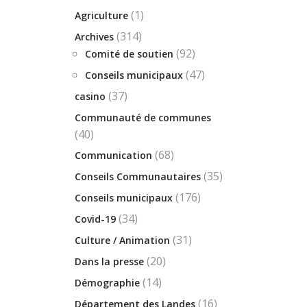
(1)
Agriculture
(314)
Archives
(92)
Comité de soutien
(47)
Conseils municipaux
(37)
casino
Communauté de communes
(40)
(68)
Communication
(35)
Conseils Communautaires
(176)
Conseils municipaux
(34)
Covid-19
(31)
Culture / Animation
(20)
Dans la presse
(14)
Démographie
(16)
Département des Landes