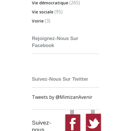
(265)
Vie démocratique
(95)
Vie sociale
(3)
Voirie
Rejoignez-Nous Sur
Facebook
Suivez-Nous Sur Twitter
Tweets by @MimizanAvenir
Suivez-
nous