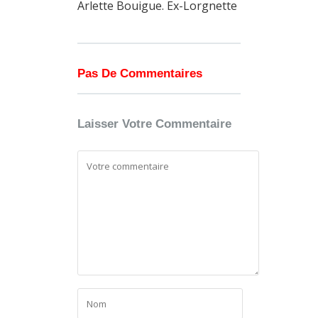
Arlette Bouigue. Ex-Lorgnette
Pas De Commentaires
Laisser Votre Commentaire