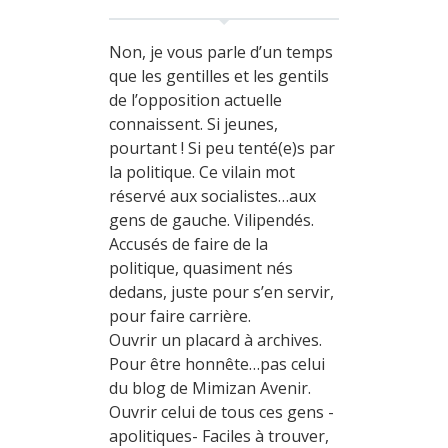
Non, je vous parle d’un temps
que les gentilles et les gentils
de l’opposition actuelle
connaissent. Si jeunes,
pourtant ! Si peu tenté(e)s par
la politique. Ce vilain mot
réservé aux socialistes…aux
gens de gauche. Vilipendés.
Accusés de faire de la
politique, quasiment nés
dedans, juste pour s’en servir,
pour faire carrière.
Ouvrir un placard à archives.
Pour être honnête…pas celui
du blog de Mimizan Avenir.
Ouvrir celui de tous ces gens -
apolitiques- Faciles à trouver,