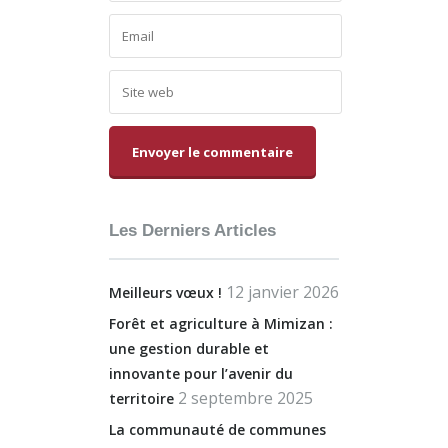
Alternative:
Les Derniers Articles
12 janvier 2026
Meilleurs vœux !
Forêt et agriculture à Mimizan :
une gestion durable et
innovante pour l’avenir du
2 septembre 2025
territoire
La communauté de communes