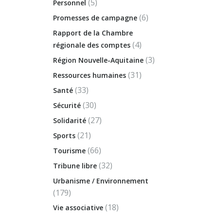
(5)
Personnel
(6)
Promesses de campagne
Rapport de la Chambre
(4)
régionale des comptes
(3)
Région Nouvelle-Aquitaine
(31)
Ressources humaines
(33)
Santé
(30)
Sécurité
(27)
Solidarité
(21)
Sports
(66)
Tourisme
(32)
Tribune libre
Urbanisme / Environnement
(179)
(18)
Vie associative