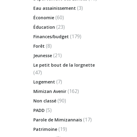
(3)
Eau assainissement
(60)
Économie
(23)
Éducation
(179)
Finances/budget
(8)
Forêt
(21)
Jeunesse
Le petit bout de la lorgnette
(47)
(7)
Logement
(162)
Mimizan Avenir
(90)
Non classé
(5)
PADD
(17)
Parole de Mimizannais
(19)
Patrimoine