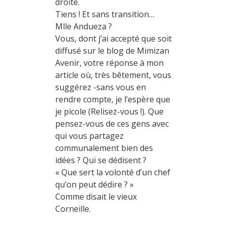
droite.
Tiens ! Et sans transition…
Mlle Andueza ?
Vous, dont j’ai accepté que soit
diffusé sur le blog de Mimizan
Avenir, votre réponse à mon
article où, très bêtement, vous
suggérez -sans vous en
rendre compte, je l’espère que
je picole (Relisez-vous !). Que
pensez-vous de ces gens avec
qui vous partagez
communalement bien des
idées ? Qui se dédisent ?
« Que sert la volonté d’un chef
qu’on peut dédire ? »
Comme disait le vieux
Corneille.