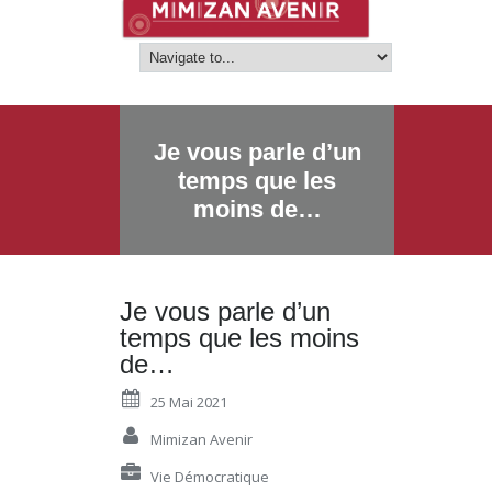
Je vous parle d’un
temps que les
moins de…
Je vous parle d’un
temps que les moins
de…
25 Mai 2021
Mimizan Avenir
Vie Démocratique