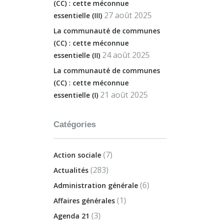
(CC) : cette méconnue
27 août 2025
essentielle (III)
La communauté de communes
(CC) : cette méconnue
24 août 2025
essentielle (II)
La communauté de communes
(CC) : cette méconnue
21 août 2025
essentielle (I)
Catégories
(7)
Action sociale
(283)
Actualités
(6)
Administration générale
(1)
Affaires générales
(3)
Agenda 21