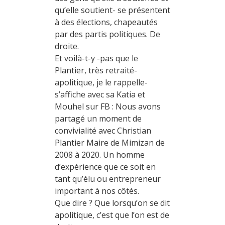
qu’elle soutient- se présentent
à des élections, chapeautés
par des partis politiques. De
droite.
Et voilà-t-y -pas que le
Plantier, très retraité-
apolitique, je le rappelle-
s’affiche avec sa Katia et
Mouhel sur FB : Nous avons
partagé un moment de
convivialité avec Christian
Plantier Maire de Mimizan de
2008 à 2020. Un homme
d’expérience que ce soit en
tant qu’élu ou entrepreneur
important à nos côtés.
Que dire ? Que lorsqu’on se dit
apolitique, c’est que l’on est de