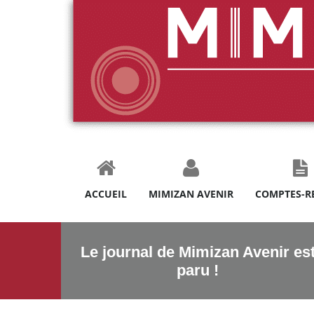
ACCUEIL
MIMIZAN AVENIR
COMPTES-R
Le journal de Mimizan Avenir es
paru !