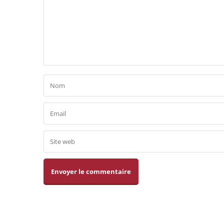
Alternative: