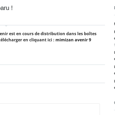
aru !
nir est en cours de distribution dans les boîtes
élécharger en cliquant ici :
mimizan avenir 9