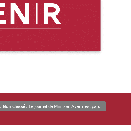
/
Non classé
/ Le journal de Mimizan Avenir est paru !