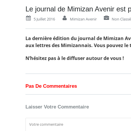
Le journal de Mimizan Avenir est p
5 Juillet 2016
Mimizan Avenir
Non Classé
La dernière édition du journal de Mimizan Ave
aux lettres des Mimizannais. Vous pouvez le t
N’hésitez pas à le diffuser autour de vous !
Pas De Commentaires
Laisser Votre Commentaire