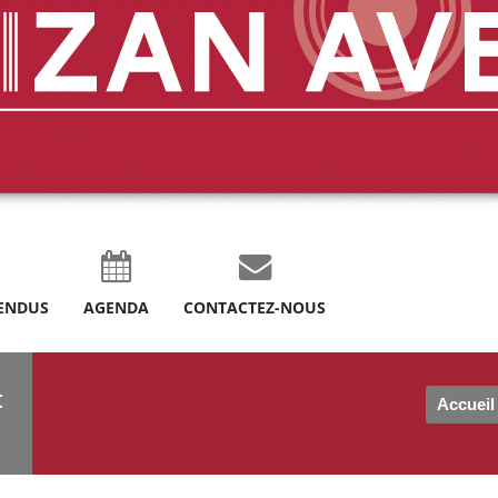
ENDUS
AGENDA
CONTACTEZ-NOUS
t
Accueil