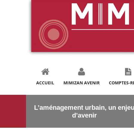
ACCUEIL
MIMIZAN AVENIR
COMPTES-R
L’aménagement urbain, un enje
d’avenir