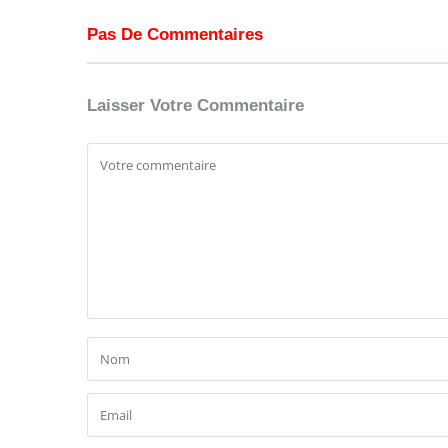
Pas De Commentaires
Laisser Votre Commentaire