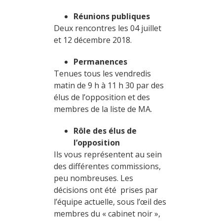
Réunions publiques
Deux rencontres les 04 juillet
et 12 décembre 2018.
Permanences
Tenues tous les vendredis
matin de 9 h à 11 h 30 par des
élus de l’opposition et des
membres de la liste de MA.
Rôle des élus de
l’opposition
Ils vous représentent au sein
des différentes commissions,
peu nombreuses. Les
décisions ont été prises par
l’équipe actuelle, sous l’œil des
membres du « cabinet noir »,