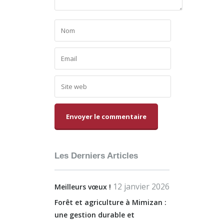
Alternative:
Les Derniers Articles
12 janvier 2026
Meilleurs vœux !
Forêt et agriculture à Mimizan :
une gestion durable et