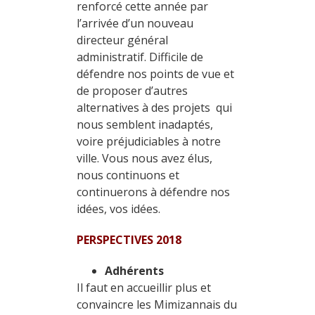
renforcé cette année par
l’arrivée d’un nouveau
directeur général
administratif. Difficile de
défendre nos points de vue et
de proposer d’autres
alternatives à des projets qui
nous semblent inadaptés,
voire préjudiciables à notre
ville. Vous nous avez élus,
nous continuons et
continuerons à défendre nos
idées, vos idées.
PERSPECTIVES 2018
Adhérents
Il faut en accueillir plus et
convaincre les Mimizannais du