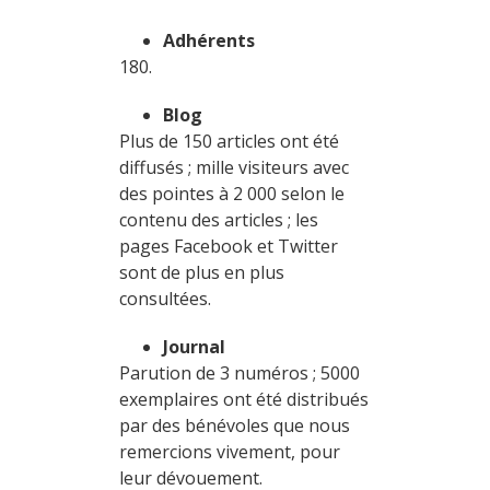
Adhérents
180.
Blog
Plus de 150 articles ont été
diffusés ; mille visiteurs avec
des pointes à 2 000 selon le
contenu des articles ; les
pages Facebook et Twitter
sont de plus en plus
consultées.
Journal
Parution de 3 numéros ; 5000
exemplaires ont été distribués
par des bénévoles que nous
remercions vivement, pour
leur dévouement.