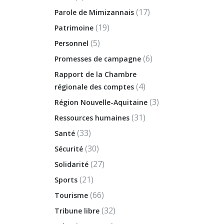
(17)
Parole de Mimizannais
(19)
Patrimoine
(5)
Personnel
(6)
Promesses de campagne
Rapport de la Chambre
(4)
régionale des comptes
(3)
Région Nouvelle-Aquitaine
(31)
Ressources humaines
(33)
Santé
(30)
Sécurité
(27)
Solidarité
(21)
Sports
(66)
Tourisme
(32)
Tribune libre