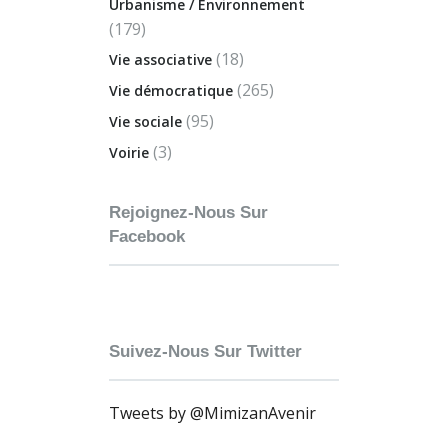
Urbanisme / Environnement
(179)
(18)
Vie associative
(265)
Vie démocratique
(95)
Vie sociale
(3)
Voirie
Rejoignez-Nous Sur
Facebook
Suivez-Nous Sur Twitter
Tweets by @MimizanAvenir