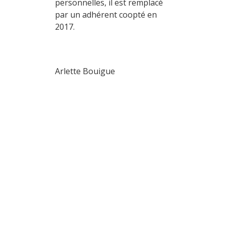
personnelles, il est remplacé
par un adhérent coopté en
2017.
Arlette Bouigue