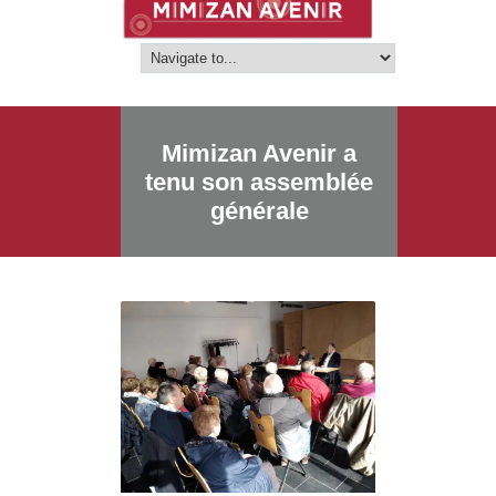
Mimizan Avenir a
tenu son assemblée
générale