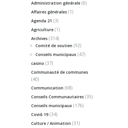
(6)
Administration générale
(1)
Affaires générales
(3)
Agenda 21
(1)
Agriculture
(314)
Archives
(92)
Comité de soutien
(47)
Conseils municipaux
(37)
casino
Communauté de communes
(40)
(68)
Communication
(35)
Conseils Communautaires
(176)
Conseils municipaux
(34)
Covid-19
(31)
Culture / Animation