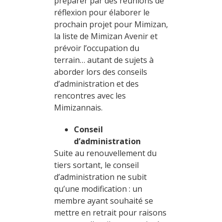
préparer par des réunions de
réflexion pour élaborer le
prochain projet pour Mimizan,
la liste de Mimizan Avenir et
prévoir l’occupation du
terrain… autant de sujets à
aborder lors des conseils
d’administration et des
rencontres avec les
Mimizannais.
Conseil
d’administration
Suite au renouvellement du
tiers sortant, le conseil
d’administration ne subit
qu’une modification : un
membre ayant souhaité se
mettre en retrait pour raisons