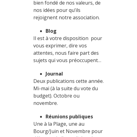
bien fondé de nos valeurs, de
nos idées pour qu’ils
rejoignent notre association.
Blog
Il est à votre disposition pour
vous exprimer, dire vos
attentes, nous faire part des
sujets qui vous préoccupent…
Journal
Deux publications cette année.
Mi-mai (à la suite du vote du
budget). Octobre ou
novembre.
Réunions publiques
Une à la Plage, une au
Bourg/Juin et Novembre pour