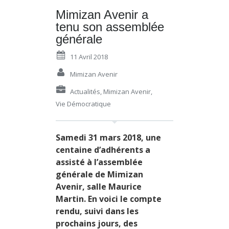
Mimizan Avenir a
tenu son assemblée
générale
11 Avril 2018
Mimizan Avenir
Actualités
,
Mimizan Avenir
,
Vie Démocratique
Samedi 31 mars 2018, une
centaine d’adhérents a
assisté à l’assemblée
générale de Mimizan
Avenir, salle Maurice
Martin. En voici le compte
rendu, suivi dans les
prochains jours, des