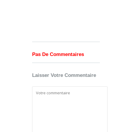
Pas De Commentaires
Laisser Votre Commentaire