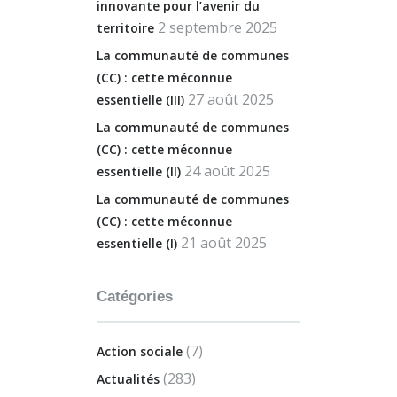
innovante pour l’avenir du
2 septembre 2025
territoire
La communauté de communes
(CC) : cette méconnue
27 août 2025
essentielle (III)
La communauté de communes
(CC) : cette méconnue
24 août 2025
essentielle (II)
La communauté de communes
(CC) : cette méconnue
21 août 2025
essentielle (I)
Catégories
(7)
Action sociale
(283)
Actualités