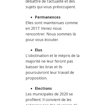
débattre de l’actualité et des
sujets qui vous préoccupent.
Permanences
Elles sont maintenues comme
en 2017. Venez nous
rencontrer. Nous sommes là
pour vous écouter.
Elus
L’obstination et le mépris de la
majorité ne leur feront pas
baisser les bras et ils
poursuivront leur travail de
proposition.
Elections
Les municipales de 2020 se
profilent. Il convient de les