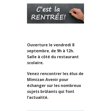
Ouverture le vendredi 8
septembre
,
de 9h à 12h.
Salle à côté du restaurant
scolaire.
Venez rencontrer les élus de
Mimizan Avenir pour
échanger sur les nombreux
sujets brûlants qui font
l’actualité.