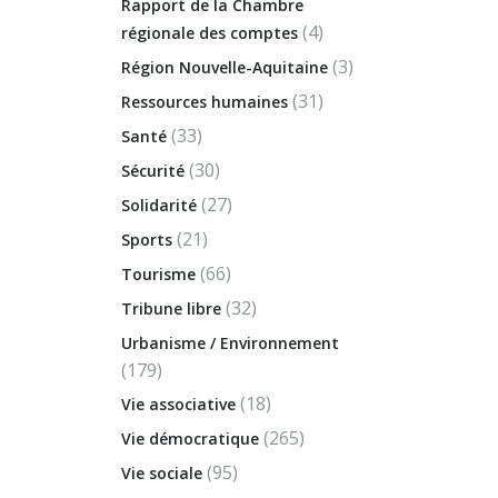
Rapport de la Chambre
(4)
régionale des comptes
(3)
Région Nouvelle-Aquitaine
(31)
Ressources humaines
(33)
Santé
(30)
Sécurité
(27)
Solidarité
(21)
Sports
(66)
Tourisme
(32)
Tribune libre
Urbanisme / Environnement
(179)
(18)
Vie associative
(265)
Vie démocratique
(95)
Vie sociale