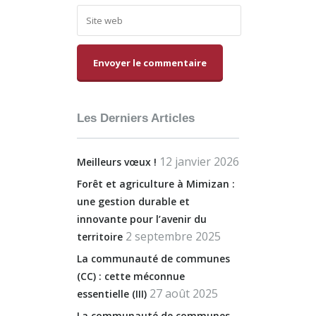
Alternative:
Les Derniers Articles
12 janvier 2026
Meilleurs vœux !
Forêt et agriculture à Mimizan :
une gestion durable et
innovante pour l’avenir du
2 septembre 2025
territoire
La communauté de communes
(CC) : cette méconnue
27 août 2025
essentielle (III)
La communauté de communes