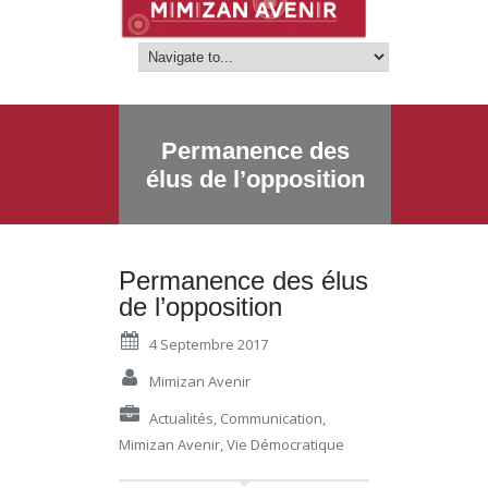
Permanence des
élus de l’opposition
Permanence des élus
de l’opposition
4 Septembre 2017
Mimizan Avenir
Actualités
,
Communication
,
Mimizan Avenir
,
Vie Démocratique