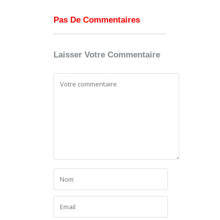
Pas De Commentaires
Laisser Votre Commentaire