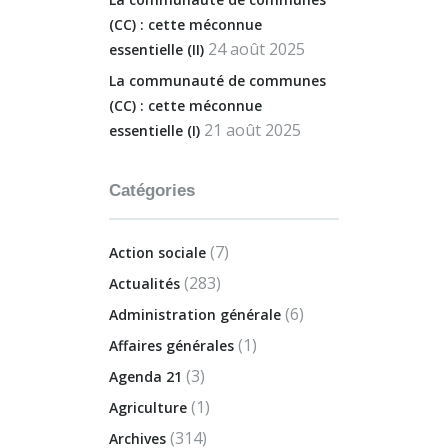
(CC) : cette méconnue
24 août 2025
essentielle (II)
La communauté de communes
(CC) : cette méconnue
21 août 2025
essentielle (I)
Catégories
(7)
Action sociale
(283)
Actualités
(6)
Administration générale
(1)
Affaires générales
(3)
Agenda 21
(1)
Agriculture
(314)
Archives