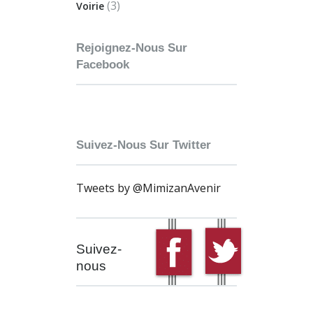
(3)
Voirie
Rejoignez-Nous Sur
Facebook
Suivez-Nous Sur Twitter
Tweets by @MimizanAvenir
Suivez-
nous