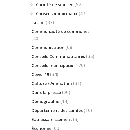
(92)
Comité de soutien
(47)
Conseils municipaux
(37)
casino
Communauté de communes
(40)
(68)
Communication
(35)
Conseils Communautaires
(176)
Conseils municipaux
(34)
Covid-19
(31)
Culture / Animation
(20)
Dans la presse
(14)
Démographie
(16)
Département des Landes
(3)
Eau assainissement
(60)
Économie