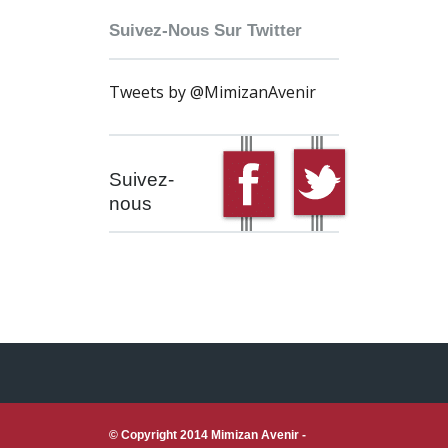
Suivez-Nous Sur Twitter
Tweets by @MimizanAvenir
Suivez-
nous
© Copyright 2014 Mimizan Avenir -