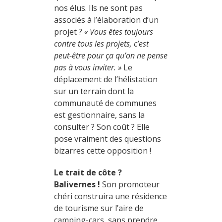
nos élus. Ils ne sont pas
associés à l’élaboration d’un
projet ?
« Vous êtes toujours
contre tous les projets, c’est
peut-être pour ça qu’on ne pense
pas à vous inviter. »
Le
déplacement de l’hélistation
sur un terrain dont la
communauté de communes
est gestionnaire, sans la
consulter ? Son coût ? Elle
pose vraiment des questions
bizarres cette opposition !
Le trait de côte ?
Balivernes !
Son promoteur
chéri construira une résidence
de tourisme sur l’aire de
camping-cars, sans prendre