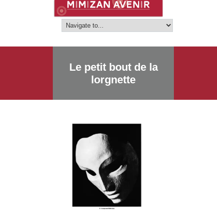
Le petit bout de la
lorgnette