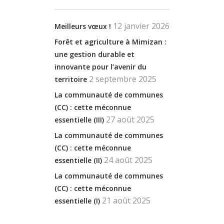
12 janvier 2026
Meilleurs vœux !
Forêt et agriculture à Mimizan :
une gestion durable et
innovante pour l’avenir du
2 septembre 2025
territoire
La communauté de communes
(CC) : cette méconnue
27 août 2025
essentielle (III)
La communauté de communes
(CC) : cette méconnue
24 août 2025
essentielle (II)
La communauté de communes
(CC) : cette méconnue
21 août 2025
essentielle (I)