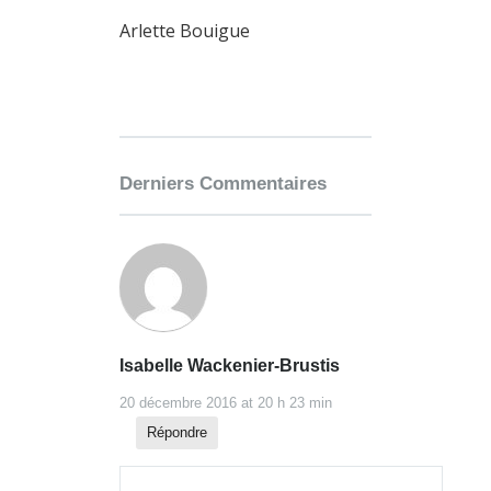
Arlette Bouigue
Derniers Commentaires
Isabelle Wackenier-Brustis
20 décembre 2016 at 20 h 23 min
Répondre