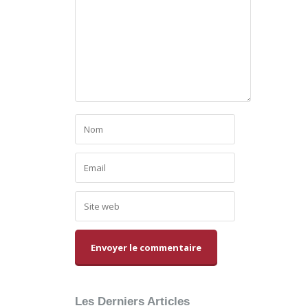
Alternative:
Les Derniers Articles