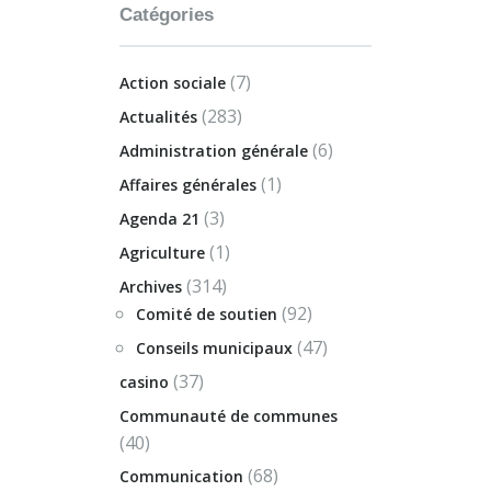
Catégories
(7)
Action sociale
(283)
Actualités
(6)
Administration générale
(1)
Affaires générales
(3)
Agenda 21
(1)
Agriculture
(314)
Archives
(92)
Comité de soutien
(47)
Conseils municipaux
(37)
casino
Communauté de communes
(40)
(68)
Communication