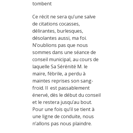
tombent
Ce récit ne sera qu’une salve
de citations cocasses,
délirantes, burlesques,
désolantes aussi, ma foi.
N’oublions pas que nous
sommes dans une séance de
conseil municipal, au cours de
laquelle Sa Sérénité M. le
maire, fébrile, a perdu à
maintes reprises son sang-
froid. Il est passablement
énervé, dès le début du conseil
et le restera jusqu’au bout.
Pour une fois qu’il se tient à
une ligne de conduite, nous
n’allons pas nous plaindre.