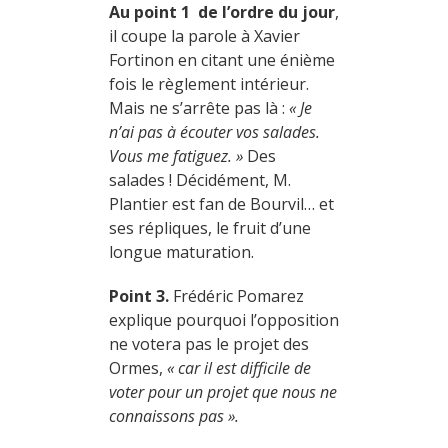
Au point 1 de l’ordre du jour
,
il coupe la parole à Xavier
Fortinon en citant une énième
fois le règlement intérieur.
Mais ne s’arrête pas là :
« Je
n’ai pas à écouter vos salades.
Vous me fatiguez. »
Des
salades ! Décidément, M.
Plantier est fan de Bourvil… et
ses répliques, le fruit d’une
longue maturation.
Point 3.
Frédéric Pomarez
explique pourquoi l’opposition
ne votera pas le projet des
Ormes,
« car il est difficile de
voter pour un projet que nous ne
connaissons pas ».