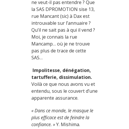
ne veut-il pas entendre ? Que
la SAS DPROMOTION sise 13,
rue Mancant (sic) à Dax est
introuvable sur l’annuaire ?
Qu’il ne sait pas à qui il vend ?
Moi, je connais la rue
Mancamp… où je ne trouve
pas plus de trace de cette
SAS…
Impolitesse, dénégation,
tartufferie, dissimulation.
Voilà ce que nous avons vu et
entendu, sous le couvert d’une
apparente assurance.
« Dans ce monde, le masque le
plus efficace est de feindre la
confiance. »
Y. Mishima.