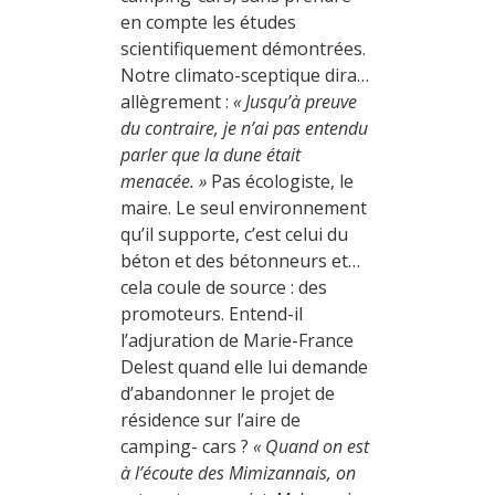
en compte les études
scientifiquement démontrées.
Notre climato-sceptique dira…
allègrement :
« Jusqu’à preuve
du contraire, je n’ai pas entendu
parler que la dune était
menacée. »
Pas écologiste, le
maire. Le seul environnement
qu’il supporte, c’est celui du
béton et des bétonneurs et…
cela coule de source : des
promoteurs. Entend-il
l’adjuration de Marie-France
Delest quand elle lui demande
d’abandonner le projet de
résidence sur l’aire de
camping- cars ?
« Quand on est
à l’écoute des Mimizannais, on