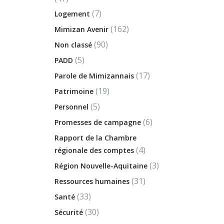
(7)
Logement
(162)
Mimizan Avenir
(90)
Non classé
(5)
PADD
(17)
Parole de Mimizannais
(19)
Patrimoine
(5)
Personnel
(6)
Promesses de campagne
Rapport de la Chambre
(4)
régionale des comptes
(3)
Région Nouvelle-Aquitaine
(31)
Ressources humaines
(33)
Santé
(30)
Sécurité