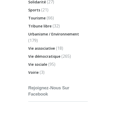
(27)
Solidarité
(21)
Sports
(66)
Tourisme
(32)
Tribune libre
Urbanisme / Environnement
(179)
(18)
Vie associative
(265)
Vie démocratique
(95)
Vie sociale
(3)
Voirie
Rejoignez-Nous Sur
Facebook