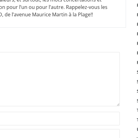
ion pour l’un ou pour l’autre. Rappelez-vous les
, de l’avenue Maurice Martin à la Plage!!