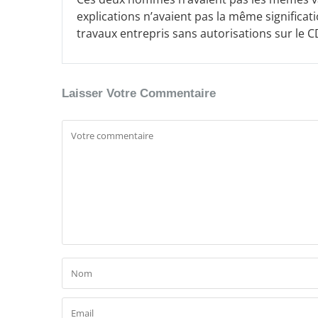
explications n’avaient pas la même significat
travaux entrepris sans autorisations sur le CD
Laisser Votre Commentaire