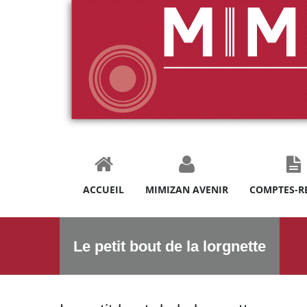
ACCUEIL
MIMIZAN AVENIR
COMPTES-R
Le petit bout de la lorgnette