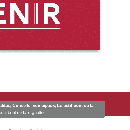
lités
,
Conseils municipaux
,
Le petit bout de la
etit bout de la lorgnette