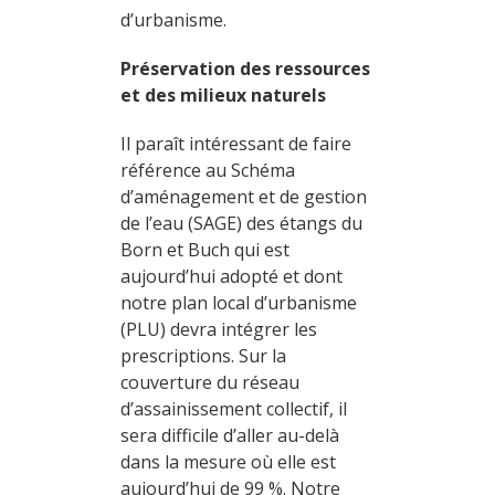
d’urbanisme.
Préservation des ressources
et des milieux naturels
Il paraît intéressant de faire
référence au Schéma
d’aménagement et de gestion
de l’eau (SAGE) des étangs du
Born et Buch qui est
aujourd’hui adopté et dont
notre plan local d’urbanisme
(PLU) devra intégrer les
prescriptions. Sur la
couverture du réseau
d’assainissement collectif, il
sera difficile d’aller au-delà
dans la mesure où elle est
aujourd’hui de 99 %. Notre