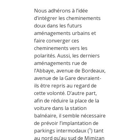
Nous adhérons à l’idée
d’intégrer les cheminements
doux dans les futurs
aménagements urbains et
faire converger ces
cheminements vers les
polarités. Aussi, les derniers
aménagements rue de
l’Abbaye, avenue de Bordeaux,
avenue de la Gare devraient-
ils être repris au regard de
cette volonté. D’autre part,
afin de réduire la place de la
voiture dans la station
balnéaire, il semble nécessaire
de prévoir l’implantation de
parkings intermodaux (¹) tant
au nord qu’au sud de Mimizan