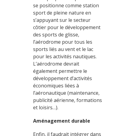
se positionne comme station
sport de pleine nature en
s’appuyant sur le secteur
côtier pour le développement
des sports de glisse,
l’aérodrome pour tous les
sports liés au vent et le lac
pour les activités nautiques.
L’aérodrome devrait
également permettre le
développement d’activités
économiques liées à
l’aéronautique (maintenance,
publicité aérienne, formations
et loisirs…).
Aménagement durable
Enfin, il faudrait intégrer dans