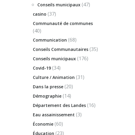
(47)
Conseils municipaux
(37)
casino
Communauté de communes
(40)
(68)
Communication
(35)
Conseils Communautaires
(176)
Conseils municipaux
(34)
Covid-19
(31)
Culture / Animation
(20)
Dans la presse
(14)
Démographie
(16)
Département des Landes
(3)
Eau assainissement
(60)
Économie
(23)
Éducation