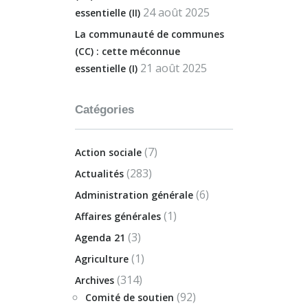
24 août 2025
essentielle (II)
La communauté de communes
(CC) : cette méconnue
21 août 2025
essentielle (I)
Catégories
(7)
Action sociale
(283)
Actualités
(6)
Administration générale
(1)
Affaires générales
(3)
Agenda 21
(1)
Agriculture
(314)
Archives
(92)
Comité de soutien