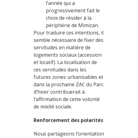
l’année qui a
progressivement fait le
choix de résider à la
périphérie de Mimizan.
Pour traduire ces intentions, il
semble nécessaire de fixer des
servitudes en matière de
logements sociaux (accession
et locatif). La localisation de
ces servitudes dans les
futures zones urbanisables et
dans la prochaine ZAC du Parc
d’hiver contribuerait à
l’affirmation de cette volonté
de mixité sociale.
Renforcement des polarités
Nous partageons l’orientation