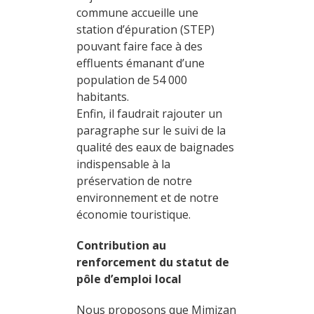
commune accueille une
station d’épuration (STEP)
pouvant faire face à des
effluents émanant d’une
population de 54 000
habitants.
Enfin, il faudrait rajouter un
paragraphe sur le suivi de la
qualité des eaux de baignades
indispensable à la
préservation de notre
environnement et de notre
économie touristique.
Contribution au
renforcement du statut de
pôle d’emploi local
Nous proposons que Mimizan