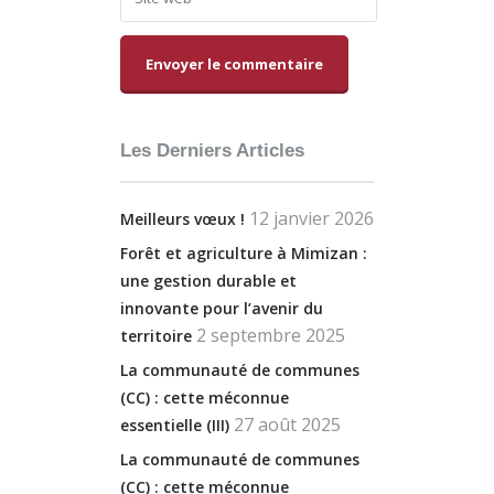
Alternative:
Les Derniers Articles
12 janvier 2026
Meilleurs vœux !
Forêt et agriculture à Mimizan :
une gestion durable et
innovante pour l’avenir du
2 septembre 2025
territoire
La communauté de communes
(CC) : cette méconnue
27 août 2025
essentielle (III)
La communauté de communes
(CC) : cette méconnue