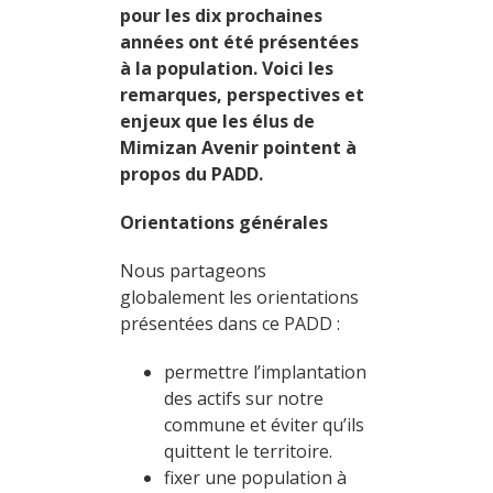
pour les dix prochaines
années ont été présentées
à la population. Voici les
remarques, perspectives et
enjeux que les élus de
Mimizan Avenir pointent à
propos du PADD.
Orientations générales
Nous partageons
globalement les orientations
présentées dans ce PADD :
permettre l’implantation
des actifs sur notre
commune et éviter qu’ils
quittent le territoire.
fixer une population à