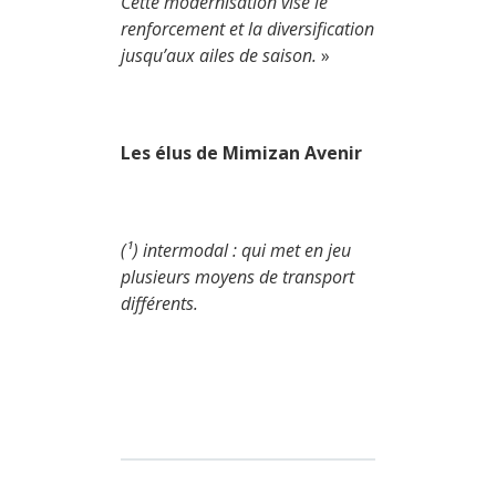
Cette modernisation vise le
renforcement et la diversification
jusqu’aux ailes de saison.
»
Les élus de Mimizan Avenir
(¹) intermodal : qui met en jeu
plusieurs moyens de transport
différents.