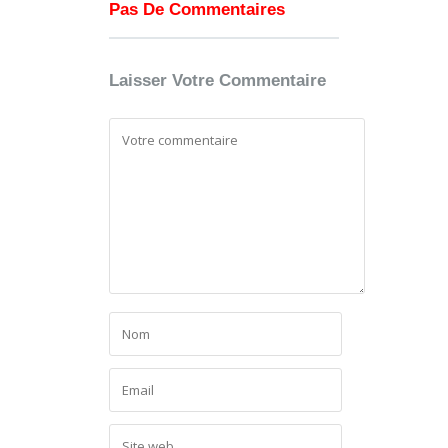
Pas De Commentaires
Laisser Votre Commentaire