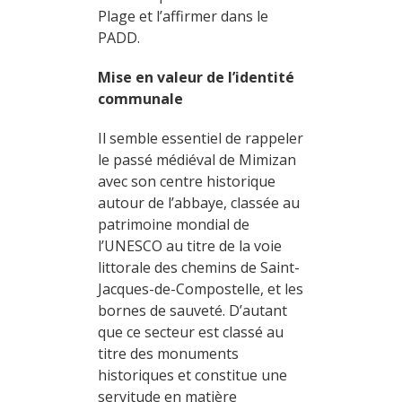
Plage et l’affirmer dans le
PADD.
Mise en valeur de l’identité
communale
Il semble essentiel de rappeler
le passé médiéval de Mimizan
avec son centre historique
autour de l’abbaye, classée au
patrimoine mondial de
l’UNESCO au titre de la voie
littorale des chemins de Saint-
Jacques-de-Compostelle, et les
bornes de sauveté. D’autant
que ce secteur est classé au
titre des monuments
historiques et constitue une
servitude en matière