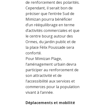
de renforcement des polarités.
Cependant, il serait bon de
préciser que l’entrée Sud de
Mimizan pourra bénéficier
d’un rééquilibrage en terme
d’activités commerciales et que
le centre bourg autour des
Ormes, du jardin public et de
la place Félix Poussade sera
conforté.
Pour Mimizan Plage,
l’aménagement urbain devra
participer au renforcement de
son attractivité et de
l’accessibilité aux services et
commerces pour la population
vivant à l’année.
Déplacements et mobilité