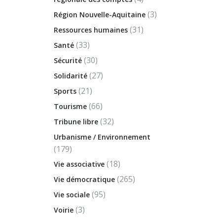
(3)
Région Nouvelle-Aquitaine
(31)
Ressources humaines
(33)
Santé
(30)
Sécurité
(27)
Solidarité
(21)
Sports
(66)
Tourisme
(32)
Tribune libre
Urbanisme / Environnement
(179)
(18)
Vie associative
(265)
Vie démocratique
(95)
Vie sociale
(3)
Voirie