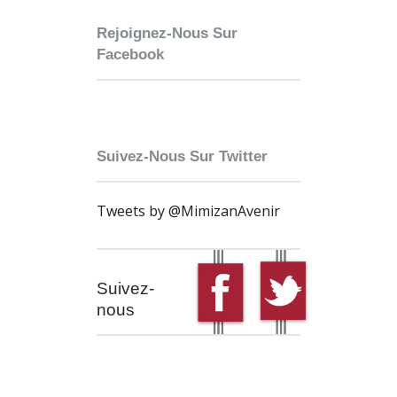
Rejoignez-Nous Sur
Facebook
Suivez-Nous Sur Twitter
Tweets by @MimizanAvenir
Suivez-
nous