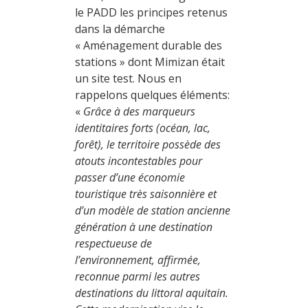
le PADD les principes retenus
dans la démarche
« Aménagement durable des
stations » dont Mimizan était
un site test. Nous en
rappelons quelques éléments:
«
Grâce à des marqueurs
identitaires forts (océan, lac,
forêt), le territoire possède des
atouts incontestables pour
passer d’une économie
touristique très saisonnière et
d’un modèle de station ancienne
génération à une destination
respectueuse de
l’environnement, affirmée,
reconnue parmi les autres
destinations du littoral aquitain.