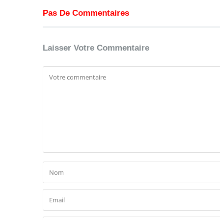
Pas De Commentaires
Laisser Votre Commentaire