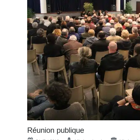
Réunion publique