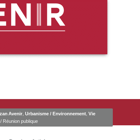
zan Avenir
,
Urbanisme / Environnement
,
Vie
/ Réunion publique