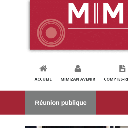
ACCUEIL
MIMIZAN AVENIR
COMPTES-R
Réunion publique