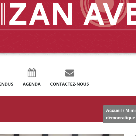
ENDUS
AGENDA
CONTACTEZ-NOUS
Accueil
/
Mimi
démocratique