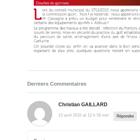
Derniers Commentaires
Christian GAILLARD
13 avril 2016 at 12 h 59 min
Répondre