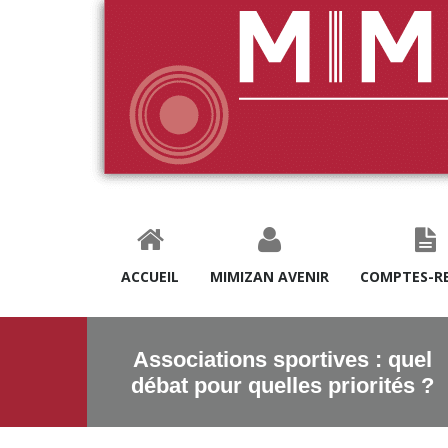
ACCUEIL
MIMIZAN AVENIR
COMPTES-R
Associations sportives : quel
débat pour quelles priorités ?