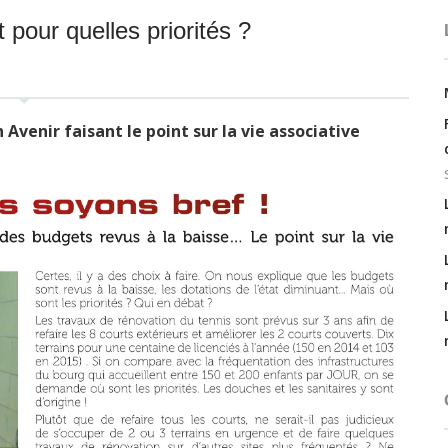
 pour quelles priorités ?
Avenir faisant le point sur la vie associative