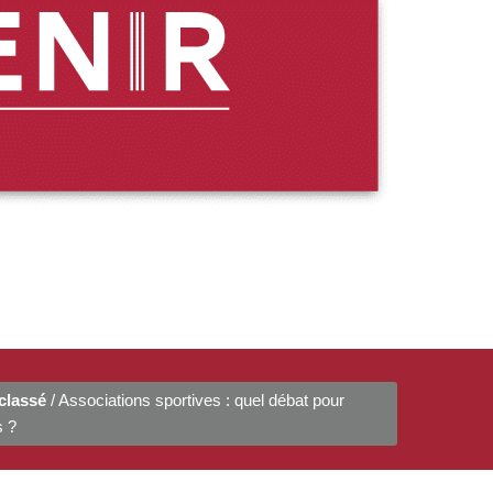
classé
/ Associations sportives : quel débat pour
s ?