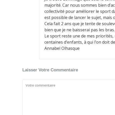
majorité. Car nous sommes bien d’ac
collectivité pour améliorer le spor
est possible de lancer le sujet, mais
Cela fait 2 ans que je tente de soul
bien que je ne baisserai pas les bras
Le sport reste une de mes priorités
centaines d’enfants, à qui l’on doit 
Annabel Olhasque
Laisser Votre Commentaire