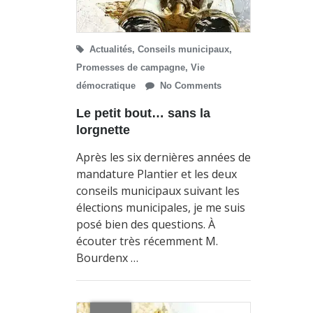
Actualités
,
Conseils municipaux
,
Promesses de campagne
,
Vie
démocratique
No Comments
Le petit bout… sans la
lorgnette
Après les six dernières années de
mandature Plantier et les deux
conseils municipaux suivant les
élections municipales, je me suis
posé bien des questions. À
écouter très récemment M.
Bourdenx …