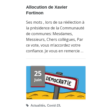
Allocution de Xavier
Fortinon
Ses mots , lors de sa réélection à
la présidence de la Communauté
de communes: Mesdames,
Messieurs, Chers collègues, Par
ce vote, vous m’accordez votre
confiance. Je vous en remercie …
25
Juin
Actualités
,
Covid-19
,