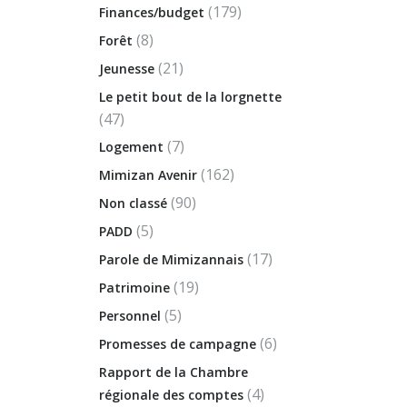
(179)
Finances/budget
(8)
Forêt
(21)
Jeunesse
Le petit bout de la lorgnette
(47)
(7)
Logement
(162)
Mimizan Avenir
(90)
Non classé
(5)
PADD
(17)
Parole de Mimizannais
(19)
Patrimoine
(5)
Personnel
(6)
Promesses de campagne
Rapport de la Chambre
(4)
régionale des comptes