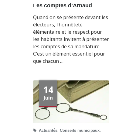
Les comptes d’Arnaud
Quand on se présente devant les
électeurs, l’honnêteté
élémentaire et le respect pour
les habitants invitent à présenter
les comptes de sa mandature.
C’est un élément essentiel pour
que chacun …
14
Juin
Actualités
,
Conseils municipaux
,