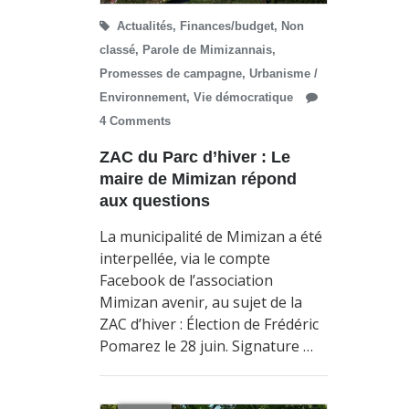
Actualités
,
Finances/budget
,
Non
classé
,
Parole de Mimizannais
,
Promesses de campagne
,
Urbanisme /
Environnement
,
Vie démocratique
4 Comments
ZAC du Parc d’hiver : Le
maire de Mimizan répond
aux questions
La municipalité de Mimizan a été
interpellée, via le compte
Facebook de l’association
Mimizan avenir, au sujet de la
ZAC d’hiver : Élection de Frédéric
Pomarez le 28 juin. Signature …