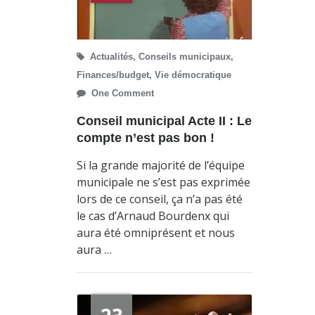
Actualités
,
Conseils municipaux
,
Finances/budget
,
Vie démocratique
One Comment
Conseil municipal Acte II : Le
compte n’est pas bon !
Si la grande majorité de l’équipe
municipale ne s’est pas exprimée
lors de ce conseil, ça n’a pas été
le cas d’Arnaud Bourdenx qui
aura été omniprésent et nous
aura …