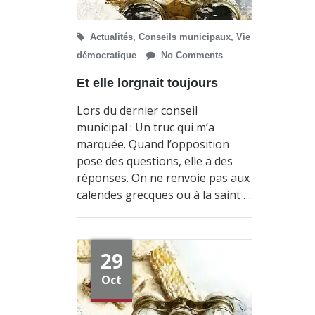
Actualités
,
Conseils municipaux
,
Vie
démocratique
No Comments
Et elle lorgnait toujours
Lors du dernier conseil
municipal : Un truc qui m’a
marquée. Quand l’opposition
pose des questions, elle a des
réponses. On ne renvoie pas aux
calendes grecques ou à la saint …
29
Oct