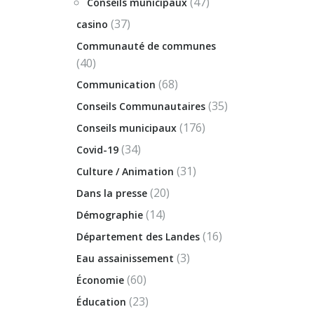
(47)
Conseils municipaux
(37)
casino
Communauté de communes
(40)
(68)
Communication
(35)
Conseils Communautaires
(176)
Conseils municipaux
(34)
Covid-19
(31)
Culture / Animation
(20)
Dans la presse
(14)
Démographie
(16)
Département des Landes
(3)
Eau assainissement
(60)
Économie
(23)
Éducation