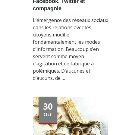
Facebook, Twitter et
compagnie
L’émergence des réseaux sociaux
dans les relations avec les
citoyens modifie
fondamentalement les modes
d’information. Beaucoup s’en
servent comme moyen
d’agitation et de fabrique à
polémiques. D’aucunes et
d’aucuns, de …
30
Oct