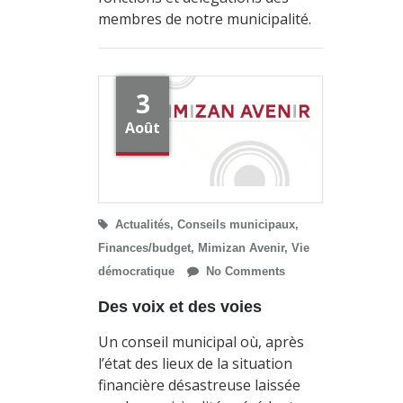
membres de notre municipalité.
3
Août
Actualités
,
Conseils municipaux
,
Finances/budget
,
Mimizan Avenir
,
Vie
démocratique
No Comments
Des voix et des voies
Un conseil municipal où, après
l’état des lieux de la situation
financière désastreuse laissée