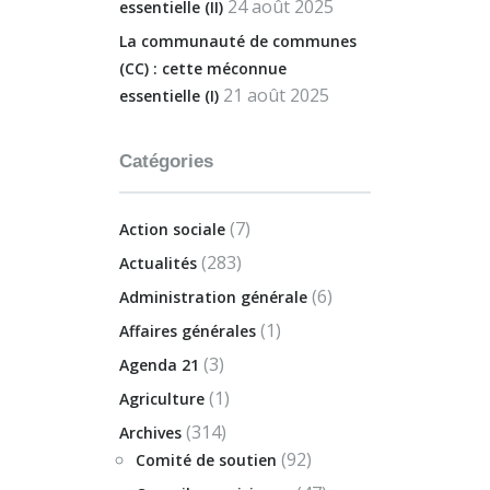
24 août 2025
essentielle (II)
La communauté de communes
(CC) : cette méconnue
21 août 2025
essentielle (I)
Catégories
(7)
Action sociale
(283)
Actualités
(6)
Administration générale
(1)
Affaires générales
(3)
Agenda 21
(1)
Agriculture
(314)
Archives
(92)
Comité de soutien