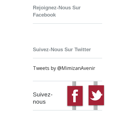
Rejoignez-Nous Sur
Facebook
Suivez-Nous Sur Twitter
Tweets by @MimizanAvenir
Suivez-
nous