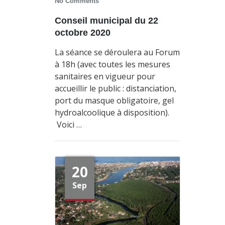
No Comments
Conseil municipal du 22
octobre 2020
La séance se déroulera au Forum
à 18h (avec toutes les mesures
sanitaires en vigueur pour
accueillir le public : distanciation,
port du masque obligatoire, gel
hydroalcoolique à disposition).
Voici …
20
Sep