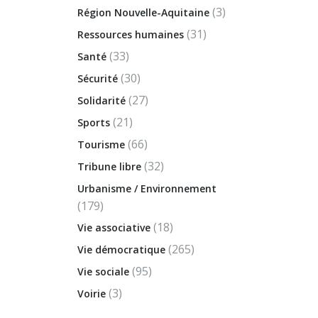
(3)
Région Nouvelle-Aquitaine
(31)
Ressources humaines
(33)
Santé
(30)
Sécurité
(27)
Solidarité
(21)
Sports
(66)
Tourisme
(32)
Tribune libre
Urbanisme / Environnement
(179)
(18)
Vie associative
(265)
Vie démocratique
(95)
Vie sociale
(3)
Voirie