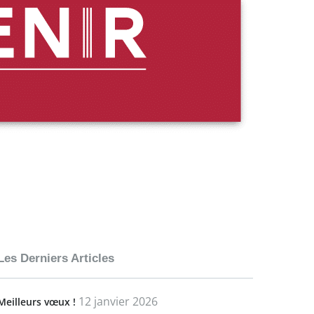
Les Derniers Articles
12 janvier 2026
Meilleurs vœux !