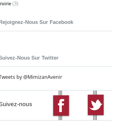
(3)
Voirie
Rejoignez-Nous Sur Facebook
Suivez-Nous Sur Twitter
Tweets by @MimizanAvenir
Suivez-nous