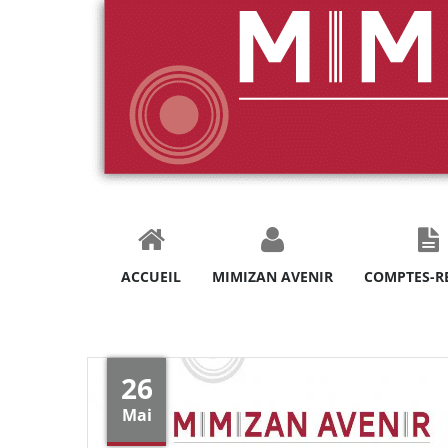
ACCUEIL
MIMIZAN AVENIR
COMPTES-R
26
Mai