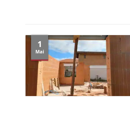
1
Mai