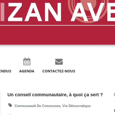
ENDUS
AGENDA
CONTACTEZ-NOUS
Un conseil communautaire, à quoi ça sert ?
Communauté De Communes
,
Vie Démocratique