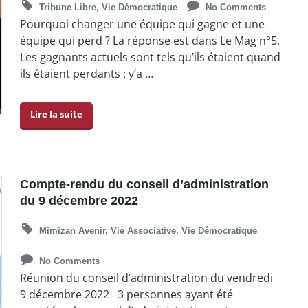
Tribune Libre
,
Vie Démocratique
No Comments
Pourquoi changer une équipe qui gagne et une
équipe qui perd ? La réponse est dans Le Mag n°5.
Les gagnants actuels sont tels qu’ils étaient quand
ils étaient perdants : y’a …
Lire la suite
Compte-rendu du conseil d’administration
du 9 décembre 2022
Mimizan Avenir
,
Vie Associative
,
Vie Démocratique
No Comments
Réunion du conseil d’administration du vendredi
9 décembre 2022 3 personnes ayant été