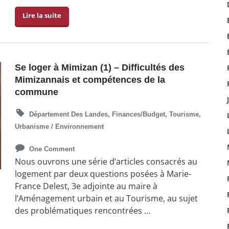
Lire la suite
Se loger à Mimizan (1) – Difficultés des
Mimizannais et compétences de la
commune
Département Des Landes
,
Finances/budget
,
Tourisme
,
Urbanisme / Environnement
One Comment
Nous ouvrons une série d’articles consacrés au
logement par deux questions posées à Marie-
France Delest, 3e adjointe au maire à
l’Aménagement urbain et au Tourisme, au sujet
des problématiques rencontrées …